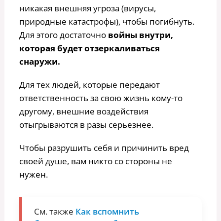
никакая внешняя угроза (вирусы,
природные катастрофы), чтобы погибнуть.
Для этого достаточно
войны внутри,
которая будет отзеркаливаться
снаружи.
Для тех людей, которые передают
ответственность за свою жизнь кому-то
другому, внешние воздействия
отыгрываются в разы серьезнее.
Чтобы разрушить себя и причинить вред
своей душе, вам никто со стороны не
нужен.
См. также
Как вспомнить