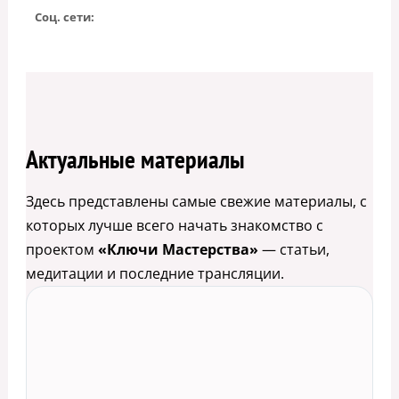
Соц. сети:
Актуальные материалы
Здесь представлены самые свежие материалы, с
которых лучше всего начать знакомство с
проектом
«Ключи Мастерства»
— статьи,
медитации и последние трансляции.