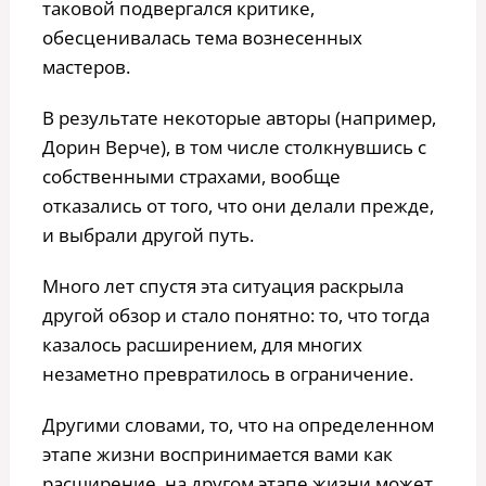
таковой подвергался критике,
обесценивалась тема вознесенных
мастеров.
В результате некоторые авторы (например,
Дорин Верче), в том числе столкнувшись с
собственными страхами, вообще
отказались от того, что они делали прежде,
и выбрали другой путь.
Много лет спустя эта ситуация раскрыла
другой обзор и стало понятно: то, что тогда
казалось расширением, для многих
незаметно превратилось в ограничение.
Другими словами, то, что на определенном
этапе жизни воспринимается вами как
расширение, на другом этапе жизни может