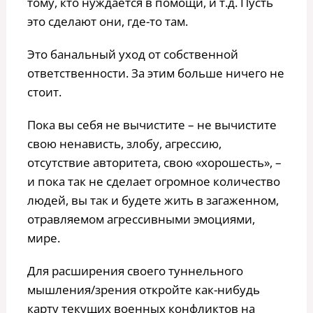
тому, кто нуждается в помощи, и т.д. Пусть
это сделают они, где-то там.
Это банальный уход от собственной
ответственности. За этим больше ничего не
стоит.
Пока вы себя не вычистите – не вычистите
свою ненависть, злобу, агрессию,
отсутствие авторитета, свою «хорошесть», –
и пока так не сделает огромное количество
людей, вы так и будете жить в загаженном,
отравляемом агрессивными эмоциями,
мире.
Для расширения своего туннельного
мышления/зрения откройте как-нибудь
карту текущих военных конфликтов на