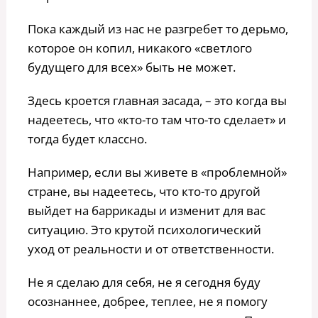
Пока каждый из нас не разгребет то дерьмо,
которое он копил, никакого «светлого
будущего для всех» быть не может.
Здесь кроется главная засада, – это когда вы
надеетесь, что «кто-то там что-то сделает» и
тогда будет классно.
Например, если вы живете в «проблемной»
стране, вы надеетесь, что кто-то другой
выйдет на баррикады и изменит для вас
ситуацию. Это крутой психологический
уход от реальности и от ответственности.
Не я сделаю для себя, не я сегодня буду
осознаннее, добрее, теплее, не я помогу