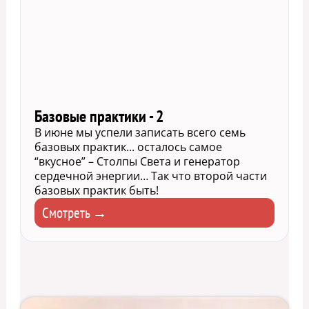
Базовые практики - 2
В июне мы успели записать всего семь
базовых практик... осталось самое
“вкусное” – Столпы Света и генератор
сердечной энергии… Так что второй части
базовых практик быть!
Смотреть →