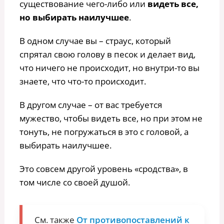
существование чего-либо или
видеть все,
но выбирать наилучшее
.
В одном случае вы – страус, который
спрятал свою голову в песок и делает вид,
что ничего не происходит, но внутри-то вы
знаете, что что-то происходит.
В другом случае – от вас требуется
мужество, чтобы видеть все, но при этом не
тонуть, не погружаться в это с головой, а
выбирать наилучшее.
Это совсем другой уровень «сродства», в
том числе со своей душой.
См. также
От противопоставлений к