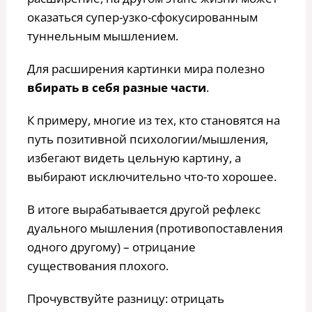
оказаться супер-узко-сфокусированным
туннельным мышлением.
Для расширения картинки мира полезно
вбирать в себя разные части
.
К примеру, многие из тех, кто становятся на
путь позитивной психологии/мышления,
избегают видеть цельную картину, а
выбирают исключительно что-то хорошее.
В итоге вырабатывается другой рефлекс
дуального мышления (противопоставления
одного другому) – отрицание
существования плохого.
Прочувствуйте разницу: отрицать