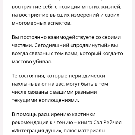
восприятие себя с позиции многих жизней,
на восприятие высших измерений и своих
многомерных аспектов.
Вы постоянно взаимодействуете со своими
частями. Сегодняшний «продвинутый» вы
всегда связаны с тем вами, который когда-то
массово убивал.
Те состояния, которые периодически
нахлынывают на вас, могут быть в том
числе связаны с вашими разными
текущими воплощениями.
В помощь расширению картинки
рекомендация к чтению – книга Сэл Рейчел
«Интеграция души», плюс материалы