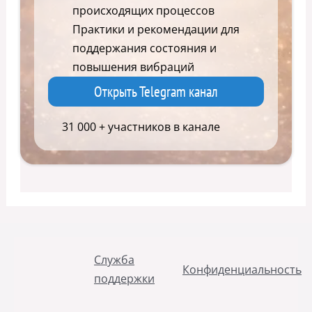
происходящих процессов
Практики и рекомендации для
поддержания состояния и
повышения вибраций
Открыть Telegram канал
31 000 + участников в канале
Служба
Конфиденциальность
поддержки