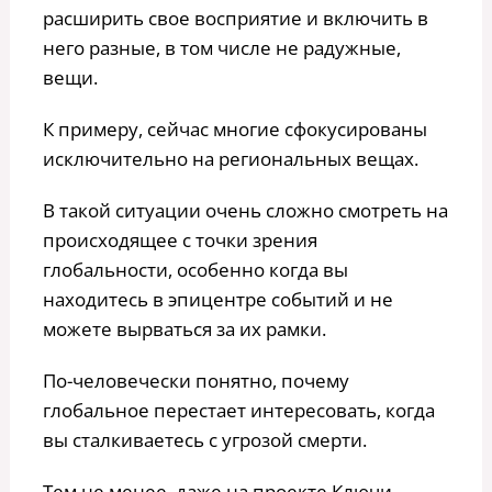
расширить свое восприятие и включить в
него разные, в том числе не радужные,
вещи.
К примеру, сейчас многие сфокусированы
исключительно на региональных вещах.
В такой ситуации очень сложно смотреть на
происходящее с точки зрения
глобальности, особенно когда вы
находитесь в эпицентре событий и не
можете вырваться за их рамки.
По-человечески понятно, почему
глобальное перестает интересовать, когда
вы сталкиваетесь с угрозой смерти.
Тем не менее, даже на проекте Ключи