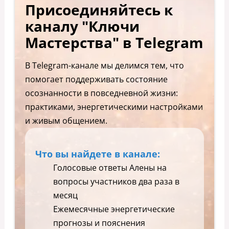
Присоединяйтесь к
каналу "Ключи
Мастерства" в Telegram
В Telegram-канале мы делимся тем, что
помогает поддерживать состояние
осознанности в повседневной жизни:
практиками, энергетическими настройками
и живым общением.
Что вы найдете в канале:
Голосовые ответы Алены на
вопросы участников два раза в
месяц
Ежемесячные энергетические
прогнозы и пояснения