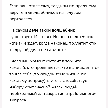
Если ваш ответ «да», тогда вы по-прежнему
верите в «волшебников на голубом
вертолете».
На самом деле такой волшебник
существует. И это вы. Но пока волшебник
«спит» и ждет, когда наконец прилетит кто-
то другой, дело не сдвинется.
Классный момент состоит в том, что
каждый, кто проявляется, кто вычищает что-
то для себя (по каждой теме жизни, по
каждому вопросу), в итоге способствует
набору критической массы людей,
необходимой для закрытия «проблемного»
вопроса.