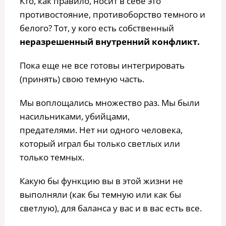
Кто, как правило, носит в себе это
противостояние, противоборство темного и
белого? Тот, у кого есть собственный
неразрешенный внутренний конфликт.
Пока еще не все готовы интегрировать
(принять) свою темную часть.
Мы воплощались множество раз. Мы были
насильниками, убийцами,
предателями. Нет ни одного человека,
который играл бы только светлых или
только темных.
Какую бы функцию вы в этой жизни не
выполняли (как бы темную или как бы
светлую), для баланса у вас и в вас есть все.