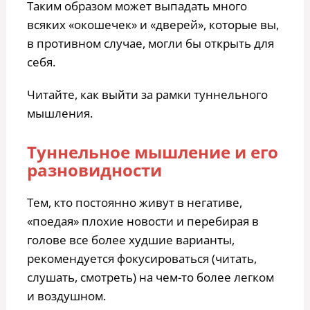
Таким образом может выпадать много
всяких «окошечек» и «дверей», которые вы,
в противном случае, могли бы открыть для
себя.
Читайте, как выйти за рамки туннельного
мышления.
Туннельное мышление и его
разновидности
Тем, кто постоянно живут в негативе,
«поедая» плохие новости и перебирая в
голове все более худшие варианты,
рекомендуется фокусироваться (читать,
слушать, смотреть) на чем-то более легком
и воздушном.