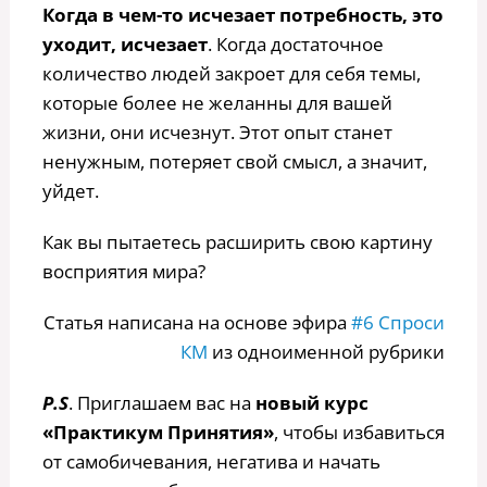
Когда в чем-то исчезает потребность, это
уходит, исчезает
. Когда достаточное
количество людей закроет для себя темы,
которые более не желанны для вашей
жизни, они исчезнут. Этот опыт станет
ненужным, потеряет свой смысл, а значит,
уйдет.
Как вы пытаетесь расширить свою картину
восприятия мира?
Статья написана на основе эфира
#6 Спроси
КМ
из одноименной рубрики
P.S
. Приглашаем вас на
новый курс
«Практикум Принятия»
, чтобы избавиться
от самобичевания, негатива и начать