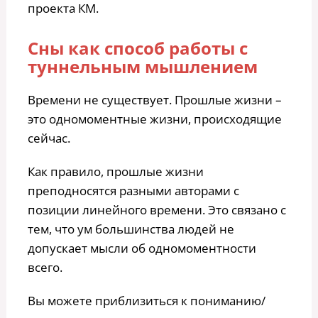
проекта КМ.
Сны как способ работы с
туннельным мышлением
Времени не существует. Прошлые жизни –
это одномоментные жизни, происходящие
сейчас.
Как правило, прошлые жизни
преподносятся разными авторами с
позиции линейного времени. Это связано с
тем, что ум большинства людей не
допускает мысли об одномоментности
всего.
Вы можете приблизиться к пониманию/