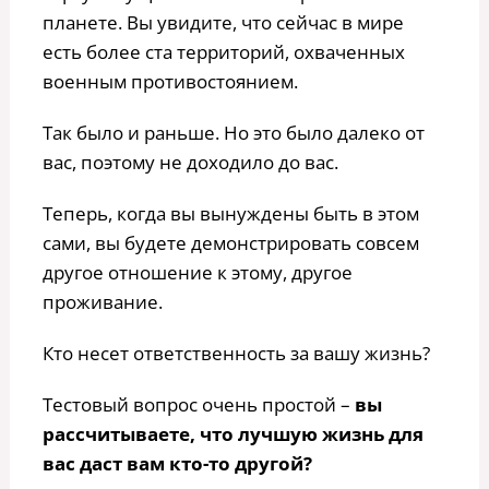
планете. Вы увидите, что сейчас в мире
есть более ста территорий, охваченных
военным противостоянием.
Так было и раньше. Но это было далеко от
вас, поэтому не доходило до вас.
Теперь, когда вы вынуждены быть в этом
сами, вы будете демонстрировать совсем
другое отношение к этому, другое
проживание.
Кто несет ответственность за вашу жизнь?
Тестовый вопрос очень простой –
вы
рассчитываете, что лучшую жизнь для
вас даст вам кто-то другой?