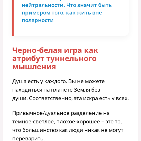
нейтральности. Что значит быть
примером того, как жить вне
полярности
Черно-белая игра как
атрибут туннельного
мышления
Душа есть у каждого. Вы не можете
находиться на планете Земля без
души. Соответственно, эта искра есть у всех.
Привычное/дуальное разделение на
темное-светлое, плохое-хорошее – это то,
что большинство как люди никак не могут
переварить.