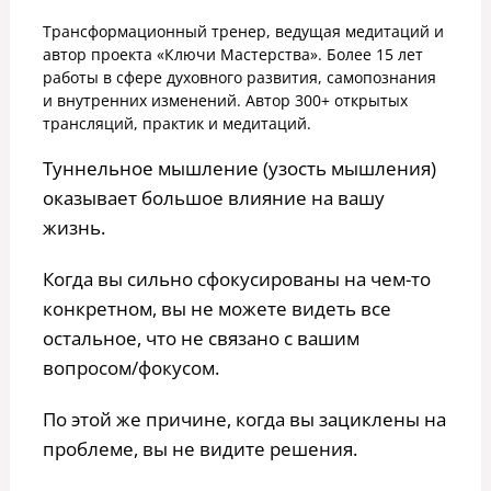
Трансформационный тренер, ведущая медитаций и
автор проекта «Ключи Мастерства». Более 15 лет
работы в сфере духовного развития, самопознания
и внутренних изменений. Автор 300+ открытых
трансляций, практик и медитаций.
Туннельное мышление (узость мышления)
оказывает большое влияние на вашу
жизнь.
Когда вы сильно сфокусированы на чем-то
конкретном, вы не можете видеть все
остальное, что не связано с вашим
вопросом/фокусом.
По этой же причине, когда вы зациклены на
проблеме, вы не видите решения.