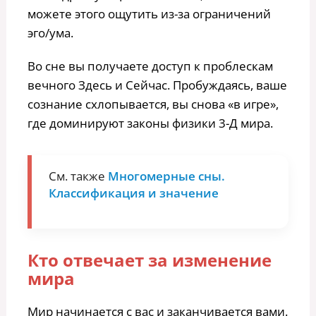
можете этого ощутить из-за ограничений
эго/ума.
Во сне вы получаете доступ к проблескам
вечного Здесь и Сейчас. Пробуждаясь, ваше
сознание схлопывается, вы снова «в игре»,
где доминируют законы физики 3-Д мира.
См. также
Многомерные сны.
Классификация и значение
Кто отвечает за изменение
мира
Мир начинается с вас и заканчивается вами.