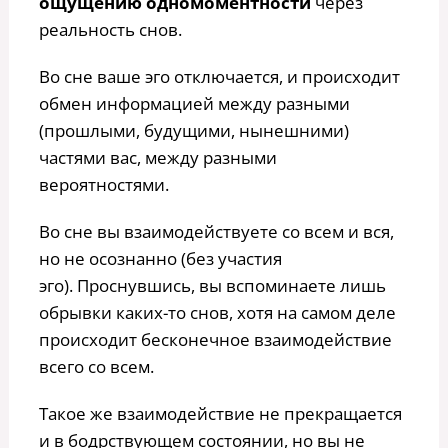
ощущению одномоментности
через
реальность снов.
Во сне ваше эго отключается, и происходит
обмен информацией между разными
(прошлыми, будущими, нынешними)
частями вас, между разными
вероятностями.
Во сне вы взаимодействуете со всем и вся,
но не осознанно (без участия
эго). Проснувшись, вы вспоминаете лишь
обрывки каких-то снов, хотя на самом деле
происходит бесконечное взаимодействие
всего со всем.
Такое же взаимодействие не прекращается
и в бодрствующем состоянии, но вы не