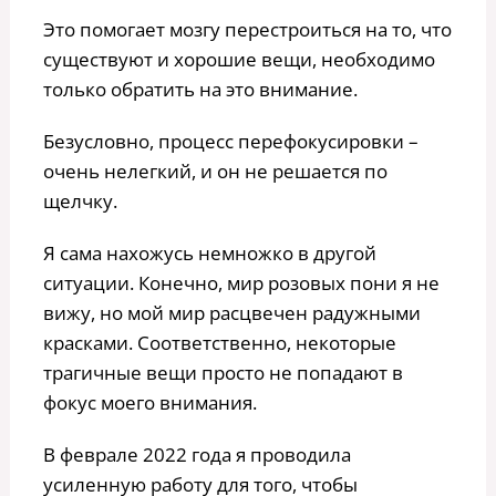
Это помогает мозгу перестроиться на то, что
существуют и хорошие вещи, необходимо
только обратить на это внимание.
Безусловно, процесс перефокусировки –
очень нелегкий, и он не решается по
щелчку.
Я сама нахожусь немножко в другой
ситуации. Конечно, мир розовых пони я не
вижу, но мой мир расцвечен радужными
красками. Соответственно, некоторые
трагичные вещи просто не попадают в
фокус моего внимания.
В феврале 2022 года я проводила
усиленную работу для того, чтобы