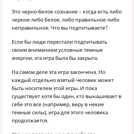
Это черно-белое сознание – когда есть либо
черное либо белое, либо правильное либо
неправильное. Что вы подпитываете?
Если бы люди перестали подпитывать
своим вниманием условные темные
энергии, эта игра была бы закрыта.
На самом деле эта игра закончена. Но
каждый отдельно взятый человек может
быть носителем этой игры. И пока
существует хотя бы один, кто вынашивает в
себе это все (например, веру в некие
темные силы), игра для этого человека
продолжается.