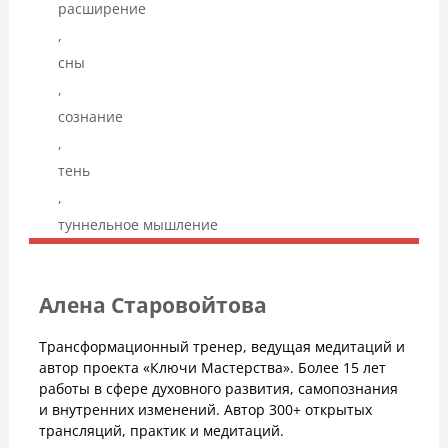
расширение
,
сны
,
сознание
,
тень
,
туннельное мышление
Алена Старовойтова
Трансформационный тренер, ведущая медитаций и
автор проекта «Ключи Мастерства». Более 15 лет
работы в сфере духовного развития, самопознания
и внутренних изменений. Автор 300+ открытых
трансляций, практик и медитаций.