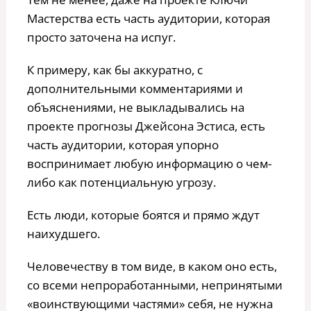
Мастерства есть часть аудитории, которая
просто заточена на испуг.
К примеру, как бы аккуратно, с
дополнительными комментариями и
объяснениями, не выкладывались на
проекте прогнозы Джейсона Эстиса, есть
часть аудитории, которая упорно
воспринимает любую информацию о чем-
либо как потенциальную угрозу.
Есть люди, которые боятся и прямо ждут
наихудшего.
Человечеству в том виде, в каком оно есть,
со всеми непроработанными, непринятыми
«воинствующими частями» себя, не нужна