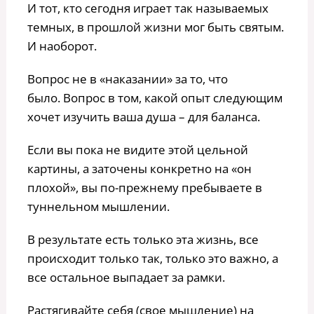
И тот, кто сегодня играет так называемых
темных, в прошлой жизни мог быть святым.
И наоборот.
Вопрос не в «наказании» за то, что
было. Вопрос в том, какой опыт следующим
хочет изучить ваша душа – для баланса.
Если вы пока не видите этой цельной
картины, а заточены конкретно на «он
плохой», вы по-прежнему пребываете в
туннельном мышлении.
В результате есть только эта жизнь, все
происходит только так, только это важно, а
все остальное выпадает за рамки.
Растягивайте себя (свое мышление) на