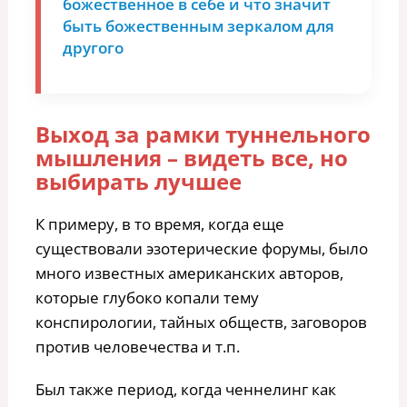
божественное в себе и что значит
быть божественным зеркалом для
другого
Выход за рамки туннельного
мышления – видеть все, но
выбирать лучшее
К примеру, в то время, когда еще
существовали эзотерические форумы, было
много известных американских авторов,
которые глубоко копали тему
конспирологии, тайных обществ, заговоров
против человечества и т.п.
Был также период, когда ченнелинг как