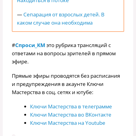
находиться в потоке
—
Сепарация от взрослых детей. В
каком случае она необходима
#
Спроси_КМ
это рубрика трансляций с
ответами на вопросы зрителей в прямом
эфире.
Прямые эфиры проводятся без расписания
и предупреждения в акаунте Ключи
Мастерства в соц. сетях и ютубе:
Ключи Мастерства в телеграмме
Ключи Мастерства во ВКонтакте
Ключи Мастерства на Youtube