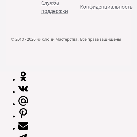
Служба
Конфиденциальность
поддержки
© 2010 - 2026 ® Ключи Мастерства . Все права защищены