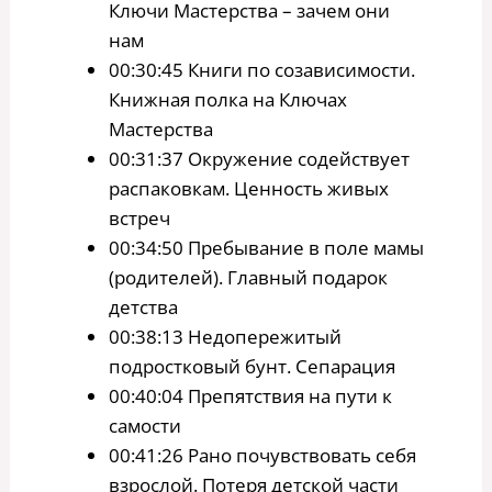
Ключи Мастерства – зачем они
нам
00:30:45 Книги по созависимости.
Книжная полка на Ключах
Мастерства
00:31:37 Окружение содействует
распаковкам. Ценность живых
встреч
00:34:50 Пребывание в поле мамы
(родителей). Главный подарок
детства
00:38:13 Недопережитый
подростковый бунт. Сепарация
00:40:04 Препятствия на пути к
самости
00:41:26 Рано почувствовать себя
взрослой. Потеря детской части