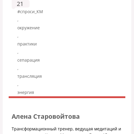
21
#спроси_КМ
,
окружение
,
практики
,
сепарация
,
трансляция
,
энергия
Алена Старовойтова
Трансформационный тренер, ведущая медитаций и