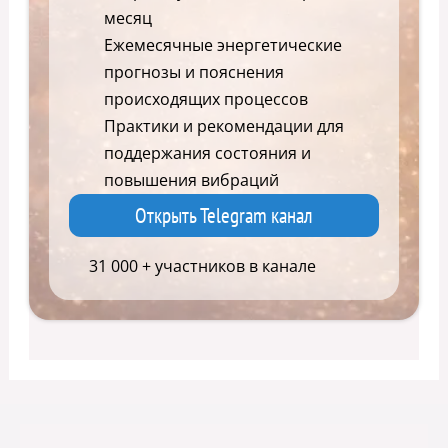
месяц
Ежемесячные энергетические
прогнозы и пояснения
происходящих процессов
Практики и рекомендации для
поддержания состояния и
повышения вибраций
Открыть Telegram канал
31 000 + участников в канале