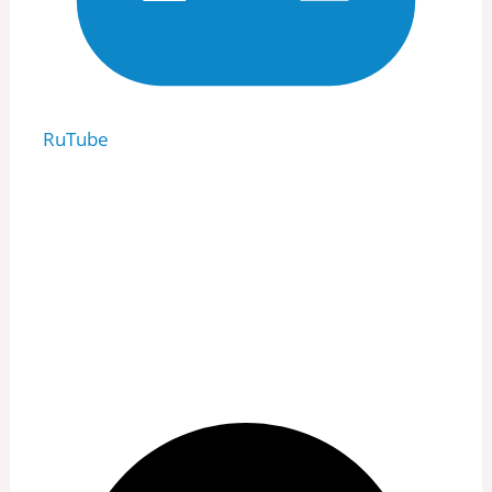
RuTube