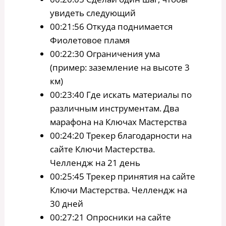
увидеть следующий
00:21:56 Откуда поднимается
Фиолетовое пламя
00:22:30 Ограничения ума
(пример: заземление на высоте 3
км)
00:23:40 Где искать материалы по
различным инструментам. Два
марафона на Ключах Мастерства
00:24:20 Трекер благодарности на
сайте Ключи Мастерства.
Челлендж на 21 день
00:25:45 Трекер принятия на сайте
Ключи Мастерства. Челлендж на
30 дней
00:27:21 Опросники на сайте