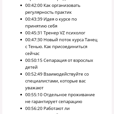
00:42:00 Как организовать
регулярность практик
00:43:39 Идея о курсе по
принятию себя
00:45:31 Тренер VZ психолог
00:47:30 Новый поток курса Танец
с Тенью. Как присоединиться
сейчас
00:50:15 Сепарация от взрослых
детей
00:52:49 Взаимодействуйте со
специалистами, которые вас
уважают
00:55:10 Отдельное проживание
не гарантирует сепарацию
00:56:20 Работают ли