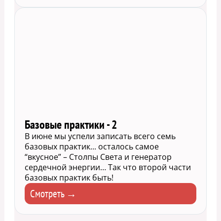
Базовые практики - 2
В июне мы успели записать всего семь
базовых практик... осталось самое
“вкусное” – Столпы Света и генератор
сердечной энергии… Так что второй части
базовых практик быть!
Смотреть →