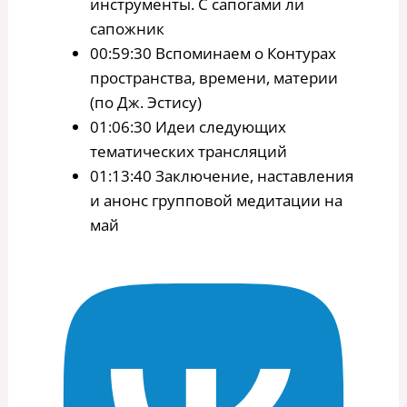
инструменты. С сапогами ли
сапожник
00:59:30 Вспоминаем о Контурах
пространства, времени, материи
(по Дж. Эстису)
01:06:30 Идеи следующих
тематических трансляций
01:13:40 Заключение, наставления
и анонс групповой медитации на
май