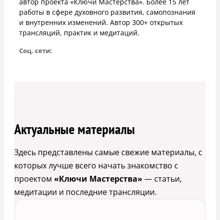
автор проекта «Ключи Мастерства». Более 15 лет
работы в сфере духовного развития, самопознания
и внутренних изменений. Автор 300+ открытых
трансляций, практик и медитаций.
Соц. сети:
Актуальные материалы
Здесь представлены самые свежие материалы, с
которых лучше всего начать знакомство с
проектом
«Ключи Мастерства»
— статьи,
медитации и последние трансляции.