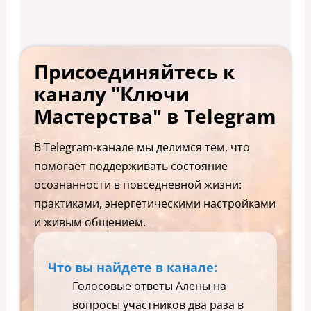
Присоединяйтесь к
каналу "Ключи
Мастерства" в Telegram
В Telegram-канале мы делимся тем, что
помогает поддерживать состояние
осознанности в повседневной жизни:
практиками, энергетическими настройками
и живым общением.
Что вы найдете в канале:
Голосовые ответы Алены на
вопросы участников два раза в