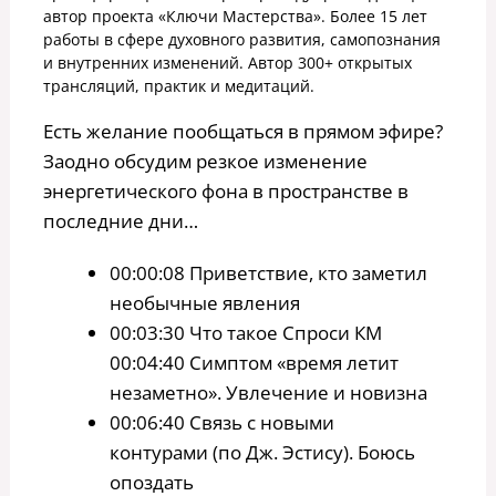
автор проекта «Ключи Мастерства». Более 15 лет
работы в сфере духовного развития, самопознания
и внутренних изменений. Автор 300+ открытых
трансляций, практик и медитаций.
Есть желание пообщаться в прямом эфире?
Заодно обсудим резкое изменение
энергетического фона в пространстве в
последние дни…
00:00:08 Приветствие, кто заметил
необычные явления
00:03:30 Что такое Спроси КМ
00:04:40 Симптом «время летит
незаметно». Увлечение и новизна
00:06:40 Связь с новыми
контурами (по Дж. Эстису). Боюсь
опоздать