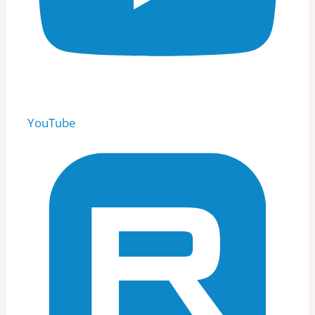
YouTube