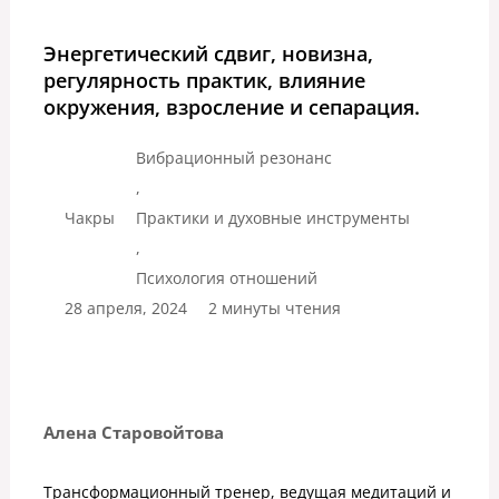
Энергетический сдвиг, новизна,
регулярность практик, влияние
окружения, взросление и сепарация.
Вибрационный резонанс
,
Чакры
Практики и духовные инструменты
,
Психология отношений
28 апреля, 2024
2 минуты чтения
Алена Старовойтова
Трансформационный тренер, ведущая медитаций и