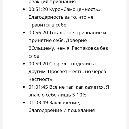
реакция признания
00:51:20 Курс «Самоценность».
Благодарность за то, что не
нравится в себе
00:56:20 Тотальное признание и
принятие себя. Доверие
бОльшему, чем я. Распаковка без
слов
00:59:20 Созрел – поделись с
другим! Просвет – есть, но через
честность
01:01:45 Все не так, как кажется. Я
знаю о себе лишь 5-10%
01:03:49 Заключение,
благодарение и пожелания