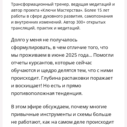
Трансформационный тренер, ведущая медитаций и
автор проекта «Ключи Мастерства». Более 15 лет
работы в сфере духовного развития, самопознания
и внутренних изменений. Автор 300+ открытых
трансляций, практик и медитаций.
Долго у меня не получалось
сформулировать, в чем отличие того, что
мы проживаем в июне 2025 года… Помогли
отчеты курсантов, которые сейчас
обучаются и щедро делятся тем, что с ними
происходит. Глубина распаковки поражает
и восхищает! Но есть и прямо
противоположная тенденция.
В этом эфире обсуждаем, почему многие
привычные инструменты и схемы больше
не работают, как на самом деле происходит