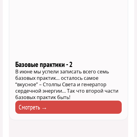
Базовые практики - 2
В июне мы успели записать всего семь
базовых практик... осталось самое
“вкусное” – Столпы Света и генератор
сердечной энергии… Так что второй части
базовых практик быть!
Смотреть →