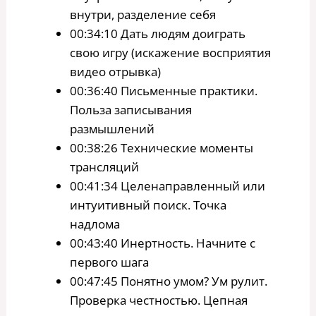
внутри, разделение себя
00:34:10 Дать людям доиграть
свою игру (искажение восприятия
видео отрывка)
00:36:40 Письменные практики.
Польза записывания
размышлений
00:38:26 Технические моменты
трансляций
00:41:34 Целенаправленный или
интуитивный поиск. Точка
надлома
00:43:40 Инертность. Начните с
первого шага
00:47:45 Понятно умом? Ум рулит.
Проверка честностью. Цепная