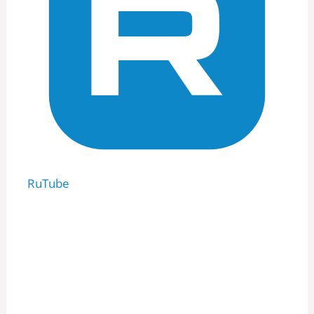
RuTube