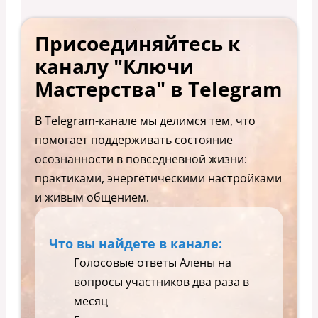
Присоединяйтесь к
каналу "Ключи
Мастерства" в Telegram
В Telegram-канале мы делимся тем, что
помогает поддерживать состояние
осознанности в повседневной жизни:
практиками, энергетическими настройками
и живым общением.
Что вы найдете в канале:
Голосовые ответы Алены на
вопросы участников два раза в
месяц