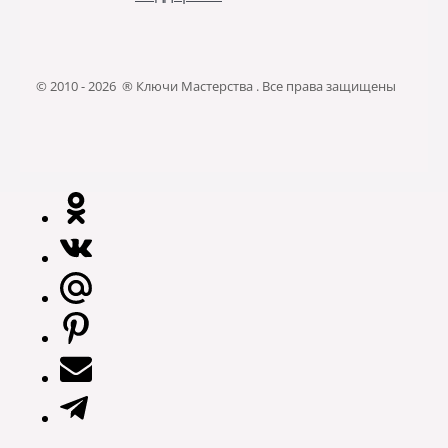
© 2010 - 2026 ® Ключи Мастерства . Все права защищены