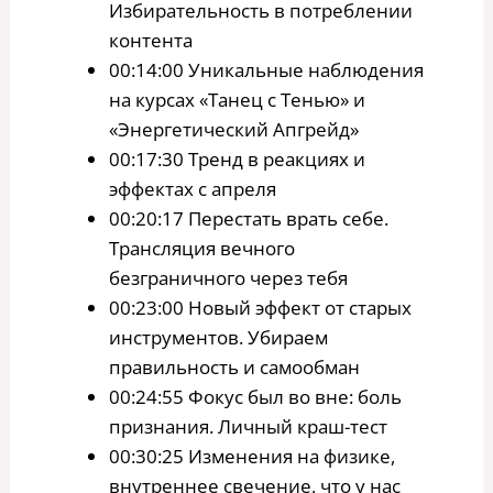
Избирательность в потреблении
контента
00:14:00 Уникальные наблюдения
на курсах «Танец с Тенью» и
«Энергетический Апгрейд»
00:17:30 Тренд в реакциях и
эффектах с апреля
00:20:17 Перестать врать себе.
Трансляция вечного
безграничного через тебя
00:23:00 Новый эффект от старых
инструментов. Убираем
правильность и самообман
00:24:55 Фокус был во вне: боль
признания. Личный краш-тест
00:30:25 Изменения на физике,
внутреннее свечение, что у нас