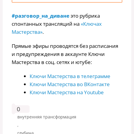
#разговор_на_диване
это рубрика
спонтанных трансляций на
«Ключах
Мастерства»
.
Прямые эфиры проводятся без расписания
и предупреждения в аккаунте Ключи
Мастерства в соц. сетях и ютубе:
Ключи Мастерства в телеграмме
Ключи Мастерства во ВКонтакте
Ключи Мастерства на Youtube
0
внутренняя трансформация
,
глубина