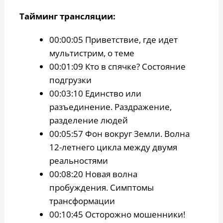
Тайминг трансляции:
00:00:05 Приветствие, где идет
мультистрим, о теме
00:01:09 Кто в спячке? Состояние
подгрузки
00:03:10 Единство или
разъединение. Раздражение,
разделение людей
00:05:57 Фон вокруг Земли. Волна
12-летнего цикла между двумя
реальностями
00:08:20 Новая волна
пробуждения. Симптомы
трансформации
00:10:45 Осторожно мошенники!