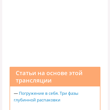
Статьи на основе этой
трансляции
—
Погружение в себя. Три фазы
глубинной распаковки