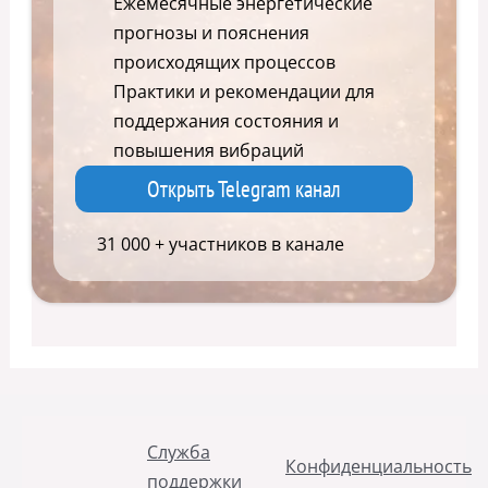
Ежемесячные энергетические
прогнозы и пояснения
происходящих процессов
Практики и рекомендации для
поддержания состояния и
повышения вибраций
Открыть Telegram канал
31 000 + участников в канале
Служба
Конфиденциальность
поддержки