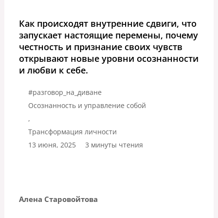
Как происходят внутренние сдвиги, что
запускает настоящие перемены, почему
честность и признание своих чувств
открывают новые уровни осознанности
и любви к себе.
#разговор_на_диване
Осознанность и управление собой
,
Трансформация личности
13 июня, 2025
3 минуты чтения
Алена Старовойтова