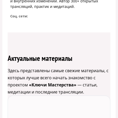
и внутренних изменений. Автор 300+ открытых
трансляций, практик и медитаций.
Соц. сети:
Актуальные материалы
Здесь представлены самые свежие материалы, с
которых лучше всего начать знакомство с
проектом
«Ключи Мастерства»
— статьи,
медитации и последние трансляции.