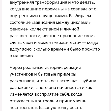
внутренняя трансформация и что делать,
когда внешние перемены не совпадают с
внутренними ощущениями. Разбираем
состояние «зависания между циклами»,
феномен коллективной и личной
расслоённости, честное признание своих
слепых зон и момент «краш-теста» — когда
вдруг ясно, сколько времени было прожито
в иллюзиях.
Через реальные истории, реакции
участников и бытовые примеры
раскрываем, что такое настоящая глубина
распаковки, с чего она начинается и как
изменяется восприятие себя, когда
отпускаешь контроль и принимаешь
честность как базовую точку роста.