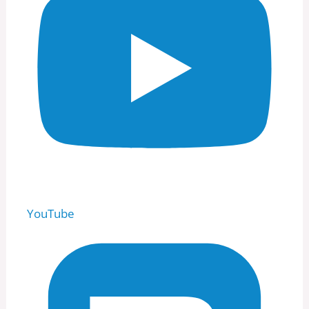
YouTube