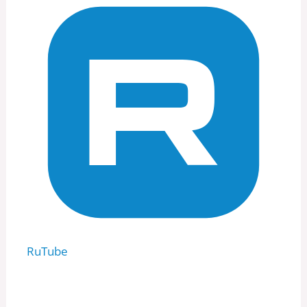
RuTube