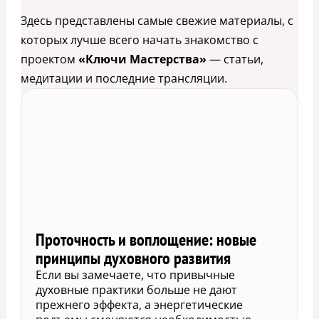
Здесь представлены самые свежие материалы, с
которых лучше всего начать знакомство с
проектом
«Ключи Мастерства»
— статьи,
медитации и последние трансляции.
Проточность и воплощение: новые
принципы духовного развития
Если вы замечаете, что привычные
духовные практики больше не дают
прежнего эффекта, а энергетические