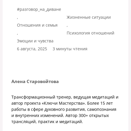
#разговор_на_диване
,
Жизненные ситуации
Отношения и семья
,
,
Психология отношений
Эмоции и чувства
6 августа, 2025
3 минуты чтения
Алена Старовойтова
Трансформационный тренер, ведущая медитаций и
автор проекта «Ключи Мастерства». Более 15 лет
работы в сфере духовного развития, самопознания
и внутренних изменений. Автор 300+ открытых
трансляций, практик и медитаций.