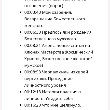
отношения (опрос)
00:03:40 Мои озарения.
Возвращение Божественного
женского
00:06:30 Предпосылки рождения
Божественного мужского
00:08:21 Анонс: новые статьи на
Ключах Мастерства (Космический
Христос, Божественное женское/
мужское)
00:08:53 Черпаю силы из своей
вертикали. Проседание
личностного уровня
00:12:13 История падения в
личность. Увидеть себя
00:16:20 Что мне щелкнуло.