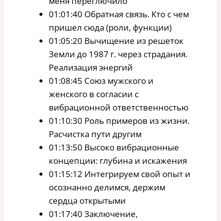
меня переглючило
01:01:40 Обратная связь. Кто с чем
пришел сюда (роли, функции)
01:05:20 Вычищение из решеток
Земли до 1987 г. через страдания.
Реализация энергий
01:08:45 Союз мужского и
женского в согласии с
вибрационной ответственностью
01:10:30 Роль примеров из жизни.
Расчистка пути другим
01:13:50 Высоко вибрационные
концепции: глубина и искажения
01:15:12 Интегрируем свой опыт и
осознанно делимся, держим
сердца открытыми
01:17:40 Заключение,