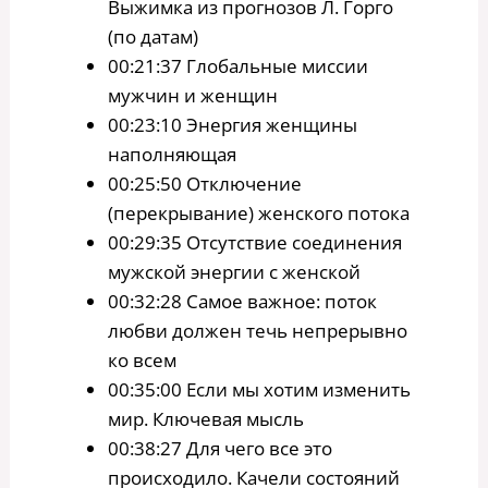
Выжимка из прогнозов Л. Горго
(по датам)
00:21:37 Глобальные миссии
мужчин и женщин
00:23:10 Энергия женщины
наполняющая
00:25:50 Отключение
(перекрывание) женского потока
00:29:35 Отсутствие соединения
мужской энергии с женской
00:32:28 Самое важное: поток
любви должен течь непрерывно
ко всем
00:35:00 Если мы хотим изменить
мир. Ключевая мысль
00:38:27 Для чего все это
происходило. Качели состояний