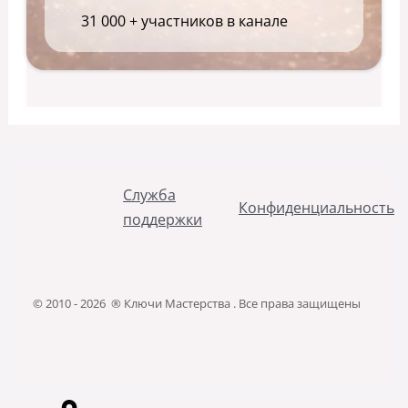
31 000 + участников в канале
Служба
Конфиденциальность
поддержки
© 2010 - 2026 ® Ключи Мастерства . Все права защищены