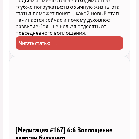
подъемы сменяются необходимостью
глубже погружаться в обычную жизнь, эта
статья поможет понять, какой новый этап
начинается сейчас и почему духовное
развитие больше нельзя отделять от
повседневного воплощения.
Читать статью →
[Медитация #167] 6:6 Воплощение
энергии будущего