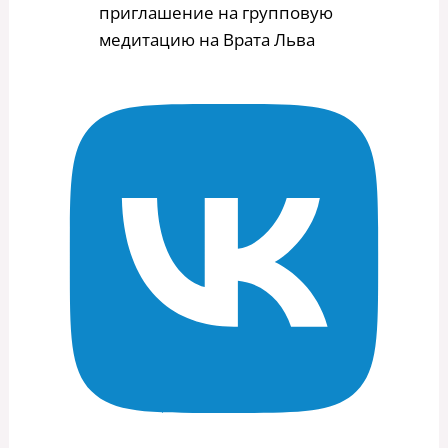
приглашение на групповую
медитацию на Врата Льва