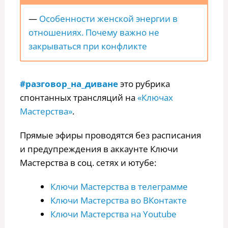
—
Особенности женской энергии в
отношениях. Почему важно не
закрываться при конфликте
#разговор_на_диване
это рубрика
спонтанных трансляций на
«Ключах
Мастерства»
.
Прямые эфиры проводятся без расписания
и предупреждения в аккаунте Ключи
Мастерства в соц. сетях и ютубе:
Ключи Мастерства в телеграмме
Ключи Мастерства во ВКонтакте
Ключи Мастерства на Youtube