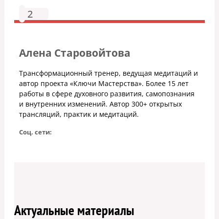
2
Алена Старовойтова
Трансформационный тренер, ведущая медитаций и
автор проекта «Ключи Мастерства». Более 15 лет
работы в сфере духовного развития, самопознания
и внутренних изменений. Автор 300+ открытых
трансляций, практик и медитаций.
Соц. сети:
Актуальные материалы