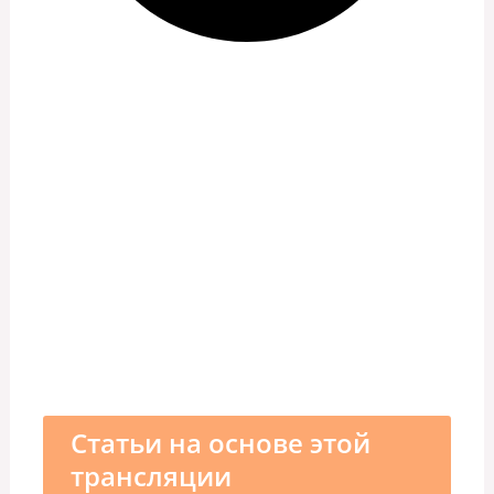
Статьи на основе этой
трансляции