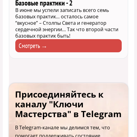
Базовые практики - 2
В июне мы успели записать всего семь
базовых практик... осталось самое
“вкусное” – Столпы Света и генератор
сердечной энергии… Так что второй части
базовых практик быть!
Смотреть →
Присоединяйтесь к
каналу "Ключи
Мастерства" в Telegram
В Telegram-канале мы делимся тем, что
помогает поддерживать состояние