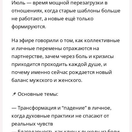
Июль — время мощной перезагрузки в
отношениях, когда старые шаблоны больше
не работают, а новые ещё только
формируются.
На эфире говорили о том, как коллективные
и личные перемены отражаются на
партнерстве, зачем через боль и кризисы
приходится проходить каждой душе, и
почему именно сейчас рождается новый
баланс мужского и женского.
📌 Основные темы:
— Трансформация и “падение” в личное,
когда духовные практики не спасают от
реальных чувств
— Благодарность как ключ к выходу из боли