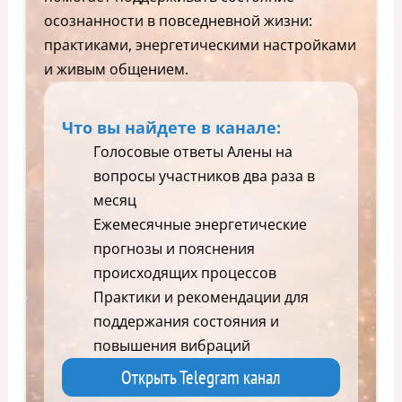
осознанности в повседневной жизни:
практиками, энергетическими настройками
и живым общением.
Что вы найдете в канале:
Голосовые ответы Алены на
вопросы участников два раза в
месяц
Ежемесячные энергетические
прогнозы и пояснения
происходящих процессов
Практики и рекомендации для
поддержания состояния и
повышения вибраций
Открыть Telegram канал