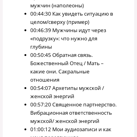
мужчин (наполеоны)
00:44:30 Как увидеть ситуацию в
целом/сверху (пример)
00:46:39 Мужчины идут через
«подрузку»: что нужно для
глубины
00:50:45 Обратная связь.
Божественный Отец / Мать –
какие они. Сакральные
отношения
00:54:07 Архетипы мужской /
женской энергий
00:57:20 Священное партнерство.
Вибрационная ответственность
мужской/ женской энергий
01:00:12 Мои аудиозаписи и как