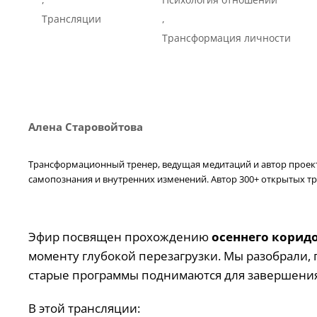
Трансляции
,
Трансформация личности
Алена Старовойтова
Трансформационный тренер, ведущая медитаций и автор проекта
самопознания и внутренних изменений. Автор 300+ открытых тр
Эфир посвящен прохождению
осеннего корид
моменту глубокой перезагрузки. Мы разобрали, 
старые программы поднимаются для завершения 
В этой трансляции: