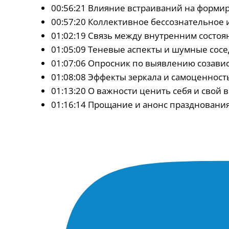
00:56:21 Влияние встраиваний на форми
00:57:20 Коллективное бессознательное
01:02:19 Связь между внутренним состо
01:05:09 Теневые аспекты и шумные сос
01:07:06 Опросник по выявлению созав
01:08:08 Эффекты зеркала и самоценност
01:13:20 О важности ценить себя и свой 
01:16:14 Прощание и анонс праздновани