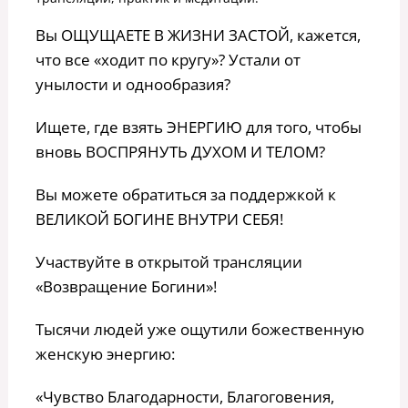
Вы ОЩУЩАЕТЕ В ЖИЗНИ ЗАСТОЙ, кажется,
что все «ходит по кругу»? Устали от
унылости и однообразия?
Ищете, где взять ЭНЕРГИЮ для того, чтобы
вновь ВОСПРЯНУТЬ ДУХОМ И ТЕЛОМ?
Вы можете обратиться за поддержкой к
ВЕЛИКОЙ БОГИНЕ ВНУТРИ СЕБЯ!
Участвуйте в открытой трансляции
«Возвращение Богини»!
Тысячи людей уже ощутили божественную
женскую энергию:
«Чувство Благодарности, Благоговения,