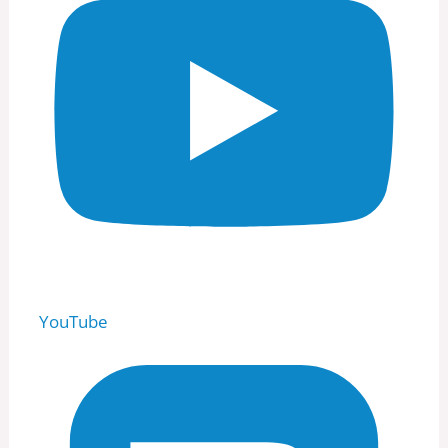
YouTube