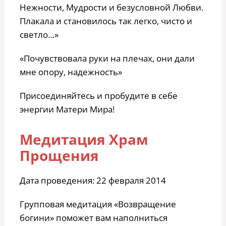
Нежности, Мудрости и безусловной Любви.
Плакала и становилось так легко, чисто и
светло…»
«Почувствовала руки на плечах, они дали
мне опору, надежность»
Присоединяйтесь и пробудите в себе
энергии Матери Мира!
Медитация Храм
Прощения
Дата проведения: 22 февраля 2014
Групповая медитация «Возвращение
богини» поможет вам наполниться