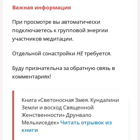
Важная информация
При просмотре вы автоматически
подключаетесь к групповой энергии
участников медитации.
Отдельной сонастройки
НЕ
требуется.
Буду признательна за обратную связь в
комментариях!
Книга «Светоносная Змея. Кундалини
Земли и восход Священной
Женственности» Друнвало
Мельхиседек»
Читать отрывок из
книги