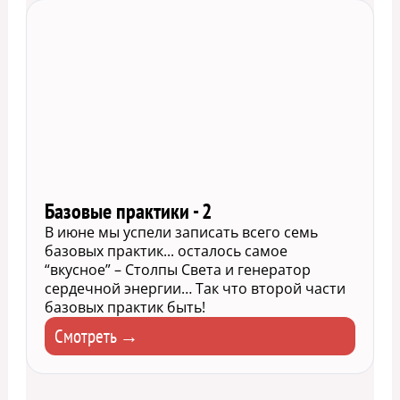
Базовые практики - 2
В июне мы успели записать всего семь
базовых практик... осталось самое
“вкусное” – Столпы Света и генератор
сердечной энергии… Так что второй части
базовых практик быть!
Смотреть →