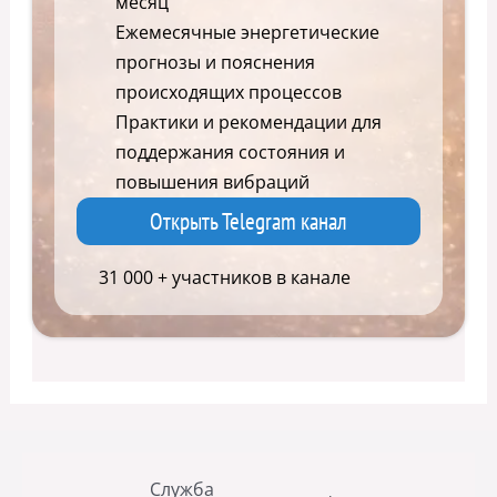
месяц
Ежемесячные энергетические
прогнозы и пояснения
происходящих процессов
Практики и рекомендации для
поддержания состояния и
повышения вибраций
Открыть Telegram канал
31 000 + участников в канале
Служба