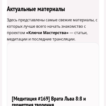
Актуальные материалы
Здесь представлены самые свежие материалы, с
которых лучше всего начать знакомство с
проектом
«Ключи Мастерства»
— статьи,
медитации и последние трансляции.
[Медитация #169] Врата Льва 8:8 и
геометрия творения