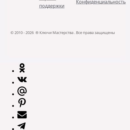
Конфиденциальность
поддержки
© 2010 - 2026 ® Ключи Мастерства . Все права защищены