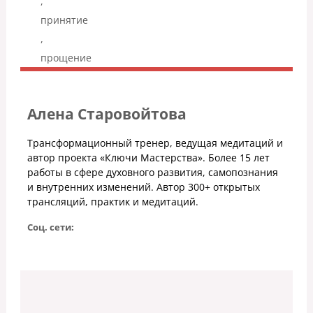
,
принятие
,
прощение
Алена Старовойтова
Трансформационный тренер, ведущая медитаций и
автор проекта «Ключи Мастерства». Более 15 лет
работы в сфере духовного развития, самопознания
и внутренних изменений. Автор 300+ открытых
трансляций, практик и медитаций.
Соц. сети: