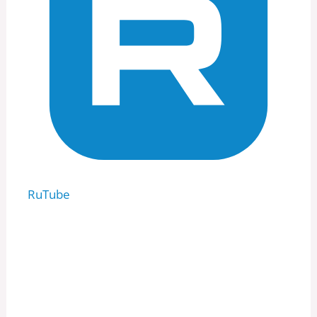
RuTube