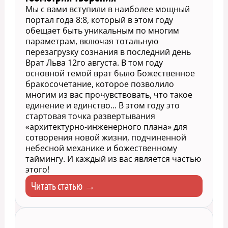
Мы с вами вступили в наиболее мощный
портал года 8:8, который в этом году
обещает быть уникальным по многим
параметрам, включая тотальную
перезагрузку сознания в последний день
Врат Льва 12го августа. В том году
основной темой врат было Божественное
бракосочетание, которое позволило
многим из вас прочувствовать, что такое
единение и единство... В этом году это
стартовая точка развертывания
«архитектурно-инженерного плана» для
сотворения новой жизни, подчиненной
небесной механике и божественному
таймингу. И каждый из вас является частью
этого!
Читать статью →