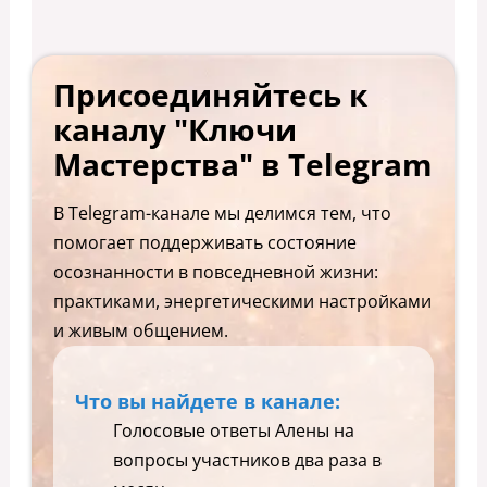
Присоединяйтесь к
каналу "Ключи
Мастерства" в Telegram
В Telegram-канале мы делимся тем, что
помогает поддерживать состояние
осознанности в повседневной жизни:
практиками, энергетическими настройками
и живым общением.
Что вы найдете в канале:
Голосовые ответы Алены на
вопросы участников два раза в