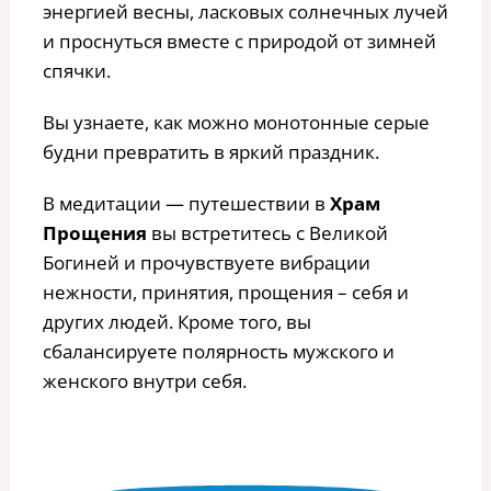
энергией весны, ласковых солнечных лучей
и проснуться вместе с природой от зимней
спячки.
Вы узнаете, как можно монотонные серые
будни превратить в яркий праздник.
В медитации — путешествии в
Храм
Прощения
вы встретитесь с Великой
Богиней и прочувствуете вибрации
нежности, принятия, прощения – себя и
других людей. Кроме того, вы
сбалансируете полярность мужского и
женского внутри себя.