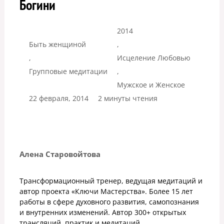
Богини
2014
Быть женщиной
,
,
Исцеление Любовью
Групповые медитации
,
Мужское и Женское
22 февраля, 2014
2 минуты чтения
Алена Старовойтова
Трансформационный тренер, ведущая медитаций и
автор проекта «Ключи Мастерства». Более 15 лет
работы в сфере духовного развития, самопознания
и внутренних изменений. Автор 300+ открытых
трансляций, практик и медитаций.