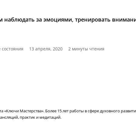
чем наблюдать за эмоциями, тренировать вниман
 состояния
13 апреля, 2020
2 минуты чтения
 «Ключи Мастерства». Более 15 лет работы в сфере духовного развити
ансляций, практик и медитаций.