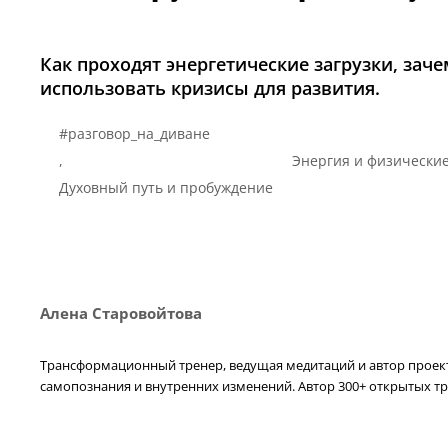
Как проходят энергетические загрузки, за
использовать кризисы для развития.
#разговор_на_диване
,
Энергия и физические
Духовный путь и пробуждение
Алена Старовойтова
Трансформационный тренер, ведущая медитаций и автор проекта
самопознания и внутренних изменений. Автор 300+ открытых тр