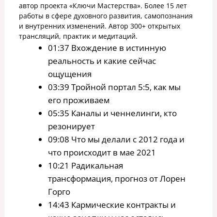
автор проекта «Ключи Мастерства». Более 15 лет
работы в сфере духовного развития, самопознания
и внутренних изменений. Автор 300+ открытых
трансляций, практик и медитаций.
01:37 Вхождение в истинную
реальность и какие сейчас
ощущения
03:39 Тройной портал 5:5, как мы
его проживаем
05:35 Каналы и ченнелинги, кто
резонирует
09:08 Что мы делали с 2012 года и
что происходит в мае 2021
10:21 Радикальная
трансформация, прогноз от Лорен
Горго
14:43 Кармические контракты и