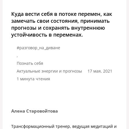
Куда вести себя в потоке перемен, как
замечать свои состояния, принимать
прогнозы и сохранять внутреннюю
устойчивость в переменах.
#разговор_на_диване
,
Познать себя
Актуальные энергии и прогнозы
17 мая, 2021
1 минута чтения
Алена Старовойтова
Трансформационный тренер, ведущая медитаций и