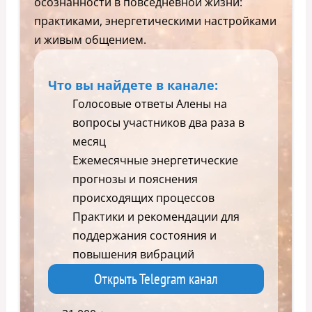
осознанности в повседневной жизни:
практиками, энергетическими настройками
и живым общением.
Что вы найдете в канале:
Голосовые ответы Алены на
вопросы участников два раза в
месяц
Ежемесячные энергетические
прогнозы и пояснения
происходящих процессов
Практики и рекомендации для
поддержания состояния и
повышения вибраций
Открыть Telegram канал