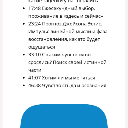
какие зацепки у нас остались
17:48 Ежесекундный выбор,
проживание в «здесь и сейчас»
23:24 Прогноз Джейсона Эстис.
Импульс линейной мысли и фаза
восстановления, как это будет
ощущаться
33:10 С каким чувством вы
срослись? Поиск своей истинной
части
41:07 Хотим ли мы меняться
46:38 Чувство стыда и осознания