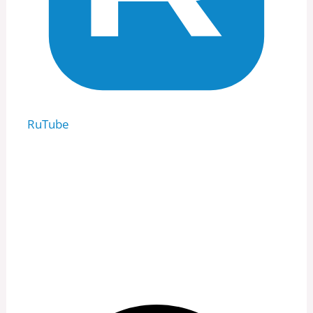
RuTube