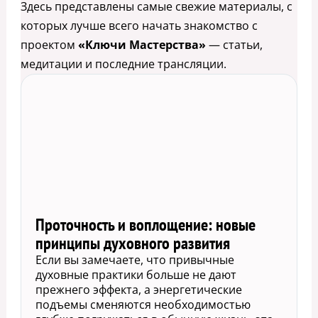
Здесь представлены самые свежие материалы, с
которых лучше всего начать знакомство с
проектом
«Ключи Мастерства»
— статьи,
медитации и последние трансляции.
Проточность и воплощение: новые
принципы духовного развития
Если вы замечаете, что привычные
духовные практики больше не дают
прежнего эффекта, а энергетические
подъемы сменяются необходимостью