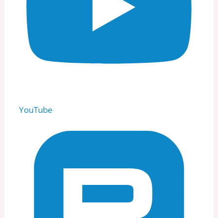
YouTube