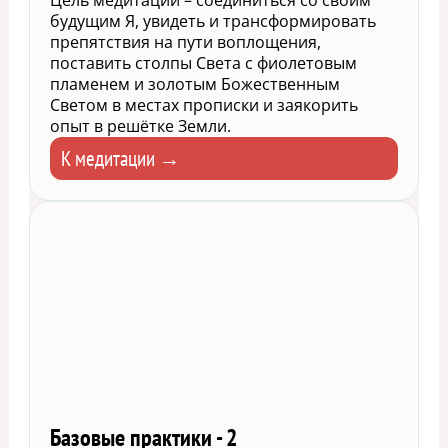
будущим Я, увидеть и трансформировать
препятствия на пути воплощения,
поставить столпы Света с фиолетовым
пламенем и золотым Божественным
Светом в местах прописки и заякорить
опыт в решётке Земли.
К медитации →
Базовые практики - 2