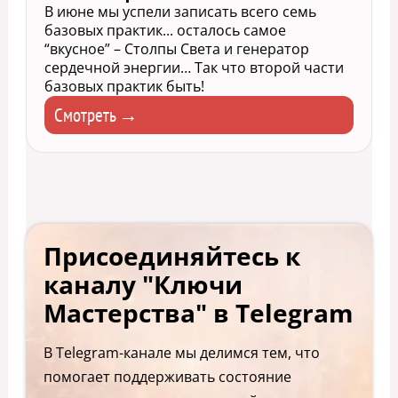
В июне мы успели записать всего семь
базовых практик... осталось самое
“вкусное” – Столпы Света и генератор
сердечной энергии… Так что второй части
базовых практик быть!
Смотреть →
Присоединяйтесь к
каналу "Ключи
Мастерства" в Telegram
В Telegram-канале мы делимся тем, что
помогает поддерживать состояние