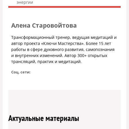
энергии
Алена Старовойтова
Трансформационный тренер, ведущая медитаций и
автор проекта «Ключи Мастерства». Более 15 лет
работы в сфере духовного развития, самопознания
и внутренних изменений. Автор 300+ открытых
трансляций, практик и медитаций.
Соц. сети:
Актуальные материалы