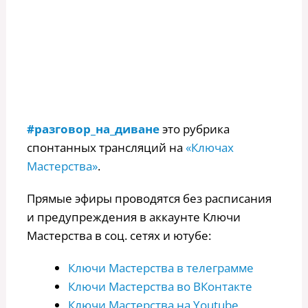
#разговор_на_диване
это рубрика
спонтанных трансляций на
«Ключах
Мастерства»
.
Прямые эфиры проводятся без расписания
и предупреждения в аккаунте Ключи
Мастерства в соц. сетях и ютубе:
Ключи Мастерства в телеграмме
Ключи Мастерства во ВКонтакте
Ключи Мастерства на Youtube