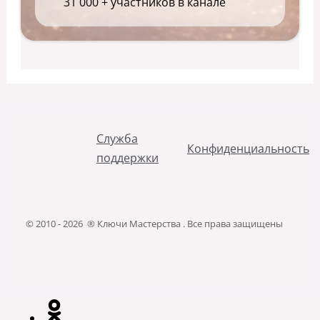
31 000 + участников в канале
Служба
Конфиденциальность
поддержки
© 2010 - 2026 ® Ключи Мастерства . Все права защищены