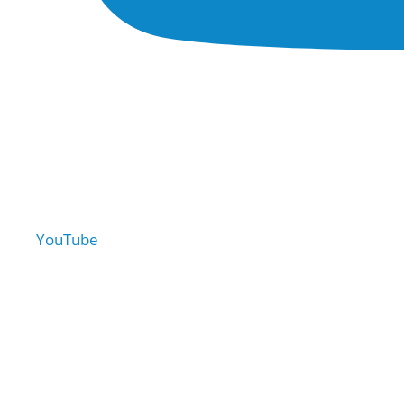
YouTube