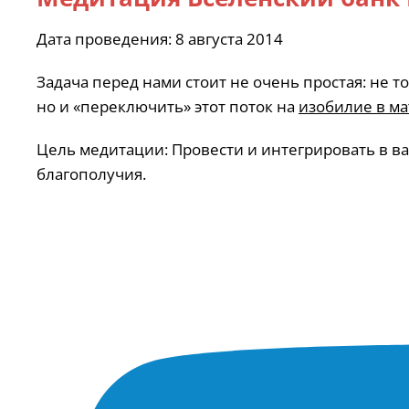
Дата проведения: 8 августа 2014
Задача перед нами стоит не очень простая: не т
но и «переключить» этот поток на
изобилие в м
Цель медитации: Провести и интегрировать в в
благополучия.