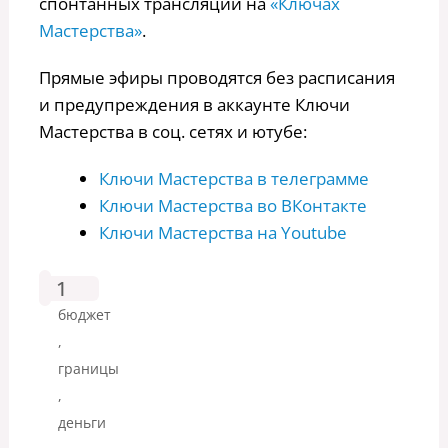
спонтанных трансляций на
«Ключах
Мастерства»
.
Прямые эфиры проводятся без расписания
и предупреждения в аккаунте Ключи
Мастерства в соц. сетях и ютубе:
Ключи Мастерства в телеграмме
Ключи Мастерства во ВКонтакте
Ключи Мастерства на Youtube
1
бюджет
,
границы
,
деньги