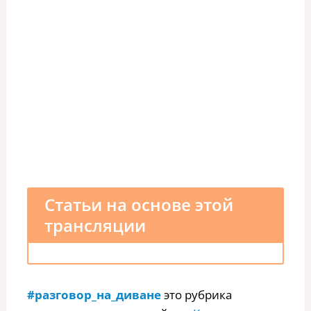
Статьи на основе этой
трансляции
#разговор_на_диване
это рубрика