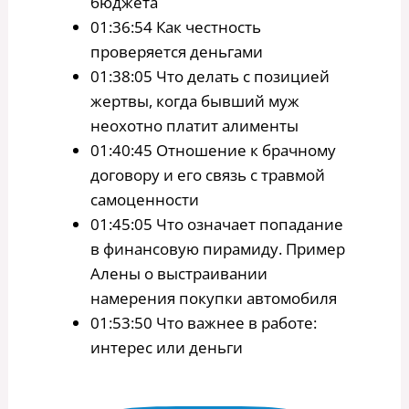
бюджета
01:36:54 Как честность
проверяется деньгами
01:38:05 Что делать с позицией
жертвы, когда бывший муж
неохотно платит алименты
01:40:45 Отношение к брачному
договору и его связь с травмой
самоценности
01:45:05 Что означает попадание
в финансовую пирамиду. Пример
Алены о выстраивании
намерения покупки автомобиля
01:53:50 Что важнее в работе:
интерес или деньги