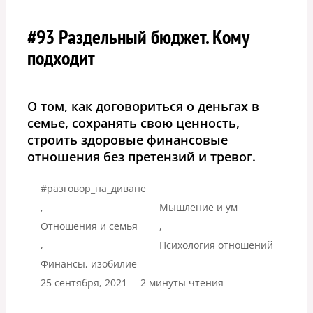
#93 Раздельный бюджет. Кому
подходит
О том, как договориться о деньгах в
семье, сохранять свою ценность,
строить здоровые финансовые
отношения без претензий и тревог.
#разговор_на_диване
,
Мышление и ум
Отношения и семья
,
,
Психология отношений
Финансы, изобилие
25 сентября, 2021
2 минуты чтения