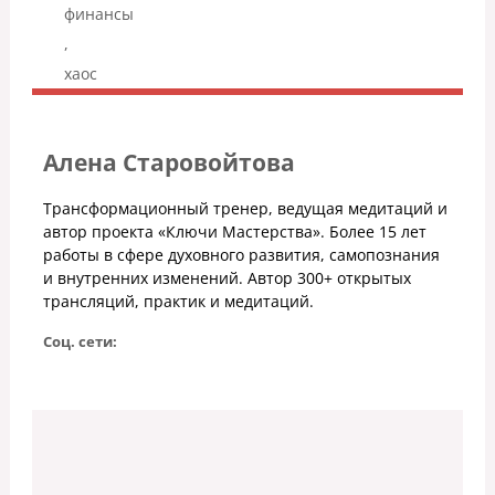
финансы
,
хаос
Алена Старовойтова
Трансформационный тренер, ведущая медитаций и
автор проекта «Ключи Мастерства». Более 15 лет
работы в сфере духовного развития, самопознания
и внутренних изменений. Автор 300+ открытых
трансляций, практик и медитаций.
Соц. сети: