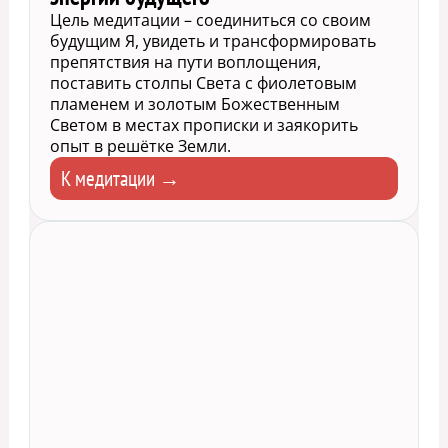
Цель медитации – соединиться со своим
будущим Я, увидеть и трансформировать
препятствия на пути воплощения,
поставить столпы Света с фиолетовым
пламенем и золотым Божественным
Светом в местах прописки и заякорить
опыт в решётке Земли.
К медитации →