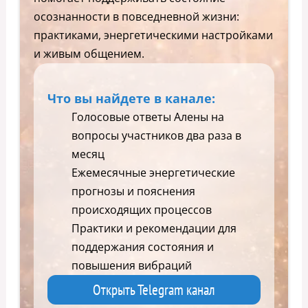
осознанности в повседневной жизни:
практиками, энергетическими настройками
и живым общением.
Что вы найдете в канале:
Голосовые ответы Алены на
вопросы участников два раза в
месяц
Ежемесячные энергетические
прогнозы и пояснения
происходящих процессов
Практики и рекомендации для
поддержания состояния и
повышения вибраций
Открыть Telegram канал