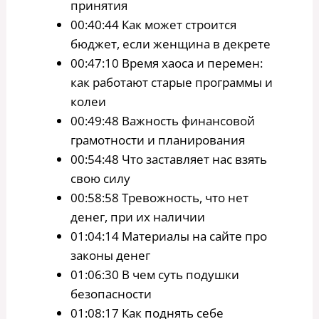
принятия
00:40:44 Как может строится
бюджет, если женщина в декрете
00:47:10 Время хаоса и перемен:
как работают старые программы и
колеи
00:49:48 Важность финансовой
грамотности и планирования
00:54:48 Что заставляет нас взять
свою силу
00:58:58 Тревожность, что нет
денег, при их наличии
01:04:14 Материалы на сайте про
законы денег
01:06:30 В чем суть подушки
безопасности
01:08:17 Как поднять себе