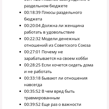
раздельном бюджете
00:18:39 Плюсы раздельного
бюджета
00:20:04 Должна ли женщина
работать в удовольствие
00:22:32 Модели денежных
отношений из Советского Союза
00:27:01 Почему не
зарабатывается на своем хобби
00:28:25 Если хочется сидеть дома
и не работать
00:33:18 Бывают ли отношения
навсегда
00:35:52 В чем вред быть
травмированным
00:39:52 Еще раз о важности