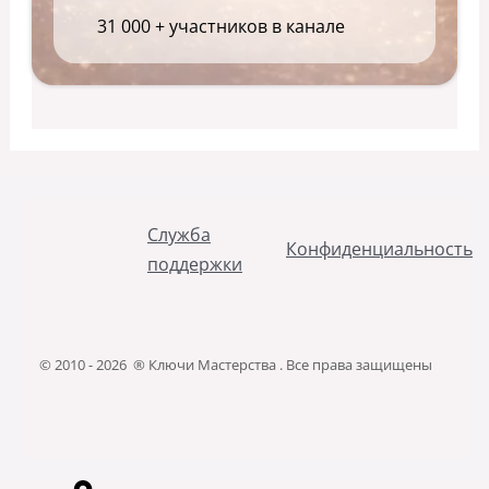
31 000 + участников в канале
Служба
Конфиденциальность
поддержки
© 2010 - 2026 ® Ключи Мастерства . Все права защищены