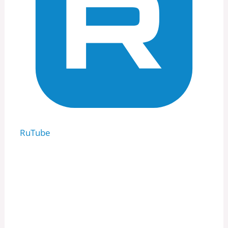
RuTube