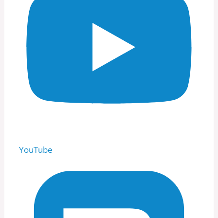
YouTube