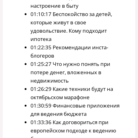
настроение в быту
01:10:17 Беспокойство за детей,
которые живут в свое
удовольствие. Кому подходит
ипотека
01:22:35 Рекомендации инста-
блогеров
01:25:27 Что нужно понять при
потере денег, вложенных в
недвижимость
01:26:29 Какие техники будут на
октябрьском марафоне
01:30:59 Финансовые приложения
для ведения бюджета
01:33:36 Как договориться при
европейском подходе к ведению