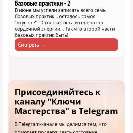
Базовые практики - 2
В июне мы успели записать всего семь
базовых практик... осталось самое
“вкусное” – Столпы Света и генератор
сердечной энергии… Так что второй части
базовых практик быть!
Смотреть →
Присоединяйтесь к
каналу "Ключи
Мастерства" в Telegram
В Telegram-канале мы делимся тем, что
помогает поддерживать состояние