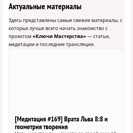
Актуальные материалы
Здесь представлены самые свежие материалы, с
которых лучше всего начать знакомство с
проектом
«Ключи Мастерства»
— статьи,
медитации и последние трансляции.
[Медитация #169] Врата Льва 8:8 и
геометрия творения