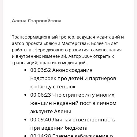
Алена Старовойтова
Трансформационный тренер, ведущая медитаций и
автор проекта «Ключи Мастерства». Более 15 лет
работы в сфере духовного развития, самопознания
и внутренних изменений. Автор 300+ открытых
трансляций, практик и медитаций.
00:03:52 Анонс создания
надстроек про детей и партнеров
к «Танцу с тенью»
00:06:23 Что стриггерил у многих
женщин недавний пост в личном
аккаунте Алены
00:09:40 Личная ответственность
при ведении бюджета
00:14:28 Главное заблуждение о