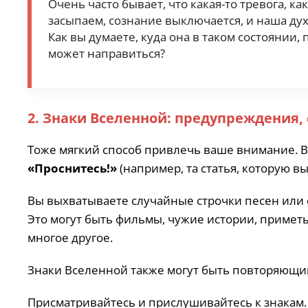
Очень часто бывает, что какая-то тревога, к
засыпаем, сознание выключается, и наша дух
Как вы думаете, куда она в таком состоянии
может направиться?
2. Знаки Вселенной: предупреждения,
Тоже мягкий способ привлечь ваше внимание. 
«Проснитесь!»
(например, та статья, которую вы
Вы выхватываете случайные строчки песен или 
Это могут быть фильмы, чужие истории, приметы
многое другое.
Знаки Вселенной также могут быть повторяющим
Присматривайтесь и прислушивайтесь к знакам. 