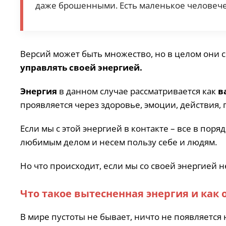
даже брошенными. Есть маленькое человечес
Версий может быть множество, но в целом они с
управлять своей энергией.
Энергия
в данном случае рассматривается как
в
проявляется через здоровье, эмоции, действия,
Если мы с этой энергией в контакте – все в пор
любимым делом и несем пользу себе и людям.
Но что происходит, если мы со своей энергией н
Что такое вытесненная энергия и как 
В мире пустоты не бывает, ничто не появляется 