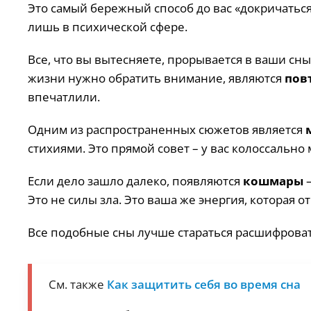
Это самый бережный способ до вас «докричаться
лишь в психической сфере.
Все, что вы вытесняете, прорывается в ваши сны
жизни нужно обратить внимание, являются
пов
впечатлили.
Одним из распространенных сюжетов является
стихиями. Это прямой совет – у вас колоссально
Если дело зашло далеко, появляются
кошмары
–
Это не силы зла. Это ваша же энергия, которая 
Все подобные сны лучше стараться расшифровать
См. также
Как защитить себя во время сна