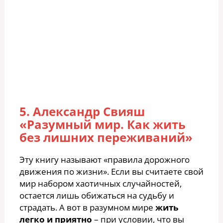
5. Александр Свияш
«Разумный мир. Как жить
без лишних переживаний»
Эту книгу называют «правила дорожного
движения по жизни». Если вы считаете свой
мир набором хаотичных случайностей,
остается лишь обижаться на судьбу и
страдать. А вот в разумном мире
жить
легко и приятно
– при условии, что вы