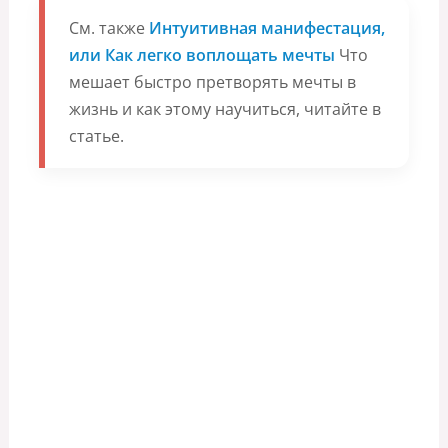
См. также
Интуитивная манифестация,
или Как легко воплощать мечты
Что
мешает быстро претворять мечты в
жизнь и как этому научиться, читайте в
статье.