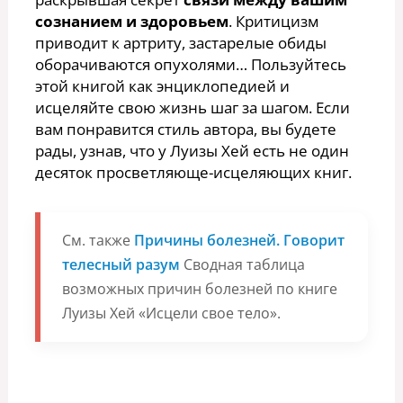
сознанием и здоровьем
. Критицизм
приводит к артриту, застарелые обиды
оборачиваются опухолями… Пользуйтесь
этой книгой как энциклопедией и
исцеляйте свою жизнь шаг за шагом. Если
вам понравится стиль автора, вы будете
рады, узнав, что у Луизы Хей есть не один
десяток просветляюще-исцеляющих книг.
См. также
Причины болезней. Говорит
телесный разум
Сводная таблица
возможных причин болезней по книге
Луизы Хей «Исцели свое тело».