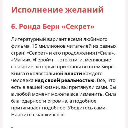
Исполнение желаний
6. Ронда Берн «Секрет»
Литературный вариант всеми любимого
фильма. 15 миллионов читателей из разных
стран! «Секрет» и его продолжения («Сила»,
«Магия», «Герой») — это книги, меняющие
сознание, которые признаны во всем мире.
Книга о колоссальной
власти
каждого
человека
над своей реальностью
. Все, что
есть в вашей жизни, вы притянули сами. Вы
в любой момент можете все изменить. Сила
благодарности огромна, а подобное
притягивает подобное. Убедитесь сами.
Начните с чашки кофе.