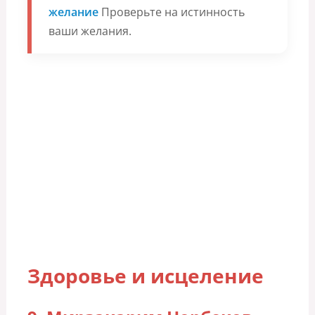
желание
Проверьте на истинность
ваши желания.
Здоровье и исцеление