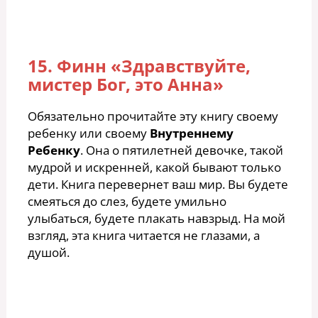
15. Финн «Здравствуйте,
мистер Бог, это Анна»
Обязательно прочитайте эту книгу своему
ребенку или своему
Внутреннему
Ребенку
. Она о пятилетней девочке, такой
мудрой и искренней, какой бывают только
дети. Книга перевернет ваш мир. Вы будете
смеяться до слез, будете умильно
улыбаться, будете плакать навзрыд. На мой
взгляд, эта книга читается не глазами, а
душой.