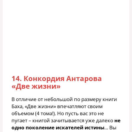
14. Конкордия Антарова
«Две жизни»
В отличие от небольшой по размеру книги
Баха, «Две жизни» впечатляют своим
объемом (4 тома!). Но пусть вас это не
пугает – книгой зачитывается уже далеко
не
одно поколение искателей истины
… Вы