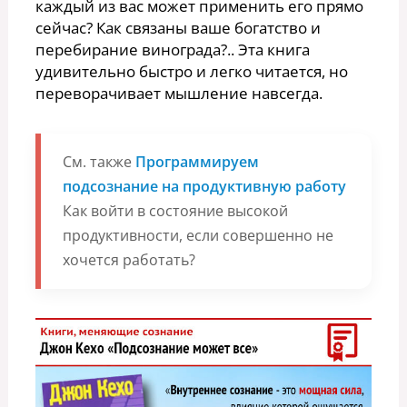
каждый из вас может применить его прямо
сейчас? Как связаны ваше богатство и
перебирание винограда?.. Эта книга
удивительно быстро и легко читается, но
переворачивает мышление навсегда.
См. также
Программируем
подсознание на продуктивную работу
Как войти в состояние высокой
продуктивности, если совершенно не
хочется работать?