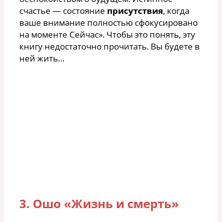
счастье — состояние
присутствия
, когда
ваше внимание полностью сфокусировано
на моменте Сейчас». Чтобы это понять, эту
книгу недостаточно прочитать. Вы будете в
ней жить…
3. Ошо «Жизнь и смерть»