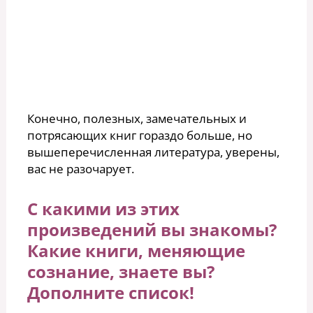
Конечно, полезных, замечательных и
потрясающих книг гораздо больше, но
вышеперечисленная литература, уверены,
вас не разочарует.
С какими из этих
произведений вы знакомы?
Какие книги, меняющие
сознание, знаете вы?
Дополните список!