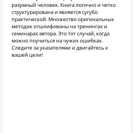
разумный человек. Книга логично и четко
структурирована и является сугубо
практической. Множество оригинальных
методик отшлифованы на тренингах и
семинарах автора. Это тот случай, когда
можно поучиться на чужих ошибках.
Следите за указателями и двигайтесь к
вашей цели!