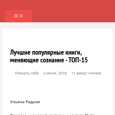
Перейти
к
содержимому
Лучшие популярные книги,
меняющие сознание - ТОП-15
Познать себя
2 июня, 2018
11 минут чтения
Ульяна Радная