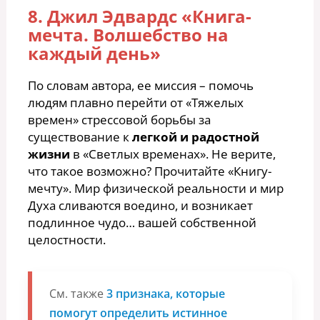
8. Джил Эдвардс «Книга-
мечта. Волшебство на
каждый день»
По словам автора, ее миссия – помочь
людям плавно перейти от «Тяжелых
времен» стрессовой борьбы за
существование к
легкой и радостной
жизни
в «Светлых временах». Не верите,
что такое возможно? Прочитайте «Книгу-
мечту». Мир физической реальности и мир
Духа сливаются воедино, и возникает
подлинное чудо… вашей собственной
целостности.
См. также
3 признака, которые
помогут определить истинное