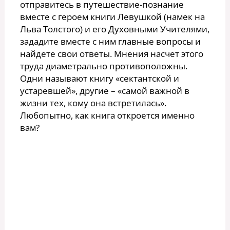
отправитесь в путешествие-познание
вместе с героем книги Левушкой (намек на
Льва Толстого) и его Духовными Учителями,
зададите вместе с ним главные вопросы и
найдете свои ответы. Мнения насчет этого
труда диаметрально противоположны.
Одни называют книгу «сектантской и
устаревшей», другие – «самой важной в
жизни тех, кому она встретилась».
Любопытно, как книга откроется именно
вам?