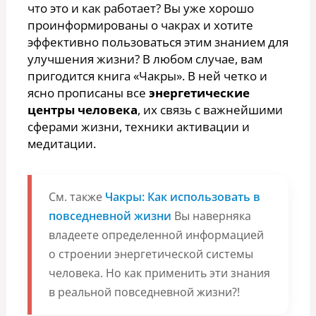
что это и как работает? Вы уже хорошо
проинформированы о чакрах и хотите
эффективно пользоваться этим знанием для
улучшения жизни? В любом случае, вам
пригодится книга «Чакры». В ней четко и
ясно прописаны все
энергетические
центры человека
, их связь с важнейшими
сферами жизни, техники активации и
медитации.
См. также
Чакры: Как использовать в
повседневной жизни
Вы наверняка
владеете определенной информацией
о строении энергетической системы
человека. Но как применить эти знания
в реальной повседневной жизни?!