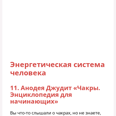
Энергетическая система
человека
11. Анодея Джудит «Чакры.
Энциклопедия для
начинающих»
Вы что-то слышали о чакрах, но не знаете,