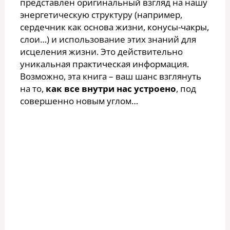
представлен оригинальный взгляд на нашу
энергетическую структуру (например,
сердечник как основа жизни, конусы-чакры,
слои…) и использование этих знаний для
исцеления жизни. Это действительно
уникальная практическая информация.
Возможно, эта книга – ваш шанс взглянуть
на то,
как все внутри нас устроено
, под
совершенно новым углом…