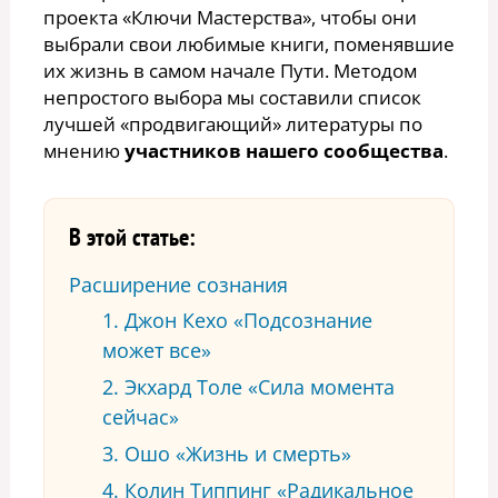
проекта «Ключи Мастерства», чтобы они
выбрали свои любимые книги, поменявшие
их жизнь в самом начале Пути. Методом
непростого выбора мы составили список
лучшей «продвигающий» литературы по
мнению
участников нашего сообщества
.
В этой статье:
Расширение сознания
1. Джон Кехо «Подсознание
может все»
2. Экхард Толе «Сила момента
сейчас»
3. Ошо «Жизнь и смерть»
4. Колин Типпинг «Радикальное