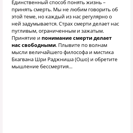
Единственный способ понять жизнь –
принять смерть. Мы не любим говорить об
этой теме, но каждый из нас регулярно о
ней задумывается. Страх смерти делает нас
пугливым, ограниченным и зажатым.
Принятие и
понимание смерти делает
нас свободными
. Плывите по волнам
мысли величайшего философа и мистика
Бхагвана Шри Раджниша (Ошо) и обретите
мышление бессмертия…