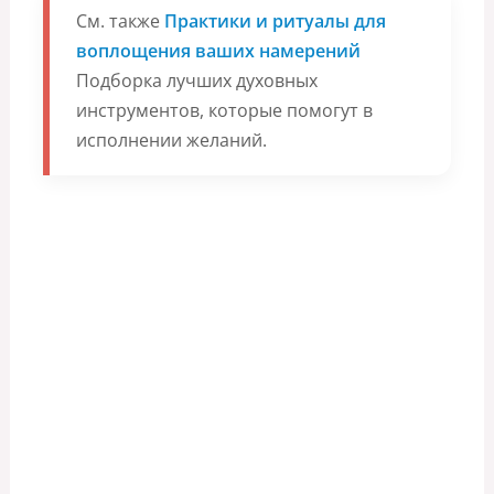
См. также
Практики и ритуалы для
воплощения ваших намерений
Подборка лучших духовных
инструментов, которые помогут в
исполнении желаний.