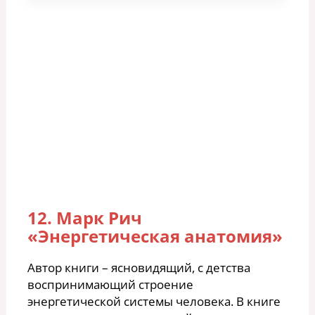
12. Марк Рич
«Энергетическая анатомия»
Автор книги – ясновидящий, с детства
воспринимающий строение
энергетической системы человека. В книге