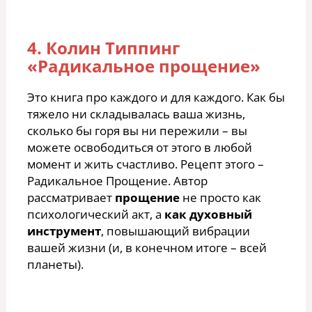
4. Колин Типпинг
«Радикальное прощение»
Это книга про каждого и для каждого. Как бы
тяжело ни складывалась ваша жизнь,
сколько бы горя вы ни пережили – вы
можете освободиться от этого в любой
момент и жить счастливо. Рецепт этого –
Радикальное Прощение. Автор
рассматривает
прощение
не просто как
психологический акт, а
как духовный
инструмент
, повышающий вибрации
вашей жизни (и, в конечном итоге – всей
планеты).