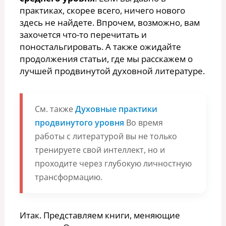
практиках, скорее всего, ничего нового
здесь не найдете. Впрочем, возможно, вам
захочется что-то перечитать и
поностальгировать. А также ожидайте
продолжения статьи, где мы расскажем о
лучшей продвинутой духовной литературе.
См. также
Духовные практики
продвинутого уровня
Во время
работы с литературой вы не только
тренируете свой интеллект, но и
проходите через глубокую личностную
трансформацию.
Итак. Представляем книги, меняющие