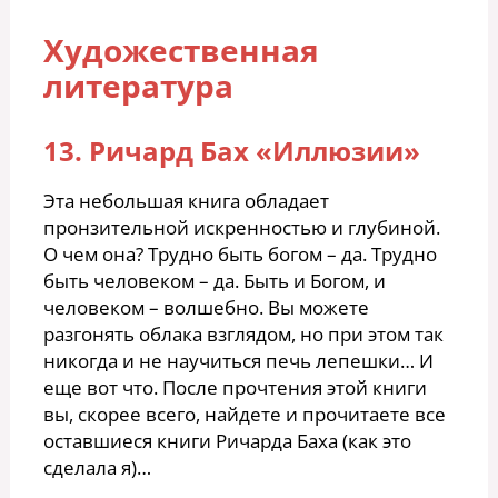
Художественная
литература
13. Ричард Бах «Иллюзии»
Эта небольшая книга обладает
пронзительной искренностью и глубиной.
О чем она? Трудно быть богом – да. Трудно
быть человеком – да. Быть и Богом, и
человеком – волшебно. Вы можете
разгонять облака взглядом, но при этом так
никогда и не научиться печь лепешки… И
еще вот что. После прочтения этой книги
вы, скорее всего, найдете и прочитаете все
оставшиеся книги Ричарда Баха (как это
сделала я)…