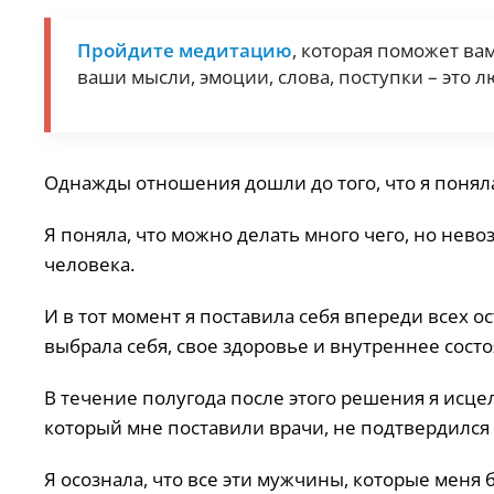
Пройдите медитацию
, которая поможет ва
ваши мысли, эмоции, слова, поступки – это л
Однажды отношения дошли до того, что я понял
Я поняла, что можно делать много чего, но нево
человека.
И в тот момент я поставила себя впереди всех 
выбрала себя, свое здоровье и внутреннее состо
В течение полугода после этого решения я исце
который мне поставили врачи, не подтвердился
Я осознала, что все эти мужчины, которые меня 