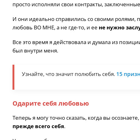
просто исполняли свои контракты, заключенны
И они идеально справились со своими ролями, по
любовь ВО МНЕ, а не где-то, и ее
не нужно засл
Все это время я действовала и думала из позици
был внутри меня.
Узнайте, что значит полюбить себя.
15 призн
Одарите себя любовью
Теперь я могу точно сказать, когда вы осознаете
прежде всего себя
.