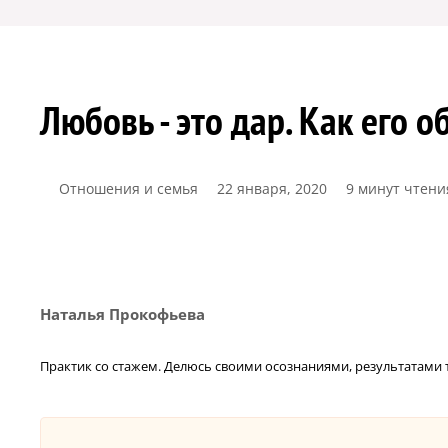
Любовь - это дар. Как его о
Отношения и семья
22 января, 2020
9 минут чтени
Наталья Прокофьева
Практик со стажем. Делюсь своими осознаниями, результатами