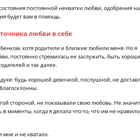
 состояния постоянной нехватки любви, одобрения на
ия будет вам в помощь.
точника любви в себе
бенком, хотя родители и близкие любили меня. Но я
ви, постоянно стремилась ее заслужить, быть хорош
одателей и так далее.
 духе: будь хорошей девочкой, послушной, не достав
 благосклонны.
гой стороной, не показывали свою любовь. Не значит
в моменты, когда я делала что-то, что им не нравилос
 мне и не хватало.