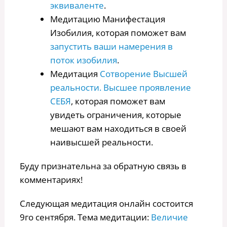
эквиваленте
.
Медитацию Манифестация
Изобилия, которая поможет вам
запустить ваши намерения в
поток изобилия
.
Медитация
Сотворение Высшей
реальности. Высшее проявление
СЕБЯ
, которая поможет вам
увидеть ограничения, которые
мешают вам находиться в своей
наивысшей реальности.
Буду признательна за обратную связь в
комментариях!
Следующая медитация онлайн состоится
9го сентября. Тема медитации:
Величие