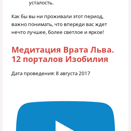
усталость.
Как бы вы ни проживали этот период,
важно понимать, что впереди вас ждет
нечто лучшее, более светлое и яркое!
Медитация Врата Льва.
12 порталов Изобилия
Дата проведения: 8 августа 2017