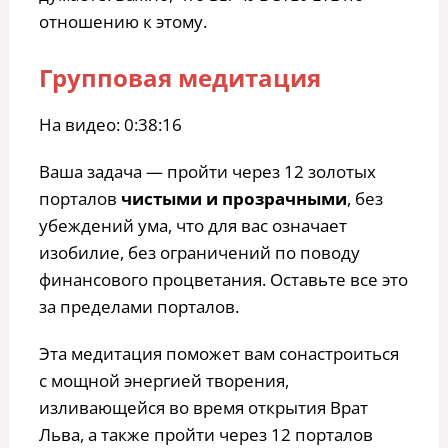
отношению к этому.
Групповая медитация
На видео: 0:38:16
Ваша задача — пройти через 12 золотых
порталов
чистыми и прозрачными
, без
убеждений ума, что для вас означает
изобилие, без ограничений по поводу
финансового процветания. Оставьте все это
за пределами порталов.
Эта медитация поможет вам сонастроиться
с мощной энергией творения,
изливающейся во время открытия Врат
Льва, а также пройти через 12 порталов