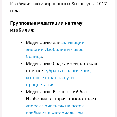
Изобилия, активированных 8го августа 2017
года.
Групповые медитации на тему
изобилия:
Медитацию для
активации
энергии Изобилия и чакры
Солнца
.
Медитацию Сад камней, которая
поможет
убрать ограничения,
которые стоят на пути
процветания
.
Медитацию Вселенский банк
Изобилия, которая поможет вам
«переключиться» на поток
изобилия в материальном