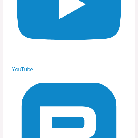
YouTube