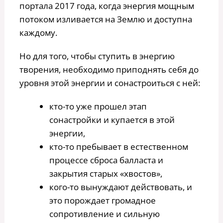
портала 2017 года, когда энергия мощным
потоком изливается на Землю и доступна
каждому.
Но для того, чтобы ступить в энергию
творения, необходимо приподнять себя до
уровня этой энергии и сонастроиться с ней:
кто-то уже прошел этап
сонастройки и купается в этой
энергии,
кто-то пребывает в естественном
процессе сброса балласта и
закрытия старых «хвостов»,
кого-то вынуждают действовать, и
это порождает громадное
сопротивление и сильную