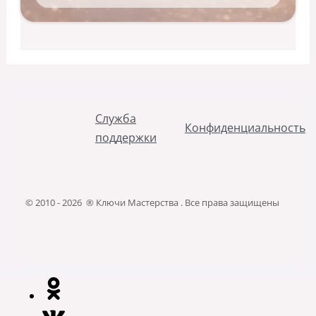
Служба
Конфиденциальность
поддержки
© 2010 - 2026 ® Ключи Мастерства . Все права защищены