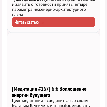
и заявить о готовности принять четыре
параметра инженерно-архитектурного
плана
Читать статью →
[Медитация #167] 6:6 Воплощение
энергии будущего
Цель медитации – соединиться со своим
будущим Я, увидеть и трансформировать