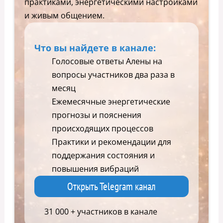
практиками, энергетическими настройками
и живым общением.
Что вы найдете в канале:
Голосовые ответы Алены на
вопросы участников два раза в
месяц
Ежемесячные энергетические
прогнозы и пояснения
происходящих процессов
Практики и рекомендации для
поддержания состояния и
повышения вибраций
Открыть Telegram канал
31 000 + участников в канале