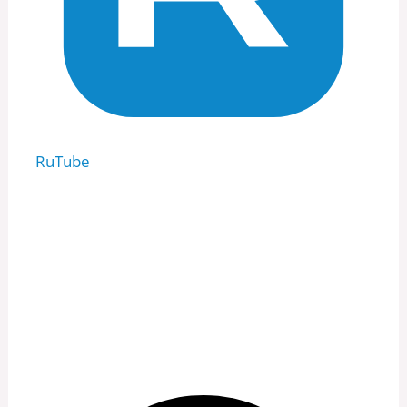
RuTube