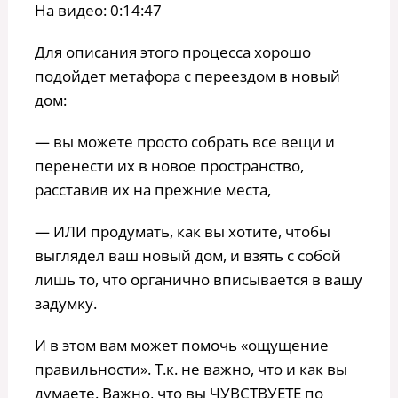
На видео: 0:14:47
Для описания этого процесса хорошо
подойдет метафора с переездом в новый
дом:
— вы можете просто собрать все вещи и
перенести их в новое пространство,
расставив их на прежние места,
— ИЛИ продумать, как вы хотите, чтобы
выглядел ваш новый дом, и взять с собой
лишь то, что органично вписывается в вашу
задумку.
И в этом вам может помочь «ощущение
правильности». Т.к. не важно, что и как вы
думаете. Важно, что вы ЧУВСТВУЕТЕ по