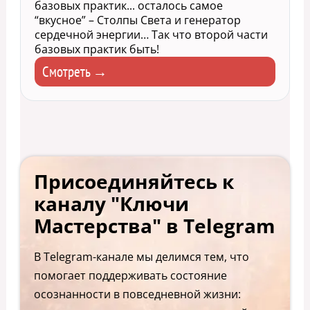
базовых практик... осталось самое
“вкусное” – Столпы Света и генератор
сердечной энергии… Так что второй части
базовых практик быть!
Смотреть →
Присоединяйтесь к
каналу "Ключи
Мастерства" в Telegram
В Telegram-канале мы делимся тем, что
помогает поддерживать состояние
осознанности в повседневной жизни: