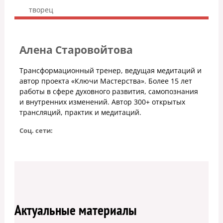
творец
Алена Старовойтова
Трансформационный тренер, ведущая медитаций и
автор проекта «Ключи Мастерства». Более 15 лет
работы в сфере духовного развития, самопознания
и внутренних изменений. Автор 300+ открытых
трансляций, практик и медитаций.
Соц. сети:
Актуальные материалы