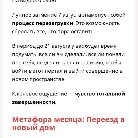
На видео: 0:09:06
Лунное затмение 7 августа знаменует собой
процесс перезагрузки
. Это возможность
сбросить все, что пора оставить.
В период до 21 августа у вас будет время
подумать, все ли вы сделали, все ли поняли
про себя, везде ли навели ревизию, чтобы
войти в этот портал и выйти совершенно в
новом пространстве.
Ключевое ощущение — чувство
тотальной
завершенности
.
Метафора месяца: Переезд в
новый дом