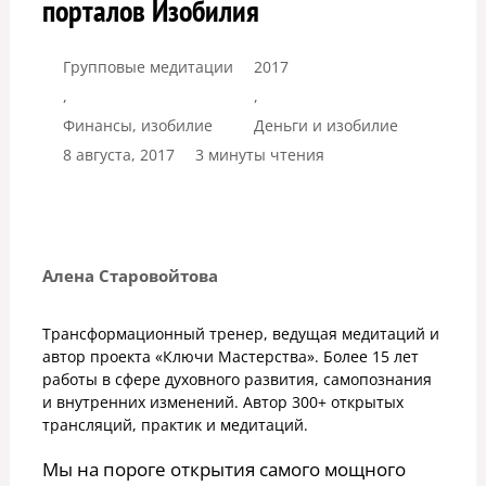
порталов Изобилия
Групповые медитации
2017
,
,
Финансы, изобилие
Деньги и изобилие
8 августа, 2017
3 минуты чтения
Алена Старовойтова
Трансформационный тренер, ведущая медитаций и
автор проекта «Ключи Мастерства». Более 15 лет
работы в сфере духовного развития, самопознания
и внутренних изменений. Автор 300+ открытых
трансляций, практик и медитаций.
Мы на пороге открытия самого мощного