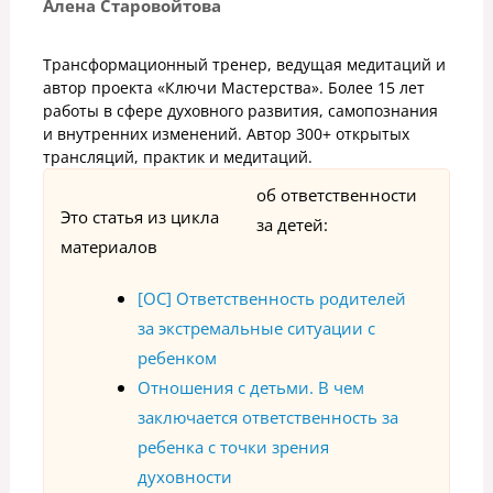
Алена Старовойтова
Трансформационный тренер, ведущая медитаций и
автор проекта «Ключи Мастерства». Более 15 лет
работы в сфере духовного развития, самопознания
и внутренних изменений. Автор 300+ открытых
трансляций, практик и медитаций.
об ответственности
Это статья из цикла
за детей:
материалов
[ОС] Ответственность родителей
за экстремальные ситуации с
ребенком
Отношения с детьми. В чем
заключается ответственность за
ребенка с точки зрения
духовности