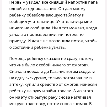
Первым увидел все сидящий напротив папа
одной из одноклассниц. Он дал моему
ребенку обезболивающую таблетку и
сообщил учительнице. Учительница мне
ничего не сообщила. Ни в тот момент, когда
узнала о происшествии, ни потом, по
приезду. И даже не позвонила потом, чтобы
о состоянии ребенка узнать.
Помощь ребенку оказали не сразу, потому
что «не было с собой ничего от ожогов».
Сначала доехали до Казани, потом сходили
на одну экскурсию, только потом зашли в
аптеку, купили средство от ожогов, нанесли
ребенку на руку и забинтовали. А до этого
он на эту открытую рану снова натягивал
мокрую толстовку, потом снова снимал. В