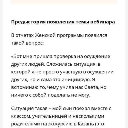
Предыстория появления темы вебинара
В отчетах Женской программы появился
такой вопрос:
«Вот мне пришла проверка на осуждение
других людей. Сложилась ситуация, в
которой я не просто участвую в осуждении
других, но и сама это инициирую. Я
вспоминаю то, чему учила нас Света, но
ничего с собой поделать не могу.
Ситуация такая – мой сын поехал вместе с
классом, учительницей и несколькими
родителями на экскурсию в Казань (это