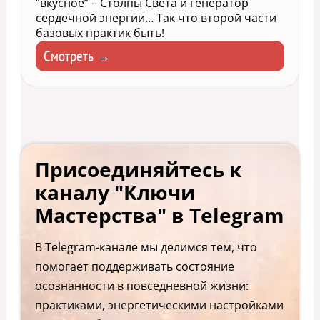
“вкусное” – Столпы Света и генератор
сердечной энергии… Так что второй части
базовых практик быть!
Смотреть →
Присоединяйтесь к
каналу "Ключи
Мастерства" в Telegram
В Telegram-канале мы делимся тем, что
помогает поддерживать состояние
осознанности в повседневной жизни:
практиками, энергетическими настройками