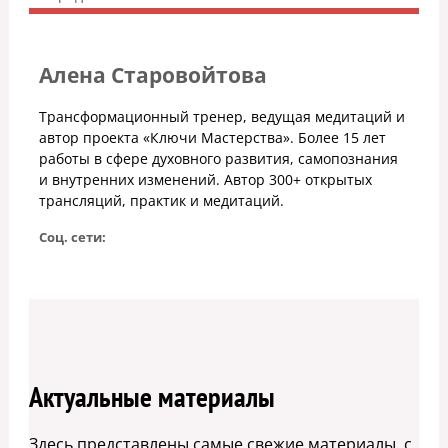
Алена Старовойтова
Трансформационный тренер, ведущая медитаций и
автор проекта «Ключи Мастерства». Более 15 лет
работы в сфере духовного развития, самопознания
и внутренних изменений. Автор 300+ открытых
трансляций, практик и медитаций.
Соц. сети:
Актуальные материалы
Здесь представлены самые свежие материалы, с