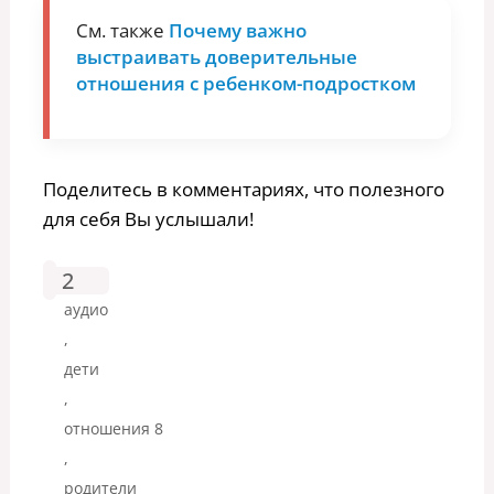
См. также
Почему важно
выстраивать доверительные
отношения с ребенком-подростком
Поделитесь в комментариях, что полезного
для себя Вы услышали!
2
аудио
,
дети
,
отношения 8
,
родители