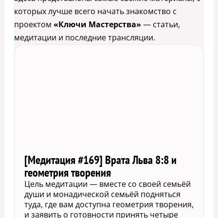
которых лучше всего начать знакомство с
проектом
«Ключи Мастерства»
— статьи,
медитации и последние трансляции.
[Медитация #169] Врата Льва 8:8 и
геометрия творения
Цель медитации — вместе со своей семьёй
души и монадической семьёй подняться
туда, где вам доступна геометрия творения,
и заявить о готовности принять четыре