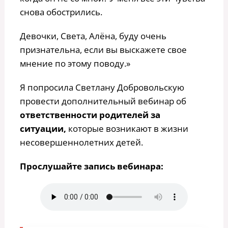
снова обострились.
Девочки, Света, Алёна, буду очень
признательна, если вы выскажете свое
мнение по этому поводу.»
Я попросила Светлану Добровольскую
провести дополнительный вебинар об
ответственности родителей за
ситуации,
которые возникают в жизни
несовершеннолетних детей.
Прослушайте запись вебинара: