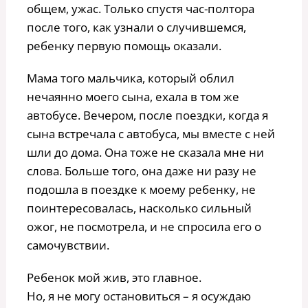
общем, ужас. Только спустя час-полтора
после того, как узнали о случившемся,
ребенку первую помощь оказали.
Мама того мальчика, который облил
нечаянно моего сына, ехала в том же
автобусе. Вечером, после поездки, когда я
сына встречала с автобуса, мы вместе с ней
шли до дома. Она тоже не сказала мне ни
слова. Больше того, она даже ни разу не
подошла в поездке к моему ребенку, не
поинтересовалась, насколько сильный
ожог, не посмотрела, и не спросила его о
самочувствии.
Ребенок мой жив, это главное.
Но, я не могу остановиться – я осуждаю