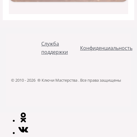
Служба
Конфиденциальность
поддержки
© 2010 - 2026 ® Ключи Мастерства . Все права защищены