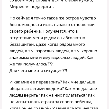
Мир меня поддержит.
Но сейчас я точно такое же острое чувство
беспомощности испытываю в отношении
своего ребенка. Получается, что в
отсутствии меня рядом он абсолютно
беззащитен. Даже когда рядом много
людей, в т.ч. взрослых людей, в т.ч. хорошо
знакомых мне и ему взрослых людей. Как
же так получилось???!
Для чего мне эта ситуация??!
И как мне ее переварить? Как мне дальше
общаться с этими людьми? Как мне дальше
людям верить? Как на них полагаться? Как
не испытывать страха за своего ребенка,
когда он не со мной? У меня все эти чувства