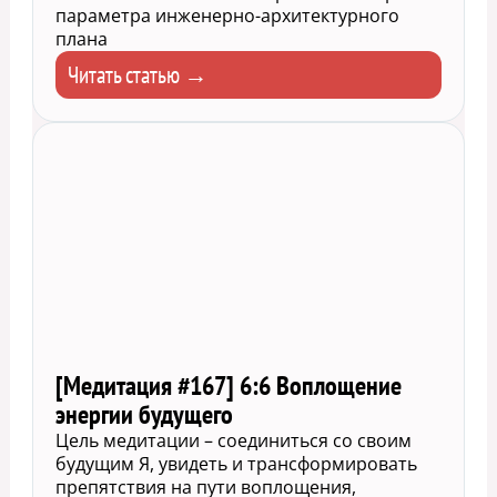
параметра инженерно-архитектурного
плана
Читать статью →
[Медитация #167] 6:6 Воплощение
энергии будущего
Цель медитации – соединиться со своим
будущим Я, увидеть и трансформировать
препятствия на пути воплощения,