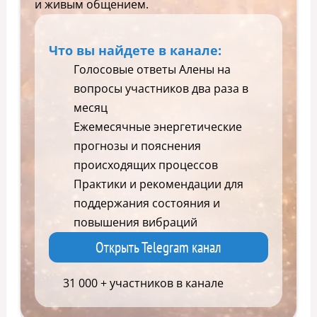
и живым общением.
Что вы найдете в канале:
Голосовые ответы Алены на
вопросы участников два раза в
месяц
Ежемесячные энергетические
прогнозы и пояснения
происходящих процессов
Практики и рекомендации для
поддержания состояния и
повышения вибраций
Открыть Telegram канал
31 000 + участников в канале