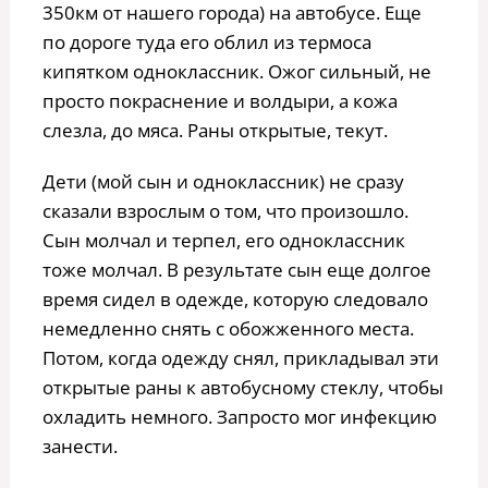
350км от нашего города) на автобусе. Еще
по дороге туда его облил из термоса
кипятком одноклассник. Ожог сильный, не
просто покраснение и волдыри, а кожа
слезла, до мяса. Раны открытые, текут.
Дети (мой сын и одноклассник) не сразу
сказали взрослым о том, что произошло.
Сын молчал и терпел, его одноклассник
тоже молчал. В результате сын еще долгое
время сидел в одежде, которую следовало
немедленно снять с обожженного места.
Потом, когда одежду снял, прикладывал эти
открытые раны к автобусному стеклу, чтобы
охладить немного. Запросто мог инфекцию
занести.