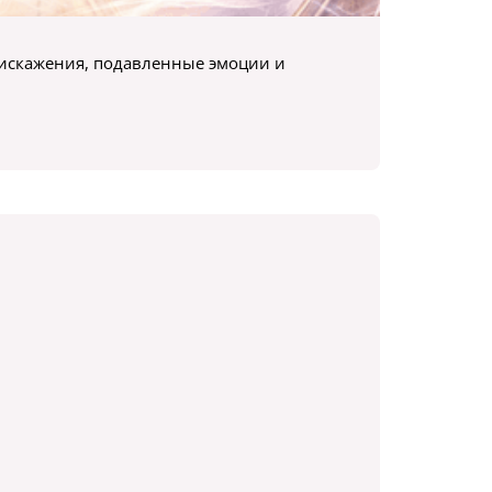
 искажения, подавленные эмоции и