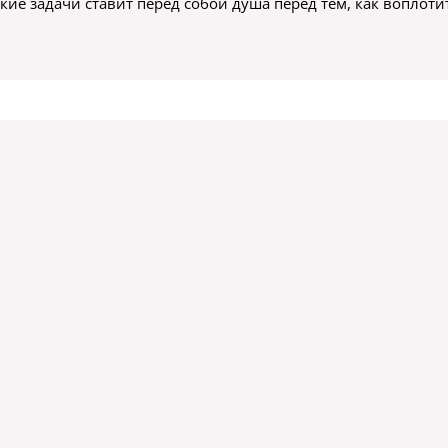
акие задачи ставит перед собой душа перед тем, как воплоти