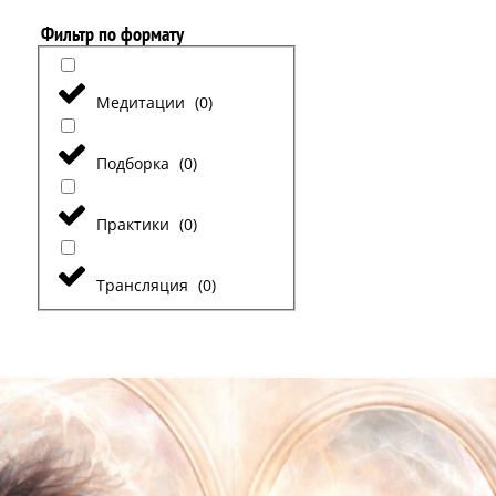
Фильтр по формату
Медитации
(
0
)
Подборка
(
0
)
Практики
(
0
)
Трансляция
(
0
)