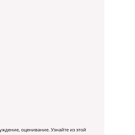
суждение, оценивание. Узнайте из этой