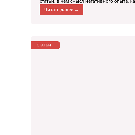
статьи, в чем смысл негативного опыта, к
Читать далее →
СТАТЬИ