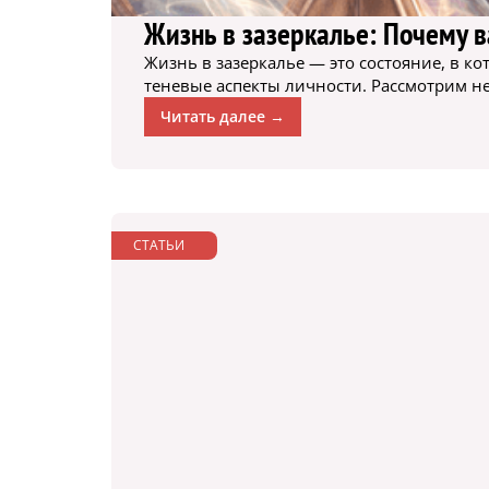
Жизнь в зазеркалье: Почему в
Жизнь в зазеркалье — это состояние, в 
теневые аспекты личности. Рассмотрим не
Читать далее →
СТАТЬИ