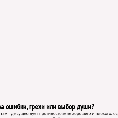
за ошибки, грехи или выбор души?
, там, где существует противостояние хорошего и плохого, о