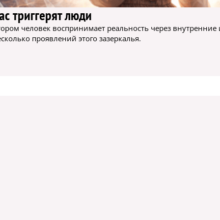
ас триггерят люди
котором человек воспринимает реальность через внутренние
сколько проявлений этого зазеркалья.