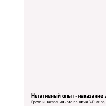
Негативный опыт - наказание 
Грехи и наказания - это понятия 3-D мира