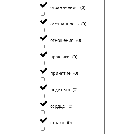
ограничения
(
0
)
осознанность
(
0
)
отношения
(
0
)
практики
(
0
)
принятие
(
0
)
родители
(
0
)
сердце
(
0
)
страхи
(
0
)