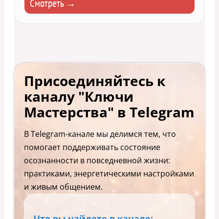
Смотреть →
Присоединяйтесь к
каналу "Ключи
Мастерства" в Telegram
В Telegram-канале мы делимся тем, что
помогает поддерживать состояние
осознанности в повседневной жизни:
практиками, энергетическими настройками
и живым общением.
Что вы найдете в канале: