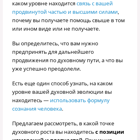
каком уровне находится
связь с вашей
продвинутой частью и высшими силами
,
почему вы получаете помощь свыше в том
или ином виде или не получаете.
Вы определитесь, что вам нужно
предпринять для дальнейшего
продвижения по духовному пути, а что вы
уже успешно преодолели.
Есть еще один способ узнать, на каком
уровне вашей духовной эволюции вы
находитесь —
использовать формулу
сознания человека
.
Предлагаем рассмотреть, в какой точке
духовного роста вы находитесь
с позиции