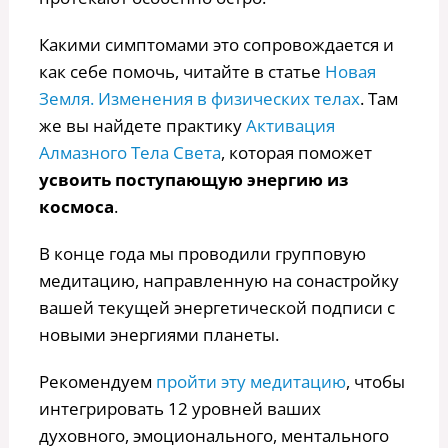
Какими симптомами это сопровождается и
как себе помочь, читайте в статье
Новая
Земля. Изменения в физических телах
. Там
же вы найдете практику
Активация
Алмазного Тела Света
, которая поможет
усвоить поступающую энергию из
космоса
.
В конце года мы проводили групповую
медитацию, направленную на сонастройку
вашей текущей энергетической подписи с
новыми энергиями планеты.
Рекомендуем
пройти эту медитацию
, чтобы
интегрировать 12 уровней ваших
духовного, эмоционального, ментального