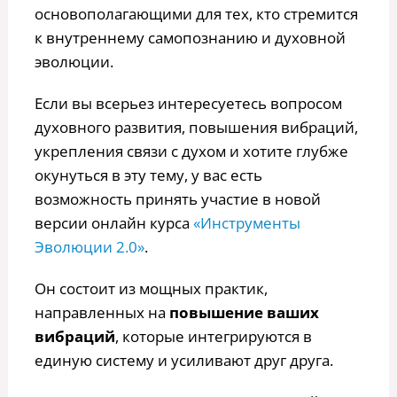
основополагающими для тех, кто стремится
к внутреннему самопознанию и духовной
эволюции.
Если вы всерьез интересуетесь вопросом
духовного развития, повышения вибраций,
укрепления связи с духом и хотите глубже
окунуться в эту тему, у вас есть
возможность принять участие в новой
версии онлайн курса
«Инструменты
Эволюции 2.0»
.
Он состоит из мощных практик,
направленных на
повышение ваших
вибраций
, которые интегрируются в
единую систему и усиливают друг друга.