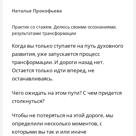
Наталья Прокофьева
Практик со стажем. Делюсь своими осознаниями,
результатами трансформации
Когда вы только ступаете на путь духовного
развития, уже запускается процесс
трансформации. И дороги назад нет.
Остается только идти вперед, не
останавливаясь.
Чего ожидать на этом пути? С чем придется
столкнуться?
Чтобы не потеряться на этой дороге, мы
определили несколько моментов, с
которыми вы так и или иначе