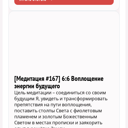
[Медитация #167] 6:6 Воплощение
энергии будущего
Цель медитации – соединиться со своим
будущим Я, увидеть и трансформировать
препятствия на пути воплощения,
поставить столпы Света с фиолетовым
пламенем и золотым Божественным
Светом в местах прописки и заякорить