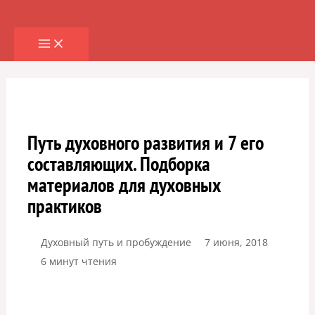
Перейти
к
содержимому
Путь духовного развития и 7 его
составляющих. Подборка
материалов для духовных
практиков
Духовный путь и пробуждение
7 июня, 2018
6 минут чтения