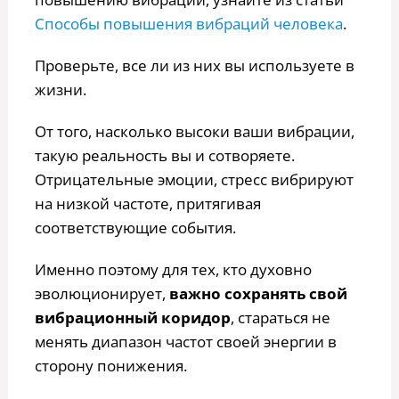
Способы повышения вибраций человека
.
Проверьте, все ли из них вы используете в
жизни.
От того, насколько высоки ваши вибрации,
такую реальность вы и сотворяете.
Отрицательные эмоции, стресс вибрируют
на низкой частоте, притягивая
соответствующие события.
Именно поэтому для тех, кто духовно
эволюционирует,
важно сохранять свой
вибрационный коридор
, стараться не
менять диапазон частот своей энергии в
сторону понижения.