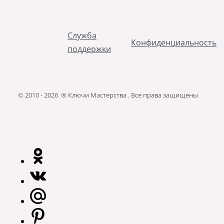
Служба
Конфиденциальность
поддержки
© 2010 - 2026 ® Ключи Мастерства . Все права защищены