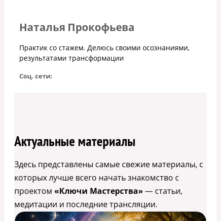
Наталья Прокофьева
Практик со стажем. Делюсь своими осознаниями,
результатами трансформации
Соц. сети:
Актуальные материалы
Здесь представлены самые свежие материалы, с
которых лучше всего начать знакомство с
проектом
«Ключи Мастерства»
— статьи,
медитации и последние трансляции.