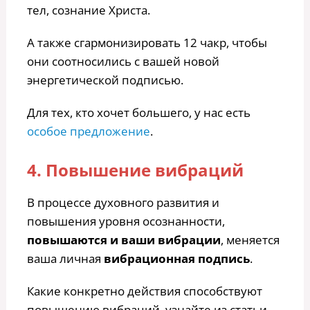
тел, сознание Христа.
А также сгармонизировать 12 чакр, чтобы
они соотносились с вашей новой
энергетической подписью.
Для тех, кто хочет большего, у нас есть
особое предложение
.
4. Повышение вибраций
В процессе духовного развития и
повышения уровня осознанности,
повышаются и ваши вибрации
, меняется
ваша личная
вибрационная подпись
.
Какие конкретно действия способствуют
повышению вибраций, узнайте из статьи