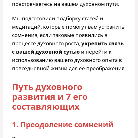
повстречаетесь на вашем духовном пути.
Мы подготовили подборку статей и
медитаций, которые помогут вам устранить
сомнения, если таковые появились в
процессе духовного роста,
укрепить связь
с вашей духовной сутью
и перейти к
использованию вашего духовного опыта в
повседневной жизни для ее преображения.
Путь духовного
развития и 7 его
составляющих
1. Преодоление сомнений