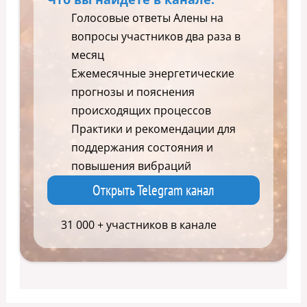
Голосовые ответы Алены на
вопросы участников два раза в
месяц
Ежемесячные энергетические
прогнозы и пояснения
происходящих процессов
Практики и рекомендации для
поддержания состояния и
повышения вибраций
Открыть Telegram канал
31 000 + участников в канале