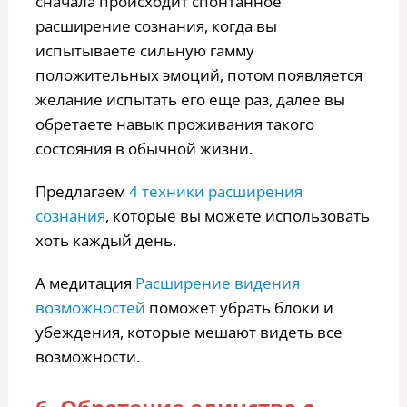
сначала происходит спонтанное
расширение сознания, когда вы
испытываете сильную гамму
положительных эмоций, потом появляется
желание испытать его еще раз, далее вы
обретаете навык проживания такого
состояния в обычной жизни.
Предлагаем
4 техники расширения
сознания
, которые вы можете использовать
хоть каждый день.
А медитация
Расширение видения
возможностей
поможет убрать блоки и
убеждения, которые мешают видеть все
возможности.