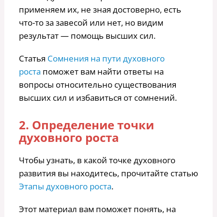
применяем их, не зная достоверно, есть
что-то за завесой или нет, но видим
результат — помощь высших сил.
Статья
Сомнения на пути духовного
роста
поможет вам найти ответы на
вопросы относительно существования
высших сил и избавиться от сомнений.
2. Определение точки
духовного роста
Чтобы узнать, в какой точке духовного
развития вы находитесь, прочитайте статью
Этапы духовного роста
.
Этот материал вам поможет понять, на