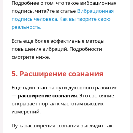
Подробнее о том, что такое вибрационная
подпись, читайте в статье
Вибрационная
подпись человека. Как вы творите свою
реальность.
Есть еще более эффективные методы
повышения вибраций. Подробности
смотрите ниже.
5. Расширение сознания
Еще один этап на пути духовного развития
—
расширение сознания
. Это состояние
открывает портал к частотам высших
измерений.
Путь расширения сознания выглядит так: