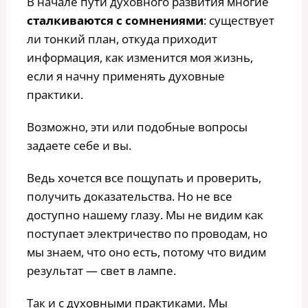
В начале пути духовного развития многие
сталкиваются с сомнениями
: существует
ли тонкий план, откуда приходит
информация, как изменится моя жизнь,
если я начну применять духовные
практики.
Возможно, эти или подобные вопросы
задаете себе и вы.
Ведь хочется все пощупать и проверить,
получить доказательства. Но не все
доступно нашему глазу. Мы не видим как
поступает электричество по проводам, но
мы знаем, что оно есть, потому что видим
результат — свет в лампе.
Так и с духовными практиками. Мы