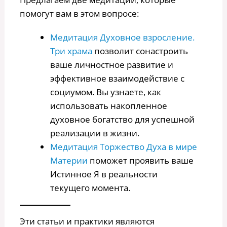
помогут вам в этом вопросе:
Медитация Духовное взросление.
Три храма
позволит сонастроить
ваше личностное развитие и
эффективное взаимодействие с
социумом. Вы узнаете, как
использовать накопленное
духовное богатство для успешной
реализации в жизни.
Медитация Торжество Духа в мире
Материи
поможет проявить ваше
Истинное Я в реальности
текущего момента.
Эти статьи и практики являются