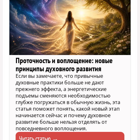
Проточность и воплощение: новые
принципы духовного развития
Если вы замечаете, что привычные
духовные практики больше не дают
прежнего эффекта, а энергетические
подъемы сменяются необходимостью
глубже погружаться в обычную жизнь, эта
статья поможет понять, какой новый этап
начинается сейчас и почему духовное
развитие больше нельзя отделять от
повседневного воплощения.
Читать статью →