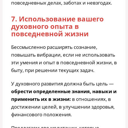
повседневных делах, заботах и невзгодах.
7. Использование вашего
духовного опыта в
повседневной жизни
Бессмысленно расширять сознание,
повышать вибрации, если не использовать
эти умения и опыт в повседневной жизни, в
быту, при решении текущих задач.
У духовного развития должна быть цель —
обрести определенные знания, навыки и
применить их в жизни:
в отношениях, в
достижении целей, в улучшении здоровья,
финансового положения.
Предлагаем две медитации, которые