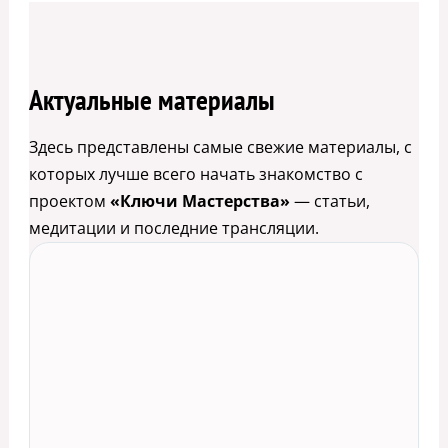
Актуальные материалы
Здесь представлены самые свежие материалы, с
которых лучше всего начать знакомство с
проектом
«Ключи Мастерства»
— статьи,
медитации и последние трансляции.