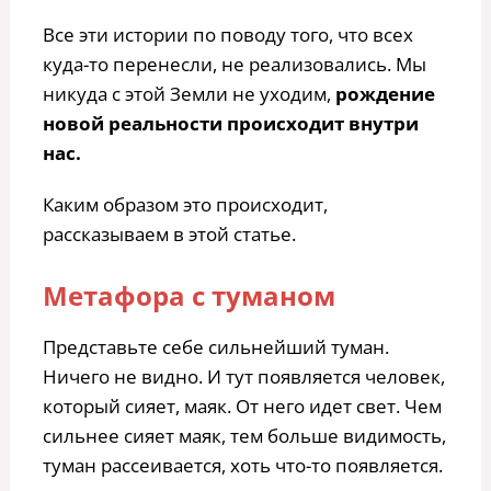
Все эти истории по поводу того, что всех
куда-то перенесли, не реализовались. Мы
никуда с этой Земли не уходим,
рождение
новой реальности происходит внутри
нас.
Каким образом это происходит,
рассказываем в этой статье.
Метафора с туманом
Представьте себе сильнейший туман.
Ничего не видно. И тут появляется человек,
который сияет, маяк. От него идет свет. Чем
сильнее сияет маяк, тем больше видимость,
туман рассеивается, хоть что-то появляется.