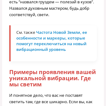
есть “назвался груздем — полезай в кузов”.
Назвался духовным мастером, будь добр
соответствуй, свети.
См. также
Частота Новой Земли, ее
особенности и маркеры, которые
помогут переключиться на новый
вибрационный уровень
Примеры проявления вашей
уникальной вибрации. Где
мы светим
И понятное дело, что вас не поставят
светить там, где все шикарно. Если вы, как