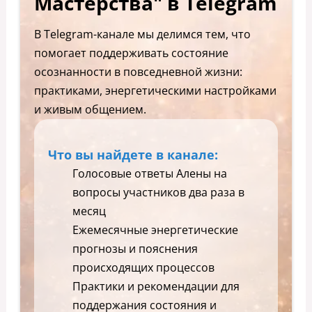
Мастерства" в Telegram
В Telegram-канале мы делимся тем, что
помогает поддерживать состояние
осознанности в повседневной жизни:
практиками, энергетическими настройками
и живым общением.
Что вы найдете в канале:
Голосовые ответы Алены на
вопросы участников два раза в
месяц
Ежемесячные энергетические
прогнозы и пояснения
происходящих процессов
Практики и рекомендации для
поддержания состояния и