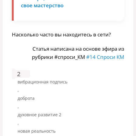
свое мастерство
Насколько часто вы находитесь в сети?
Статья написана на основе эфира из
рубрики #спроси_КМ
#14 Спроси КМ
2
вибрационная подпись
,
доброта
,
духовное развитие 2
,
новая реальность