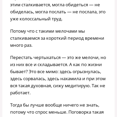
этим сталкивается, могла обидеться — не
обиделась, могла послать — не послала, это
уже колоссальный труд.
Потому что с такими мелочами мы
сталкиваемся за короткий период времени
много раз.
Перестать чертыхаться — это же мелочи, но
из них все и складывается. А как по жизни
бывает? Это все мимо: здесь огрызнулась,
здесь сорвалась, здесь нахамила и при этом
вся такая духовная, сижу медитирую. Так не
работает.
Тогда бы лучше вообще ничего не знать,
потому что спрос меньше. Поговорка такая