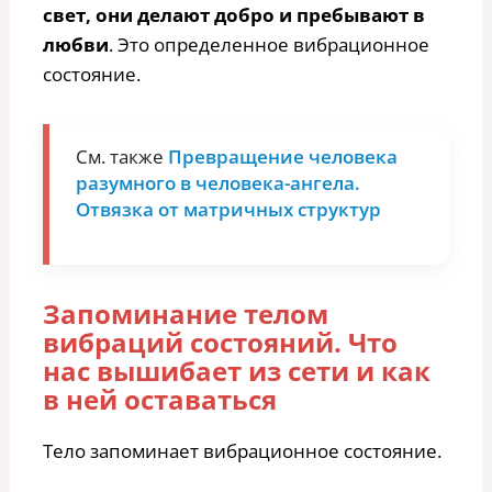
свет, они делают добро и пребывают в
любви
. Это определенное вибрационное
состояние.
См. также
Превращение человека
разумного в человека-ангела.
Отвязка от матричных структур
Запоминание телом
вибраций состояний. Что
нас вышибает из сети и как
в ней оставаться
Тело запоминает вибрационное состояние.