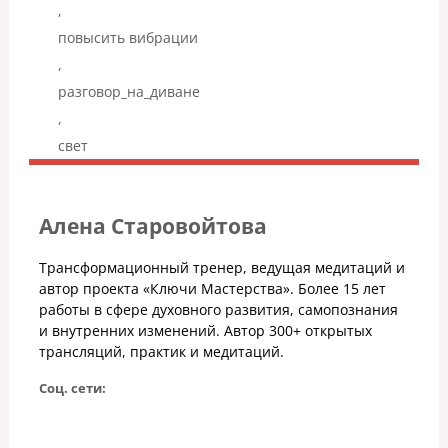
,
повысить вибрации
,
разговор_на_диване
,
свет
Алена Старовойтова
Трансформационный тренер, ведущая медитаций и
автор проекта «Ключи Мастерства». Более 15 лет
работы в сфере духовного развития, самопознания
и внутренних изменений. Автор 300+ открытых
трансляций, практик и медитаций.
Соц. сети: