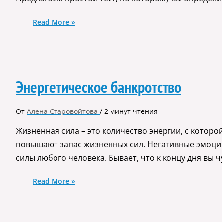
Read More »
Энергетическое банкротство
От
Алена Старовойтова
/
2 минут чтения
Жизненная сила – это количество энергии, с которо
повышают запас жизненных сил. Негативные эмоции
силы любого человека. Бывает, что к концу дня вы 
Read More »