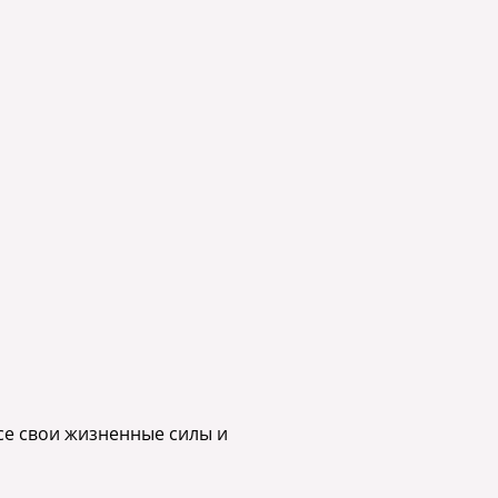
все свои жизненные силы и