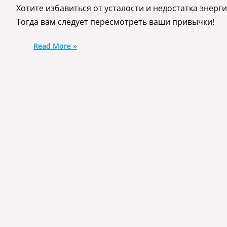
Хотите избавиться от усталости и недостатка энерг
Тогда вам следует пересмотреть ваши привычки!
Read More »