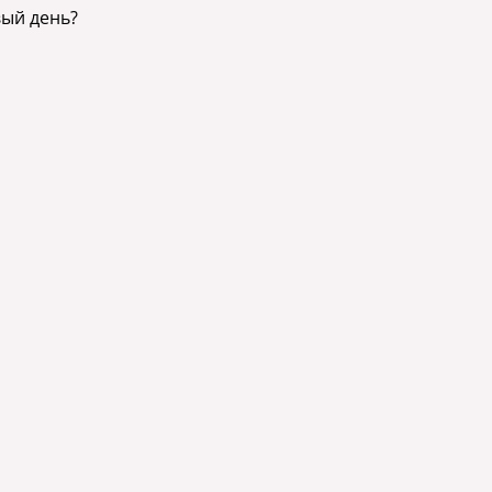
вый день?