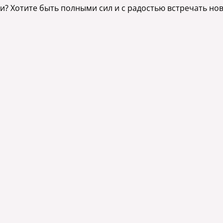
ии? Хотите быть полными сил и с радостью встречать но