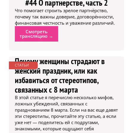
#44 О партнерстве, часть 2
Что помогает строить зрелое партнёрство,
почему так важны доверие, договорённости,
финансовая честность и уважение различий.
Смотреть
трансляцию →
Почему женщины страдают в
СТАТЬИ
женский праздник, или как
избавиться от стереотипов,
связанных с 8 марта
В этой статье я перечислю несколько мифов,
ложных убеждений, связанных с
празднованием 8 марта. Если на вас еще давят
эти стереотипы, прочитайте эту статью, а если
уже нет — поделитесь ей с подругами,
знакомыми, которые ощущают себя