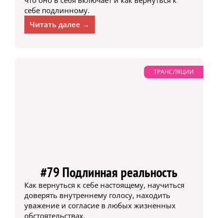
себе подлинному.
Читать далее →
ТРАНСЛЯЦИИ
#79 Подлинная реальность
Как вернуться к себе настоящему, научиться
доверять внутреннему голосу, находить
уважение и согласие в любых жизненных
обстоятельствах.