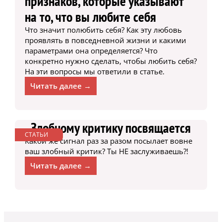
признаков, которые указывают
на то, что вы любите себя
Что значит полюбить себя? Как эту любовь
проявлять в повседневной жизни и какими
параметрами она определяется? Что
конкретно нужно сделать, чтобы любить себя?
На эти вопросы мы ответили в статье.
Читать далее →
Злобному критику посвящается
СТАТЬИ
Какой же сигнал раз за разом посылает вовне
ваш злобный критик? Ты НЕ заслуживаешь?!
Читать далее →