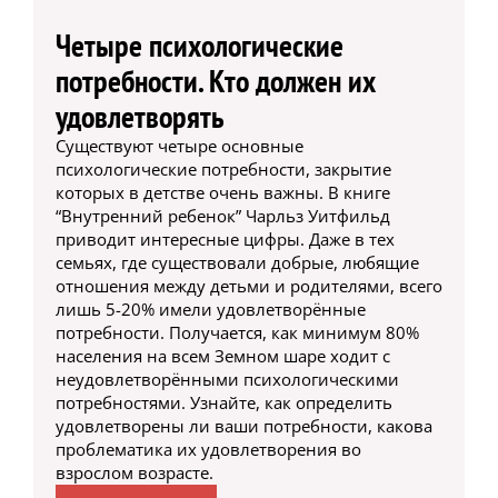
Четыре психологические
потребности. Кто должен их
удовлетворять
Существуют четыре основные
психологические потребности, закрытие
которых в детстве очень важны. В книге
“Внутренний ребенок” Чарльз Уитфильд
приводит интересные цифры. Даже в тех
семьях, где существовали добрые, любящие
отношения между детьми и родителями, всего
лишь 5-20% имели удовлетворённые
потребности. Получается, как минимум 80%
населения на всем Земном шаре ходит с
неудовлетворёнными психологическими
потребностями. Узнайте, как определить
удовлетворены ли ваши потребности, какова
проблематика их удовлетворения во
взрослом возрасте.