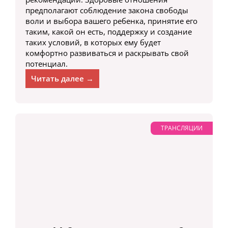
предполагают соблюдение закона свободы
воли и выбора вашего ребенка, принятие его
таким, какой он есть, поддержку и создание
таких условий, в которых ему будет
комфортно развиваться и раскрывать свой
потенциал.
Читать далее →
ТРАНСЛЯЦИИ