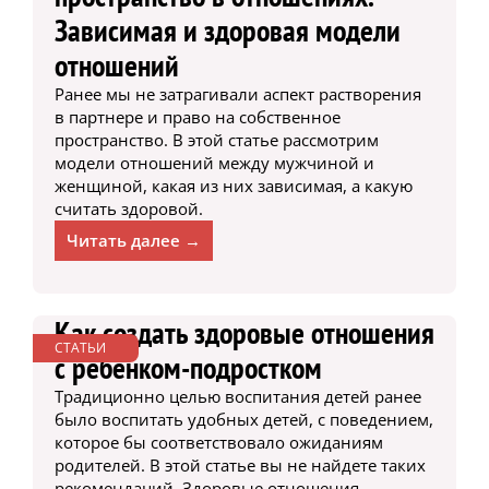
Зависимая и здоровая модели
отношений
Ранее мы не затрагивали аспект растворения
в партнере и право на собственное
пространство. В этой статье рассмотрим
модели отношений между мужчиной и
женщиной, какая из них зависимая, а какую
считать здоровой.
Читать далее →
Как создать здоровые отношения
СТАТЬИ
с ребенком-подростком
Традиционно целью воспитания детей ранее
было воспитать удобных детей, с поведением,
которое бы соответствовало ожиданиям
родителей. В этой статье вы не найдете таких
рекомендаций. Здоровые отношения