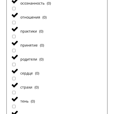
осознанность
(
0
)
отношения
(
0
)
практики
(
0
)
принятие
(
0
)
родители
(
0
)
сердце
(
0
)
страхи
(
0
)
тень
(
0
)