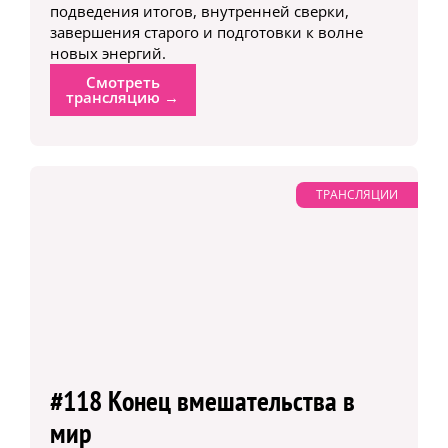
подведения итогов, внутренней сверки,
завершения старого и подготовки к волне
новых энергий.
Смотреть
трансляцию →
ТРАНСЛЯЦИИ
#118 Конец вмешательства в
мир