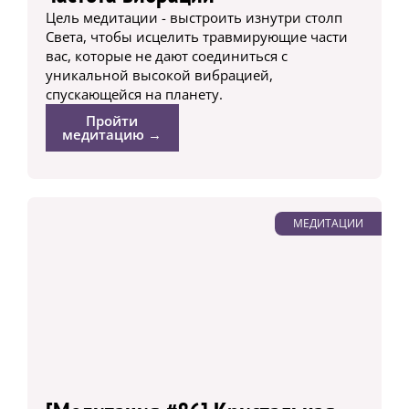
Цель медитации - выстроить изнутри столп
Света, чтобы исцелить травмирующие части
вас, которые не дают соединиться с
уникальной высокой вибрацией,
спускающейся на планету.
Пройти
медитацию →
МЕДИТАЦИИ