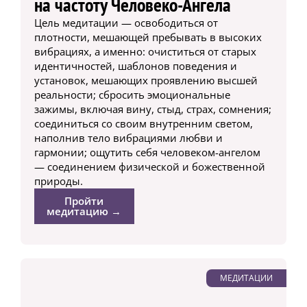
на частоту Человеко-Ангела
Цель медитации — освободиться от
плотности, мешающей пребывать в высоких
вибрациях, а именно: очиститься от старых
идентичностей, шаблонов поведения и
установок, мешающих проявлению высшей
реальности; сбросить эмоциональные
зажимы, включая вину, стыд, страх, сомнения;
соединиться со своим внутренним светом,
наполнив тело вибрациями любви и
гармонии; ощутить себя человеком-ангелом
— соединением физической и божественной
природы.
Пройти
медитацию →
МЕДИТАЦИИ