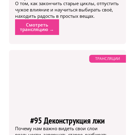
О том, как закончить старые циклы, отпустить
чужое влияние и научиться выбирать своё,
находить радость в простых вещах.
Смотреть
трансляцию →
ТРАНСЛЯЦИИ
#95 Деконструкция лжи
Почему нам важно видеть свои слои
реальности, завершать старое, разбирать