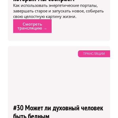
Как использовать энергетические порталы,
завершать старое и запускать новое, собирать
свою целостную картину жизни.
Смотреть
трансляцию →
ТРАНСЛЯЦИИ
#30 Может ли духовный человек
быть бедным