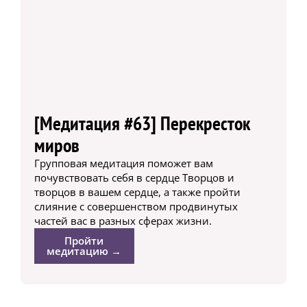
[Медитация #63] Перекресток
миров
Групповая медитация поможет вам
почувствовать себя в сердце Творцов и
творцов в вашем сердце, а также пройти
слияние с совершенством продвинутых
частей вас в разных сферах жизни.
Пройти
медитацию →