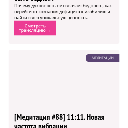
Почему духовность не означает бедность, как
перейти от сознания дефицита к изобилию и
найти свою уникальную ценность.
Смотреть
трансляцию →
МЕДИТАЦИИ
[Медитация #88] 11:11. Новая
частота вибрации