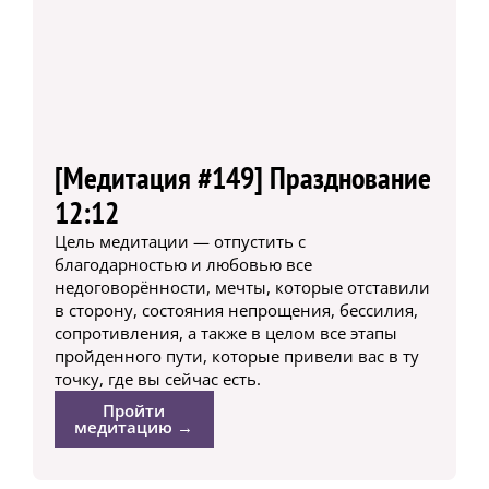
[Медитация #149] Празднование
12:12
Цель медитации — отпустить с
благодарностью и любовью все
недоговорённости, мечты, которые отставили
в сторону, состояния непрощения, бессилия,
сопротивления, а также в целом все этапы
пройденного пути, которые привели вас в ту
точку, где вы сейчас есть.
Пройти
медитацию →