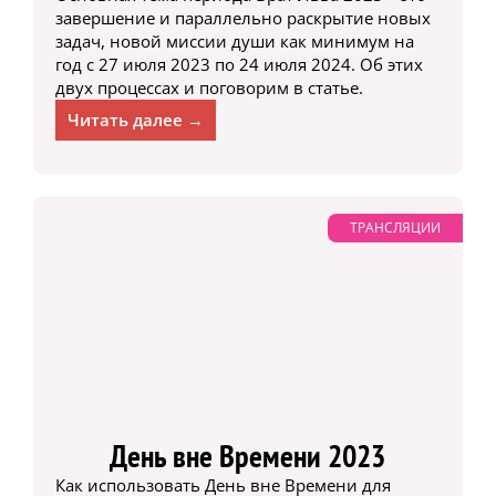
завершение и параллельно раскрытие новых
задач, новой миссии души как минимум на
год с 27 июля 2023 по 24 июля 2024. Об этих
двух процессах и поговорим в статье.
Читать далее →
ТРАНСЛЯЦИИ
День вне Времени 2023
Как использовать День вне Времени для