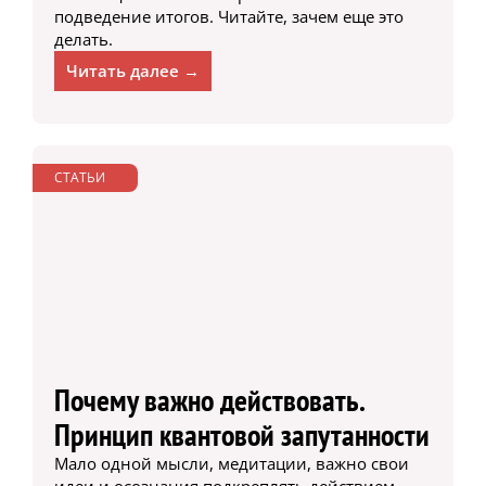
подведение итогов. Читайте, зачем еще это
делать.
Читать далее →
СТАТЬИ
Почему важно действовать.
Принцип квантовой запутанности
Мало одной мысли, медитации, важно свои
идеи и осознания подкреплять действием.