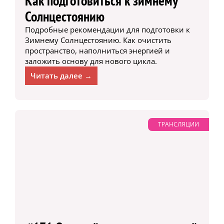
Как подготовиться к зимнему
Солнцестоянию
Подробные рекомендации для подготовки к
Зимнему Солнцестоянию. Как очистить
пространство, наполниться энергией и
заложить основу для нового цикла.
Читать далее →
ТРАНСЛЯЦИИ