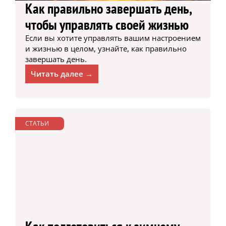
Как правильно завершать день,
чтобы управлять своей жизнью
Если вы хотите управлять вашим настроением
и жизнью в целом, узнайте, как правильно
завершать день.
Читать далее →
СТАТЬИ