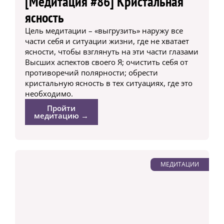
[Медитация #86] Кристальная
ясность
Цель медитации – «выгрузить» наружу все
части себя и ситуации жизни, где не хватает
ясности, чтобы взглянуть на эти части глазами
Высших аспектов своего Я; очистить себя от
противоречий полярности; обрести
кристальную ясность в тех ситуациях, где это
необходимо.
Пройти
медитацию →
МЕДИТАЦИИ