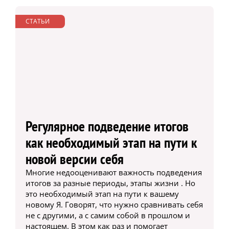
СТАТЬИ
Регулярное подведение итогов
как необходимый этап на пути к
новой версии себя
Многие недооценивают важность подведения
итогов за разные периоды, этапы жизни . Но
это необходимый этап на пути к вашему
новому Я. Говорят, что нужно сравнивать себя
не с другими, а с самим собой в прошлом и
настоящем. В этом как раз и помогает