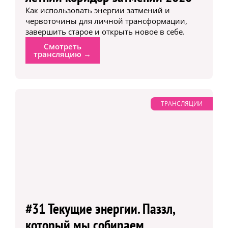
Как использовать энергии затмений и
червоточины для личной трансформации,
завершить старое и открыть новое в себе.
Смотреть
трансляцию →
ТРАНСЛЯЦИИ
#31 Текущие энергии. Паззл,
который мы собираем