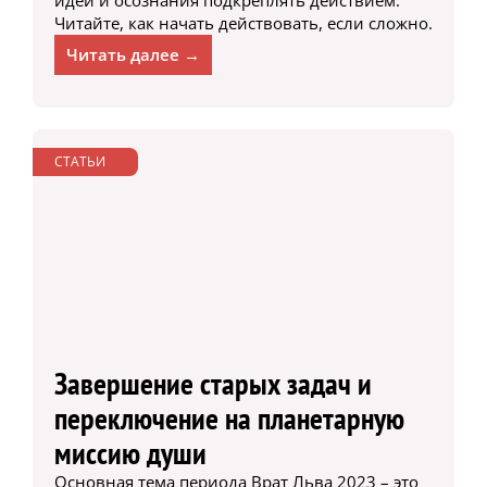
Читайте, как начать действовать, если сложно.
Читать далее →
СТАТЬИ
Завершение старых задач и
переключение на планетарную
миссию души
Основная тема периода Врат Льва 2023 – это