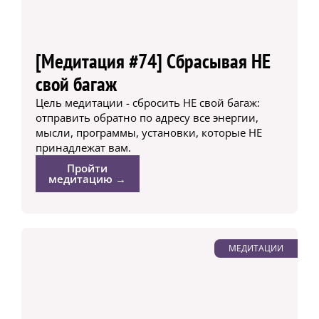
[Медитация #74] Сбрасывая НЕ
свой багаж
Цель медитации - сбросить НЕ свой багаж:
отправить обратно по адресу все энергии,
мысли, программы, установки, которые НЕ
принадлежат вам.
Пройти
медитацию →
МЕДИТАЦИИ