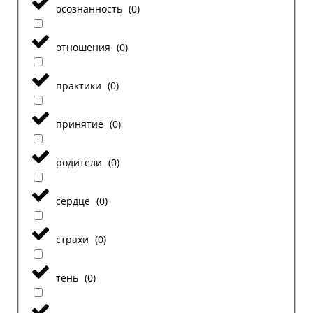
осознанность
(
0
)
отношения
(
0
)
практики
(
0
)
принятие
(
0
)
родители
(
0
)
сердце
(
0
)
страхи
(
0
)
тень
(
0
)