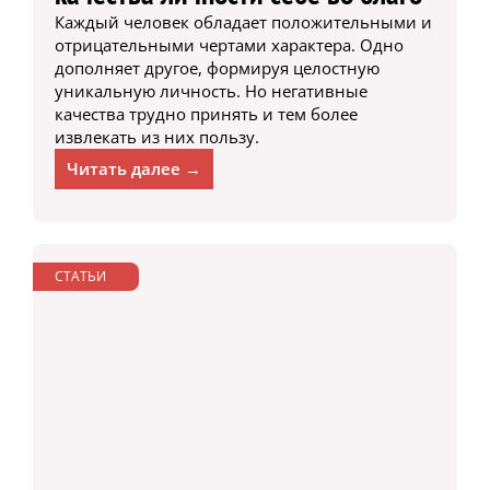
Каждый человек обладает положительными и
отрицательными чертами характера. Одно
дополняет другое, формируя целостную
уникальную личность. Но негативные
качества трудно принять и тем более
извлекать из них пользу.
Читать далее →
СТАТЬИ