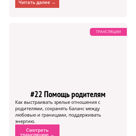
Читать далее →
ТРАНСЛЯЦИИ
#22 Помощь родителям
Как выстраивать зрелые отношения с
родителями, сохранять баланс между
любовью и границами, поддерживать
энергию.
Смотреть
трансляцию →