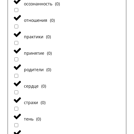
осознанность
(
0
)
отношения
(
0
)
практики
(
0
)
принятие
(
0
)
родители
(
0
)
сердце
(
0
)
страхи
(
0
)
тень
(
0
)