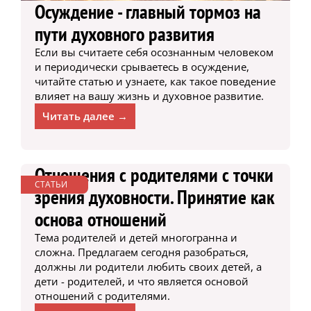
Осуждение - главный тормоз на
пути духовного развития
Если вы считаете себя осознанным человеком
и периодически срываетесь в осуждение,
читайте статью и узнаете, как такое поведение
влияет на вашу жизнь и духовное развитие.
Читать далее →
Отношения с родителями с точки
СТАТЬИ
зрения духовности. Принятие как
основа отношений
Тема родителей и детей многогранна и
сложна. Предлагаем сегодня разобраться,
должны ли родители любить своих детей, а
дети - родителей, и что является основой
отношений с родителями.