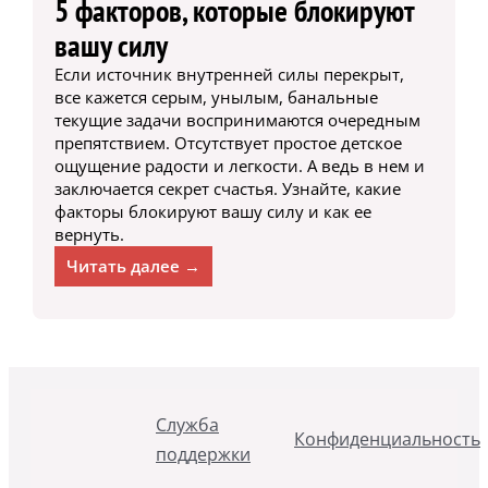
5 факторов, которые блокируют
вашу силу
Если источник внутренней силы перекрыт,
все кажется серым, унылым, банальные
текущие задачи воспринимаются очередным
препятствием. Отсутствует простое детское
ощущение радости и легкости. А ведь в нем и
заключается секрет счастья. Узнайте, какие
факторы блокируют вашу силу и как ее
вернуть.
Читать далее →
Служба
Конфиденциальность
поддержки