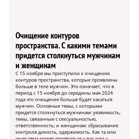
Очищение контуров
пространства. С какими темами
придется столкнуться мужчинам
и женщинам
С 15 ноября мы приступили к очищению
контуров пространства, которые проявлены
больше в теле мужчин. Это означает, что в
период с 15 ноября до середины мая 2024
года это очищение больше будет касаться
мужчин. Основные темы, с которыми
придется столкнуться мужчинам: уязвимость,
темы, связанные с сексуальностью,
ответственность; и женщинам: сбрасывание
контроля дикость, одержимость. Как та или
иная тема может проявиться у вас или у