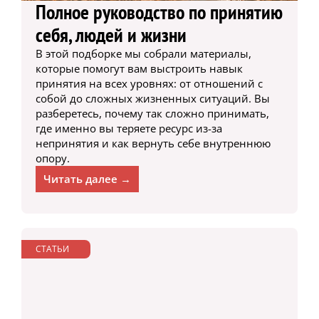
Полное руководство по принятию
себя, людей и жизни
В этой подборке мы собрали материалы,
которые помогут вам выстроить навык
принятия на всех уровнях: от отношений с
собой до сложных жизненных ситуаций. Вы
разберетесь, почему так сложно принимать,
где именно вы теряете ресурс из-за
непринятия и как вернуть себе внутреннюю
опору.
Читать далее →
СТАТЬИ