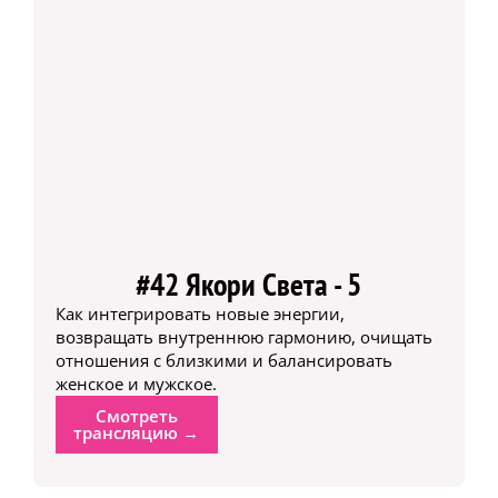
#42 Якори Света - 5
Как интегрировать новые энергии,
возвращать внутреннюю гармонию, очищать
отношения с близкими и балансировать
женское и мужское.
Смотреть
трансляцию →