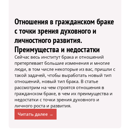
Отношения в гражданском браке
с точки зрения духовного и
личностного развития.
Преимущества и недостатки
Сейчас весь институт брака и отношений
претерпевает большие изменения и многие
люди, в том числе некоторые из вас, пришли с
такой задачей, чтобы выработать новый тип
отношений, новый тип брака. В статье
рассмотрим на чем строятся отношения в
гражданском браке, в чем их преимущества и
недостатки с точки зрения духовного и
личного роста и развития.
Читать далее →