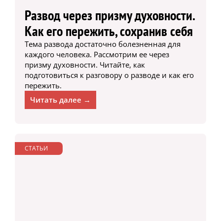
Развод через призму духовности.
Как его пережить, сохранив себя
Тема развода достаточно болезненная для
каждого человека. Рассмотрим ее через
призму духовности. Читайте, как
подготовиться к разговору о разводе и как его
пережить.
Читать далее →
СТАТЬИ