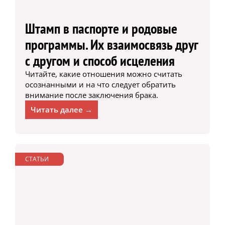
Штамп в паспорте и родовые
программы. Их взаимосвязь друг
с другом и способ исцеления
Читайте, какие отношения можно считать
осознанными и на что следует обратить
внимание после заключения брака.
Читать далее →
СТАТЬИ