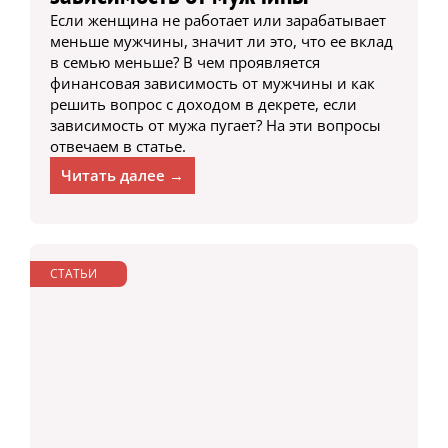
Если женщина не работает или зарабатывает
меньше мужчины, значит ли это, что ее вклад
в семью меньше? В чем проявляется
финансовая зависимость от мужчины и как
решить вопрос с доходом в декрете, если
зависимость от мужа пугает? На эти вопросы
отвечаем в статье.
Читать далее →
СТАТЬИ