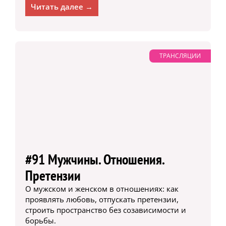
Читать далее →
ТРАНСЛЯЦИИ
#91 Мужчины. Отношения.
Претензии
О мужском и женском в отношениях: как
проявлять любовь, отпускать претензии,
строить пространство без созависимости и
борьбы.