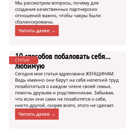
Мы рассмотрим вопросы, почему для
создания качественных партнерских
отношений важно, чтобы чакры были
сбалансированы.
Читать далее →
10 способов побаловать себя...
СТАТЬИ
любимую
Сегодня моя статья адресована ЖЕНЩИНАМ.
Ведь именно они берут на себя нелегкий труд
позаботиться о каждом члене своей семьи,
помочь друзьям и родственникам. Забывая,
что если они сами не позаботятся о себе,
никто другой, скорее всего, этого не сделает.
Читать далее →