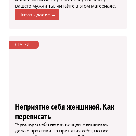
вашего мужчины, читайте в этом материале.
Читать далее →
СТАТЬИ
Неприятие себя женщиной. Как
переписать
“Чувствую себя не настоящей женщиной,
делаю практики на принятия себя, но все