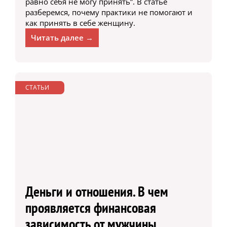
равно себя не могу принять”. В статье
разберемся, почему практики не помогают и
как принять в себе женщину.
Читать далее →
СТАТЬИ
Деньги и отношения. В чем
проявляется финансовая
зависимость от мужчины