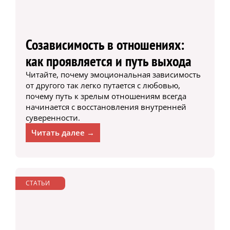
Созависимость в отношениях:
как проявляется и путь выхода
Читайте, почему эмоциональная зависимость
от другого так легко путается с любовью,
почему путь к зрелым отношениям всегда
начинается с восстановления внутренней
суверенности.
Читать далее →
СТАТЬИ