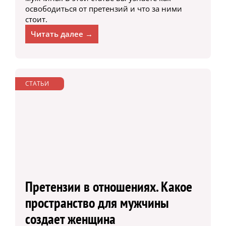
освободиться от претензий и что за ними
стоит.
Читать далее →
СТАТЬИ
Претензии в отношениях. Какое
пространство для мужчины
создает женщина