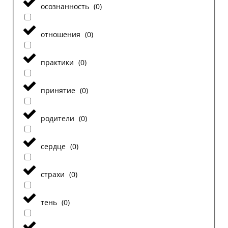
осознанность
(
0
)
отношения
(
0
)
практики
(
0
)
принятие
(
0
)
родители
(
0
)
сердце
(
0
)
страхи
(
0
)
тень
(
0
)