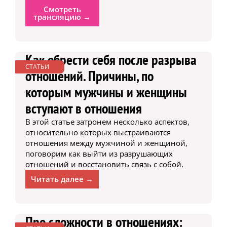
Смотреть
трансляцию →
Как обрести себя после разрыва
СТАТЬИ
отношений. Причины, по
которым мужчины и женщины
вступают в отношения
В этой статье затронем несколько аспектов,
относительно которых выстраиваются
отношения между мужчиной и женщиной,
поговорим как выйти из разрушающих
отношений и восстановить связь с собой.
Читать далее →
Про сложности в отношениях: