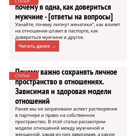
СТАТЬИ
почему я одна, как довериться
мужчине - [ответы на вопросы]
Узнайте, почему липнут женатики”, как влияет
на отношения штамп в паспорте, как
довериться мужчине и другое.
Читать далее →
Почему важно сохранять личное
СТАТЬИ
пространство в отношениях.
Зависимая и здоровая модели
отношений
Ранее мы не затрагивали аспект растворения
в партнере и право на собственное
пространство. В этой статье рассмотрим
модели отношений между мужчиной и
женщиной, какая из них зависимая, а какую