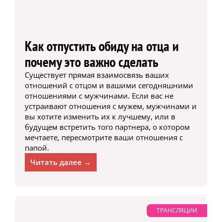
Как отпустить обиду на отца и
почему это важно сделать
Существует прямая взаимосвязь ваших
отношений с отцом и вашими сегодняшними
отношениями с мужчинами. Если вас не
устраивают отношения с мужем, мужчинами и
вы хотите изменить их к лучшему, или в
будущем встретить того партнера, о котором
мечтаете, пересмотрите ваши отношения с
папой.
Читать далее →
ТРАНСЛЯЦИИ