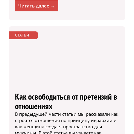
Читать далее →
СТАТЬИ
Как освободиться от претензий в
отношениях
В предыдущей части статьи мы рассказали как
строятся отношения по принципу иерархии и
как женщина создает пространство для
мужчины. В этой статье вы узнаете как