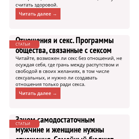
считать здоровой.
Читать далее →
Отношения и секс. Программы
СТАТЬИ
общества, связанные с сексом
Читайте, возможен ли секс без отношений, не
осуждая себя, где грань между распутством и
свободой в своих желаниях, в том числе
сексуальных, и нужно ли создавать
отношения только ради секса.
Читать далее →
Зачем самодостаточным
СТАТЬИ
мужчине и женщине нужны