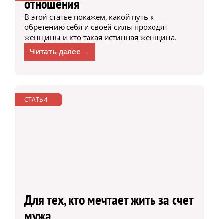
отношения
В этой статье покажем, какой путь к
обретению себя и своей силы проходят
женщины и кто такая истинная женщина.
Читать далее →
СТАТЬИ
Для тех, кто мечтает жить за счет
мужа