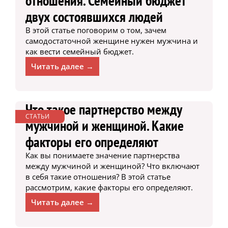
отношения. Семейный бюджет
двух состоявшихся людей
В этой статье поговорим о том, зачем
самодостаточной женщине нужен мужчина и
как вести семейный бюджет.
Читать далее →
Что такое партнерство между
СТАТЬИ
мужчиной и женщиной. Какие
факторы его определяют
Как вы понимаете значение партнерства
между мужчиной и женщиной? Что включают
в себя такие отношения? В этой статье
рассмотрим, какие факторы его определяют.
Читать далее →