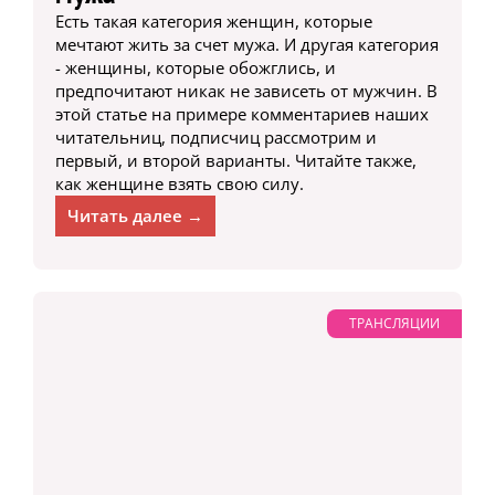
Есть такая категория женщин, которые
мечтают жить за счет мужа. И другая категория
- женщины, которые обожглись, и
предпочитают никак не зависеть от мужчин. В
этой статье на примере комментариев наших
читательниц, подписчиц рассмотрим и
первый, и второй варианты. Читайте также,
как женщине взять свою силу.
Читать далее →
ТРАНСЛЯЦИИ