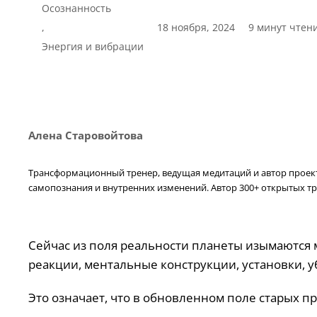
Осознанность
,
18 ноября, 2024
9 минут чтен
Энергия и вибрации
Алена Старовойтова
Трансформационный тренер, ведущая медитаций и автор проекта
самопознания и внутренних изменений. Автор 300+ открытых тр
Сейчас из поля реальности планеты изымаются
реакции, ментальные конструкции, установки, 
Это означает, что в обновленном поле старых пр