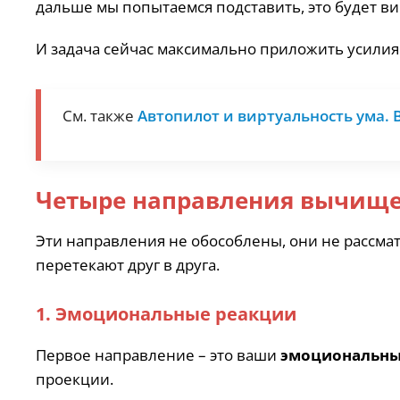
дальше мы попытаемся подставить, это будет ви
И задача сейчас максимально приложить усилия к
См. также
Автопилот и виртуальность ума.
Четыре направления вычище
Эти направления не обособлены, они не рассмат
перетекают друг в друга.
1. Эмоциональные реакции
Первое направление – это ваши
эмоциональны
проекции.