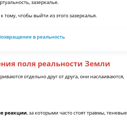
ртуальность, зазеркалье.
 тому, чтобы выйти из этого зазеркалья.
 Возвращение в реальность
ния поля реальности Земли
риваются отдельно друг от друга, они наслаиваются,
е реакции
, за которыми часто стоят травмы, теневые