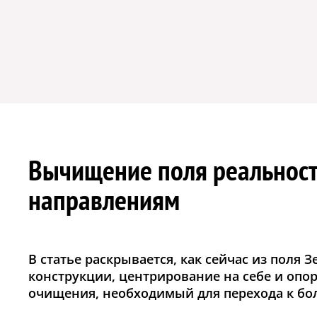
Вычищение поля реальност
направлениям
В статье раскрывается, как сейчас из пол
конструкции, центрирование на себе и опо
очищения, необходимый для перехода к бол