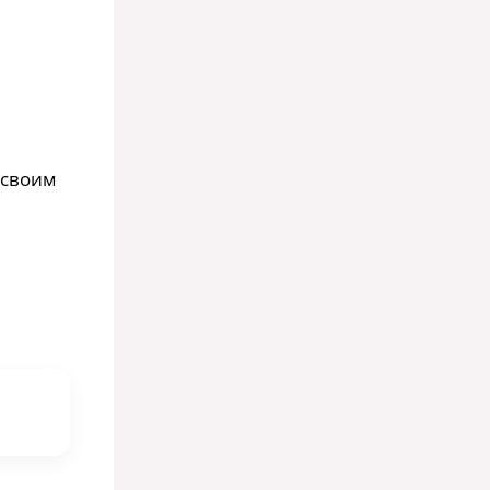
 своим