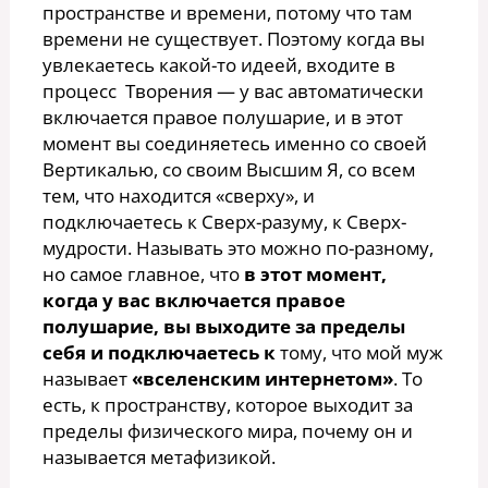
пространстве и времени, потому что там
времени не существует. Поэтому когда вы
увлекаетесь какой-то идеей, входите в
процесс Творения — у вас автоматически
включается правое полушарие, и в этот
момент вы соединяетесь именно со своей
Вертикалью, со своим Высшим Я, со всем
тем, что находится «сверху», и
подключаетесь к Сверх-разуму, к Сверх-
мудрости. Называть это можно по-разному,
но самое главное, что
в этот момент,
когда у вас включается правое
полушарие, вы выходите за пределы
себя
и подключаетесь к
тому, что мой муж
называет
«вселенским интернетом»
. То
есть, к пространству, которое выходит за
пределы физического мира, почему он и
называется метафизикой.