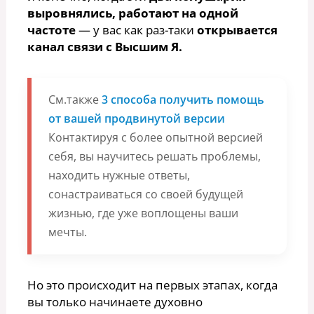
выровнялись, работают на одной
частоте
— у вас как раз-таки
открывается
канал связи с Высшим Я.
См.также
3 способа получить помощь
от вашей продвинутой версии
Контактируя с более опытной версией
себя, вы научитесь решать проблемы,
находить нужные ответы,
сонастраиваться со своей будущей
жизнью, где уже воплощены ваши
мечты.
Но это происходит на первых этапах, когда
вы только начинаете духовно