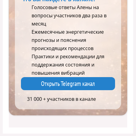
Голосовые ответы Алены на
вопросы участников два раза в
месяц
Ежемесячные энергетические
прогнозы и пояснения
происходящих процессов
Практики и рекомендации для
поддержания состояния и
повышения вибраций
Открыть Telegram канал
31 000 + участников в канале