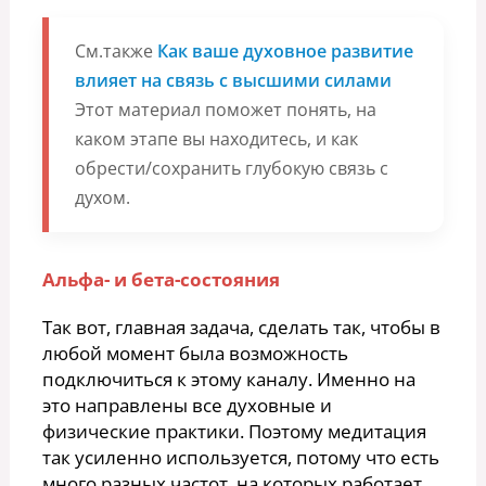
См.также
Как ваше духовное развитие
влияет на связь с высшими силами
Этот материал поможет понять, на
каком этапе вы находитесь, и как
обрести/сохранить глубокую связь с
духом.
Альфа- и бета-состояния
Так вот, главная задача, сделать так, чтобы в
любой момент была возможность
подключиться к этому каналу. Именно на
это направлены все духовные и
физические практики. Поэтому медитация
так усиленно используется, потому что есть
много разных частот, на которых работает