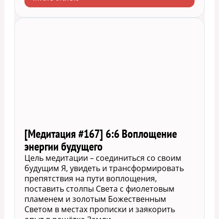
[Медитация #167] 6:6 Воплощение
энергии будущего
Цель медитации – соединиться со своим
будущим Я, увидеть и трансформировать
препятствия на пути воплощения,
поставить столпы Света с фиолетовым
пламенем и золотым Божественным
Светом в местах прописки и заякорить