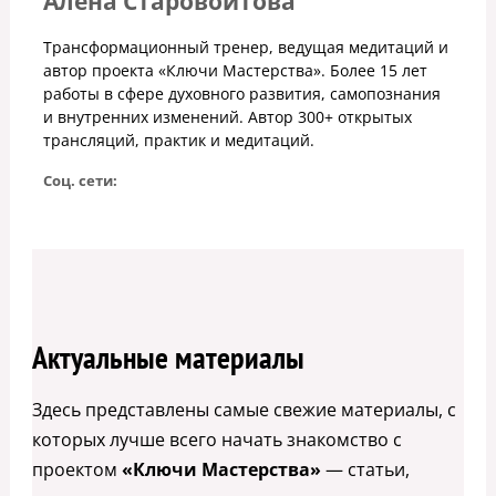
Алена Старовойтова
Трансформационный тренер, ведущая медитаций и
автор проекта «Ключи Мастерства». Более 15 лет
работы в сфере духовного развития, самопознания
и внутренних изменений. Автор 300+ открытых
трансляций, практик и медитаций.
Соц. сети:
Актуальные материалы
Здесь представлены самые свежие материалы, с
которых лучше всего начать знакомство с
проектом
«Ключи Мастерства»
— статьи,