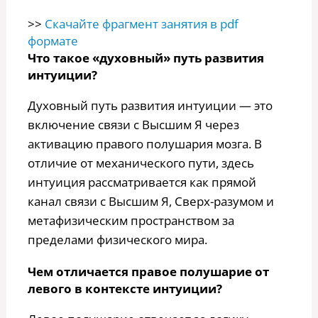
>>
Скачайте фрагмент занятия в pdf
формате
Что такое «духовный» путь развития
интуиции?
Духовный путь развития интуиции — это
включение связи с Высшим Я через
активацию правого полушария мозга. В
отличие от механического пути, здесь
интуиция рассматривается как прямой
канал связи с Высшим Я, Сверх-разумом и
метафизическим пространством за
пределами физического мира.
Чем отличается правое полушарие от
левого в контексте интуиции?