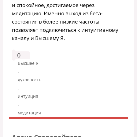
и спокойное, достигаемое через
медитацию. Именно выход из бета-
состояния в более низкие частоты
позволяет подключиться к интуитивному
каналу и Высшему Я.
0
Высшее Я
,
духовность
,
интуиция
,
медитация