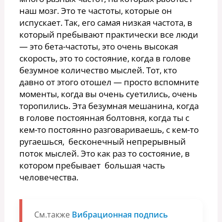
наш мозг. Это те частоты, которые он
испускает. Так, его самая низкая частота, в
который пребывают практически все люди
— это бета-частоты, это очень высокая
скорость, это то состояние, когда в голове
безумное количество мыслей. Тот, кто
давно от этого отошел — просто вспомните
моменты, когда вы очень суетились, очень
торопились. Эта безумная мешанина, когда
в голове постоянная болтовня, когда ты с
кем-то постоянно разговариваешь, с кем-то
ругаешься, бесконечный непрерывный
поток мыслей. Это как раз то состояние, в
котором пребывает большая часть
человечества.
См.также
Вибрационная подпись