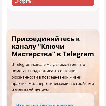
Смотреть →
Присоединяйтесь к
каналу "Ключи
Мастерства" в Telegram
В Telegram-канале мы делимся тем, что
помогает поддерживать состояние
осознанности в повседневной жизни:
практиками, энергетическими настройками
и живым общением.
Что вы найдете в канале: