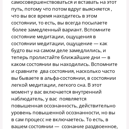
самосовершенствоваться и вставать на этот
путь, потому что потом вдруг выясняется ,
что вы все время находитесь в этом
состоянии, то есть, вы всегда посылаете
более замедленный вариант. Вспомните
состояние медитации, ощущения в
состоянии медитации, ощущение — как
будто вы на самом деле замедлились, и
теперь пролистайте ближайшие дни — в
каком состоянии вы находились. Вспомните
и сравните два состояния, насколько часто
вы бываете в альфа-состоянии, в состоянии
легкой медитации, легкого сна. В этот
момент у вас включается внутренний
наблюдатель, у вас появляется
повышенная осознанность, действительно
уровень повышенной осознанности, но вы
в сам процесс не включаетесь. То есть, в
вашем состоянии — сознание раздвоенное,