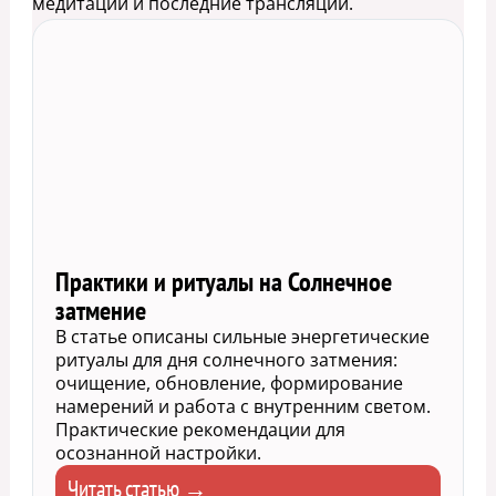
медитации и последние трансляции.
Практики и ритуалы на Солнечное
затмение
В статье описаны сильные энергетические
ритуалы для дня солнечного затмения:
очищение, обновление, формирование
намерений и работа с внутренним светом.
Практические рекомендации для
осознанной настройки.
Читать статью →