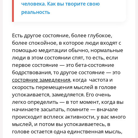
человека. Как вы творите свою
реальность
Есть другое состояние, более глубокое,
более спокойное, в которое люди входят с
помощью медитации обычно, нормальные
люди в этом состоянии спят, то есть, если
первое состояние — это бета-состояние
бодрствования, то другое состояние — это
состояние замедления
, когда частота и
скорость перемещения мыслей в голове
успокаивается, замедляется. Его очень
легко определить — в тот момент, когда вы
начинаете засыпать, помните — вначале
происходит всплеск активности, у вас много
мыслей, и потом вы успокаиваетесь, в
голове остается одна единственная мысль,