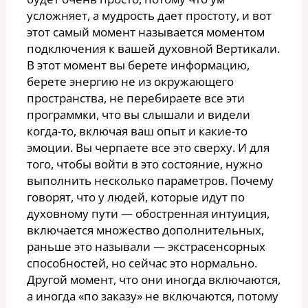
усложняет, а мудрость дает простоту, и вот
этот самый момент называется моментом
подключения к вашей духовной Вертикали.
В этот момент вы берете информацию,
берете энергию не из окружающего
пространства, не перебираете все эти
программки, что вы слышали и видели
когда-то, включая ваш опыт и какие-то
эмоции. Вы черпаете все это сверху. И для
того, чтобы войти в это состояние, нужно
выполнить несколько параметров. Почему
говорят, что у людей, которые идут по
духовному пути — обостренная интуиция,
включается множество дополнительных,
раньше это называли — экстрасенсорных
способностей, но сейчас это нормально.
Другой момент, что они иногда включаются,
а иногда «по заказу» не включаются, потому