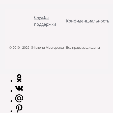
Служба
Конфиденциальность
поддержки
© 2010 - 2026 ® Ключи Мастерства . Все права защищены