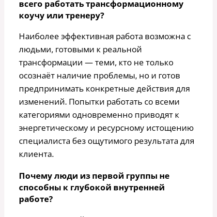
всего работать трансформационному
коучу или тренеру?
Наиболее эффективная работа возможна с
людьми, готовыми к реальной
трансформации — теми, кто не только
осознаёт наличие проблемы, но и готов
предпринимать конкретные действия для
изменений. Попытки работать со всеми
категориями одновременно приводят к
энергетическому и ресурсному истощению
специалиста без ощутимого результата для
клиента.
Почему люди из первой группы не
способны к глубокой внутренней
работе?