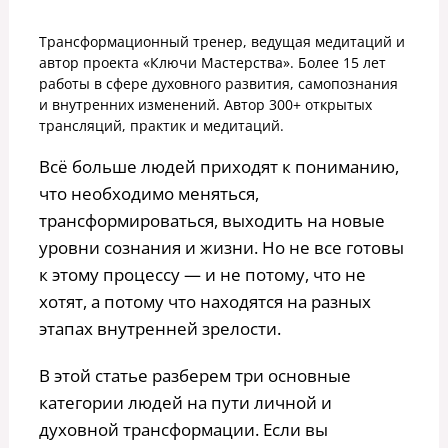
Трансформационный тренер, ведущая медитаций и
автор проекта «Ключи Мастерства». Более 15 лет
работы в сфере духовного развития, самопознания
и внутренних изменений. Автор 300+ открытых
трансляций, практик и медитаций.
Всё больше людей приходят к пониманию,
что необходимо меняться,
трансформироваться, выходить на новые
уровни сознания и жизни. Но не все готовы
к этому процессу — и не потому, что не
хотят, а потому что находятся на разных
этапах внутренней зрелости.
В этой статье разберем три основные
категории людей на пути личной и
духовной трансформации. Если вы