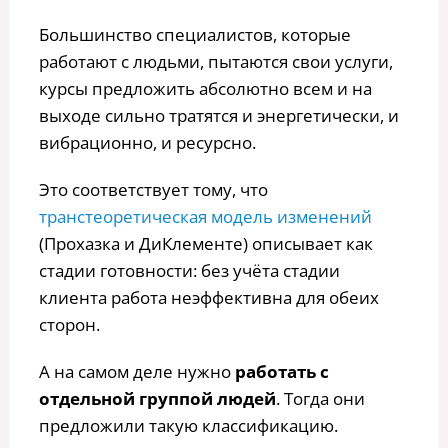
Большинство специалистов, которые
работают с людьми, пытаются свои услуги,
курсы предложить абсолютно всем и на
выходе сильно тратятся и энергетически, и
вибрационно, и ресурсно.
Это соответствует тому, что
транстеоретическая модель изменений
(Прохазка и ДиКлементе) описывает как
стадии готовности: без учёта стадии
клиента работа неэффективна для обеих
сторон.
А на самом деле нужно
работать с
отдельной группой людей
. Тогда они
предложили такую классификацию.