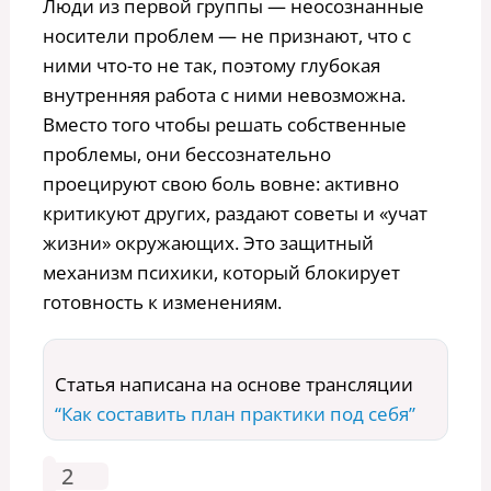
Люди из первой группы — неосознанные
носители проблем — не признают, что с
ними что-то не так, поэтому глубокая
внутренняя работа с ними невозможна.
Вместо того чтобы решать собственные
проблемы, они бессознательно
проецируют свою боль вовне: активно
критикуют других, раздают советы и «учат
жизни» окружающих. Это защитный
механизм психики, который блокирует
готовность к изменениям.
Статья написана на основе трансляции
“Как составить план практики под себя”
2