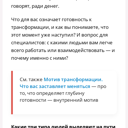
говорят, ради денег.
Что для вас означает готовность к
трансформации, и как вы понимаете, что
этот момент уже наступил? И вопрос для
специалистов: с какими людьми вам легче
всего работать или взаимодействовать — и
почему именно с ними?
См. также
Мотив трансформации.
Что вас заставляет меняться
— про
то, что определяет глубину
готовности — внутренний мотив
Какие три типа людей выделяют на пути