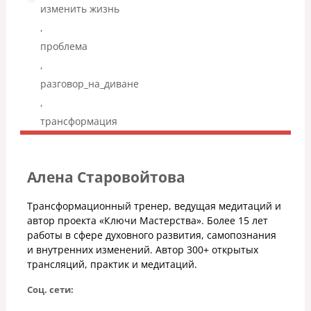
изменить жизнь
,
проблема
,
разговор_на_диване
,
трансформация
Алена Старовойтова
Трансформационный тренер, ведущая медитаций и
автор проекта «Ключи Мастерства». Более 15 лет
работы в сфере духовного развития, самопознания
и внутренних изменений. Автор 300+ открытых
трансляций, практик и медитаций.
Соц. сети: