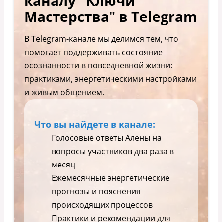
каналу "Ключи
Мастерства" в Telegram
В Telegram-канале мы делимся тем, что
помогает поддерживать состояние
осознанности в повседневной жизни:
практиками, энергетическими настройками
и живым общением.
Что вы найдете в канале:
Голосовые ответы Алены на
вопросы участников два раза в
месяц
Ежемесячные энергетические
прогнозы и пояснения
происходящих процессов
Практики и рекомендации для