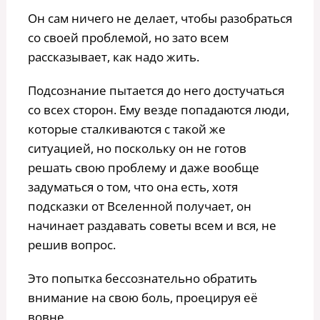
Он сам ничего не делает, чтобы разобраться
со своей проблемой, но зато всем
рассказывает, как надо жить.
Подсознание пытается до него достучаться
со всех сторон. Ему везде попадаются люди,
которые сталкиваются с такой же
ситуацией, но поскольку он не готов
решать свою проблему и даже вообще
задуматься о том, что она есть, хотя
подсказки от Вселенной получает, он
начинает раздавать советы всем и вся, не
решив вопрос.
Это попытка бессознательно обратить
внимание на свою боль, проецируя её
вовне.