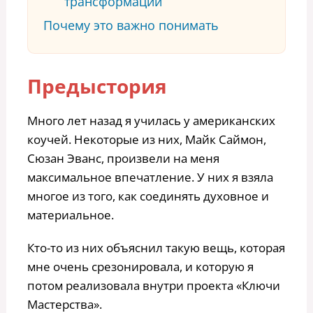
трансформации
Почему это важно понимать
Предыстория
Много лет назад я училась у американских
коучей. Некоторые из них, Майк Саймон,
Сюзан Эванс, произвели на меня
максимальное впечатление. У них я взяла
многое из того, как соединять духовное и
материальное.
Кто-то из них объяснил такую вещь, которая
мне очень срезонировала, и которую я
потом реализовала внутри проекта «Ключи
Мастерства».