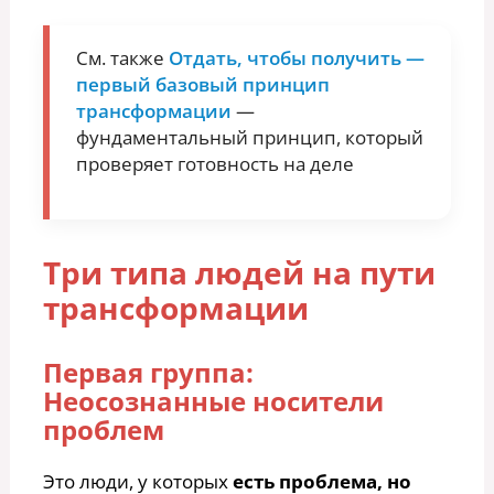
См. также
Отдать, чтобы получить —
первый базовый принцип
трансформации
—
фундаментальный принцип, который
проверяет готовность на деле
Три типа людей на пути
трансформации
Первая группа:
Неосознанные носители
проблем
Это люди, у которых
есть проблема, но