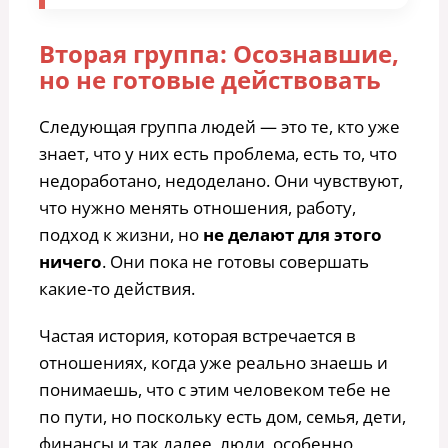
Вторая группа: Осознавшие,
но не готовые действовать
Следующая группа людей — это те, кто уже
знает, что у них есть проблема, есть то, что
недоработано, недоделано. Они чувствуют,
что нужно менять отношения, работу,
подход к жизни, но
не делают для этого
ничего
. Они пока не готовы совершать
какие-то действия.
Частая история, которая встречается в
отношениях, когда уже реально знаешь и
понимаешь, что с этим человеком тебе не
по пути, но поскольку есть дом, семья, дети,
финансы и так далее, люди, особенно