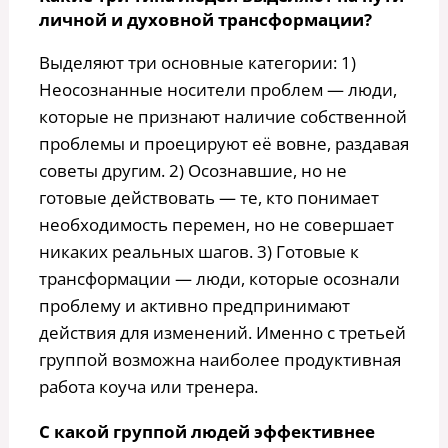
личной и духовной трансформации?
Выделяют три основные категории: 1)
Неосознанные носители проблем — люди,
которые не признают наличие собственной
проблемы и проецируют её вовне, раздавая
советы другим. 2) Осознавшие, но не
готовые действовать — те, кто понимает
необходимость перемен, но не совершает
никаких реальных шагов. 3) Готовые к
трансформации — люди, которые осознали
проблему и активно предпринимают
действия для изменений. Именно с третьей
группой возможна наиболее продуктивная
работа коуча или тренера.
С какой группой людей эффективнее