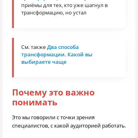
приёмы для тех, кто уже шагнул в
трансформацию, но устал
См. также
Два способа
трансформации. Какой вы
выбираете чаще
Почему это важно
понимать
Это мы говорили с точки зрения
специалистов, с какой аудиторией работать.