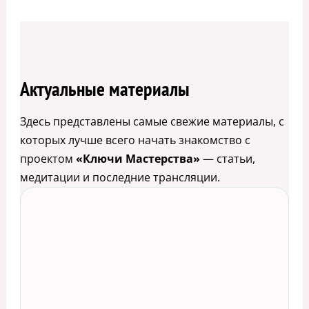
Актуальные материалы
Здесь представлены самые свежие материалы, с
которых лучше всего начать знакомство с
проектом
«Ключи Мастерства»
— статьи,
медитации и последние трансляции.