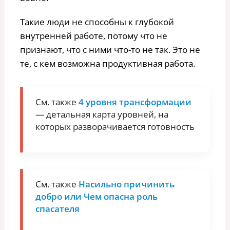
Такие люди не способны к глубокой
внутренней работе, потому что не
признают, что с ними что-то не так. Это не
те, с кем возможна продуктивная работа.
См. также
4 уровня трансформации
— детальная карта уровней, на
которых разворачивается готовность
См. также
Насильно причинить
добро или Чем опасна роль
спасателя