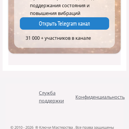
поддержания состояния и
повышения вибраций
Открыть Telegram канал
31 000 + участников в канале
Служба
Конфиденциальность
поддержки
© 2010 - 2026 ® Ключи Мастерства . Все права защищены