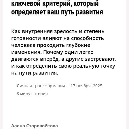
ключевой критерий, который
определяет ваш путь развития
Как внутренняя зрелость и степень
готовности влияют на способность
человека проходить глубокие
изменения. Почему одни легко
двигаются вперёд, а другие застревают,
и как определить свою реальную точку
на пути развития.
Личная трансформация
17 ноября, 2025
8 минут чтения
Алена Старовойтова