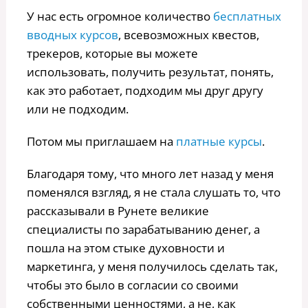
У нас есть огромное количество
бесплатных
вводных курсов
, всевозможных квестов,
трекеров, которые вы можете
использовать, получить результат, понять,
как это работает, подходим мы друг другу
или не подходим.
Потом мы приглашаем на
платные курсы
.
Благодаря тому, что много лет назад у меня
поменялся взгляд, я не стала слушать то, что
рассказывали в Рунете великие
специалисты по зарабатыванию денег, а
пошла на этом стыке духовности и
маркетинга, у меня получилось сделать так,
чтобы это было в согласии со своими
собственными ценностями, а не, как