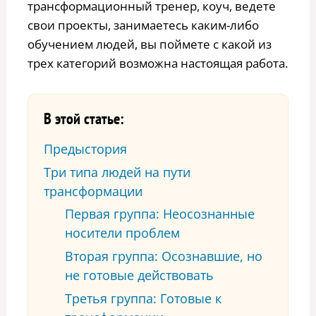
трансформационный тренер, коуч, ведете
свои проекты, занимаетесь каким-либо
обучением людей, вы поймете с какой из
трех категорий возможна настоящая работа.
В этой статье:
Предыстория
Три типа людей на пути
трансформации
Первая группа: Неосознанные
носители проблем
Вторая группа: Осознавшие, но
не готовые действовать
Третья группа: Готовые к