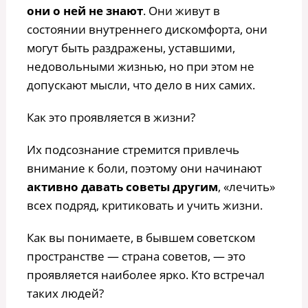
они о ней не знают
. Они живут в
состоянии внутреннего дискомфорта, они
могут быть раздражены, уставшими,
недовольными жизнью, но при этом не
допускают мысли, что дело в них самих.
Как это проявляется в жизни?
Их подсознание стремится привлечь
внимание к боли, поэтому они начинают
активно давать советы другим
, «лечить»
всех подряд, критиковать и учить жизни.
Как вы понимаете, в бывшем советском
пространстве — страна советов, — это
проявляется наиболее ярко. Кто встречал
таких людей?