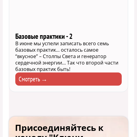
Базовые практики - 2
В июне мы успели записать всего семь
базовых практик... осталось самое
“вкусное” – Столпы Света и генератор
сердечной энергии… Так что второй части
базовых практик быть!
Смотреть →
Присоединяйтесь к