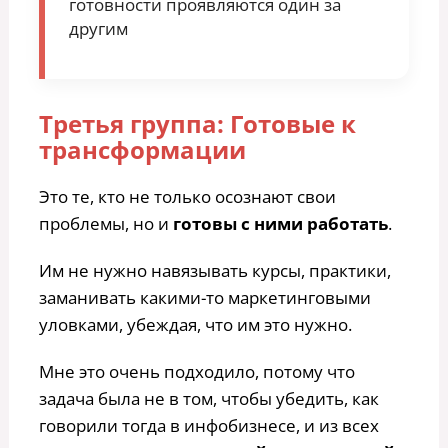
готовности проявляются один за
другим
Третья группа: Готовые к
трансформации
Это те, кто не только осознают свои
проблемы, но и
готовы с ними работать
.
Им не нужно навязывать курсы, практики,
заманивать какими-то маркетинговыми
уловками, убеждая, что им это нужно.
Мне это очень подходило, потому что
задача была не в том, чтобы убедить, как
говорили тогда в инфобизнесе, и из всех