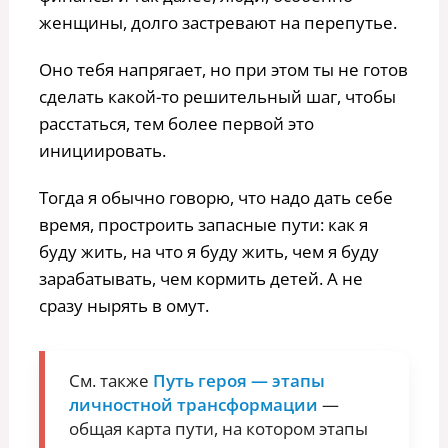
женщины, долго застревают на перепутье.
Оно тебя напрягает, но при этом ты не готов
сделать какой-то решительный шаг, чтобы
расстаться, тем более первой это
инициировать.
Тогда я обычно говорю, что надо дать себе
время, простроить запасные пути: как я
буду жить, на что я буду жить, чем я буду
зарабатывать, чем кормить детей. А не
сразу нырять в омут.
См. также
Путь героя — этапы
личностной трансформации
—
общая карта пути, на котором этапы