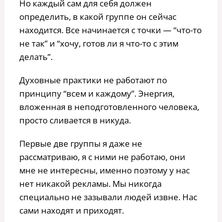
Но каждый сам для себя должен
определить, в какой группе он сейчас
находится. Все начинается с точки — “что-то
не так” и “хочу, готов ли я что-то с этим
делать”.
Духовные практики не работают по
принципу “всем и каждому”. Энергия,
вложенная в неподготовленного человека,
просто сливается в никуда.
Первые две группы я даже не
рассматриваю, я с ними не работаю, они
мне не интересны, именно поэтому у нас
нет никакой рекламы. Мы никогда
специально не зазывали людей извне. Нас
сами находят и приходят.