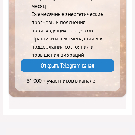
месяц
Ежемесячные энергетические
прогнозы и пояснения
происходящих процессов
Практики и рекомендации для
поддержания состояния и
повышения вибраций
Открыть Telegram канал
31 000 + участников в канале