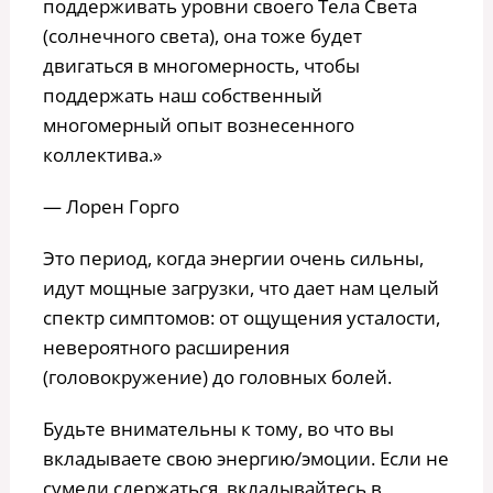
поддерживать уровни своего Тела Света
(солнечного света), она тоже будет
двигаться в многомерность, чтобы
поддержать наш собственный
многомерный опыт вознесенного
коллектива.»
— Лорен Горго
Это период, когда энергии очень сильны,
идут мощные загрузки, что дает нам целый
спектр симптомов: от ощущения усталости,
невероятного расширения
(головокружение) до головных болей.
Будьте внимательны к тому, во что вы
вкладываете свою энергию/эмоции. Если не
сумели сдержаться, вкладывайтесь в