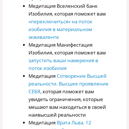
Медитация Вселенский банк
Изобилия, которая поможет вам
«переключиться» на поток
изобилия в материальном
эквиваленте
Медитация Манифестация
Изобилия, которая поможет вам
запустить ваши намерения в
поток изобилия
Медитация
Сотворение Высшей
реальности. Высшее проявление
СЕБЯ
, которая поможет вам
увидеть ограничения, которые
мешают вам находиться в своей
наивысшей реальности
Медитация
Врата Льва. 12