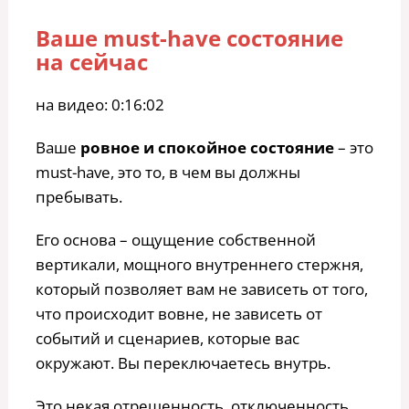
Ваше must-have состояние
на сейчас
на видео: 0:16:02
Ваше
ровное и спокойное состояние
– это
must-have, это то, в чем вы должны
пребывать.
Его основа – ощущение собственной
вертикали, мощного внутреннего стержня,
который позволяет вам не зависеть от того,
что происходит вовне, не зависеть от
событий и сценариев, которые вас
окружают. Вы переключаетесь внутрь.
Это некая отрешенность, отключенность,