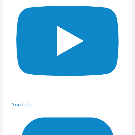
YouTube