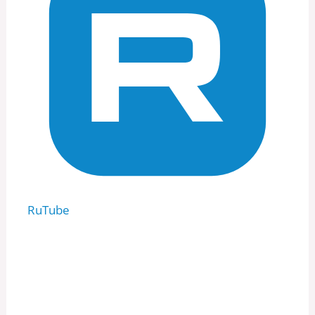
RuTube