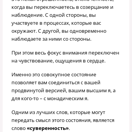
когда вы переключаетесь в созерцание и
наблюдение. С одной стороны, вы
участвуете в процессах, которые вас
окружают. С другой, вы одновременно
наблюдаете за ними со стороны.
При этом весь фокус внимания переключен
на чувствование, ощущения в сердце.
Именно это совокупное состояние
позволяет вам соединиться с вашей
продвинутой версией, вашим высшим я, а
для кого-то – с монадическим я.
Одним из лучших слов, которые могут
передать смысл этого состояния, является
слово
«суверенность»
.