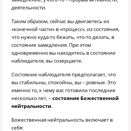
деятельности.
Таким образом, сейчас вы двигаетесь из
«конечной части» в «процесс», из состояния,
что нужно куда-то бежать, что-то делать, в
состояние замедления. При этом
одновременно вы находитесь в состоянии
наблюдателя, вы созерцаете.
Состояние наблюдателя предполагает, что
вы стабильны, спокойны, вы – ровные. Это
именно то, к чему вас готовили последние
несколько лет, –
состояние Божественной
нейтральности
.
Божественная нейтральность включает в
себя: