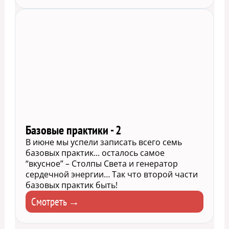
Базовые практики - 2
В июне мы успели записать всего семь
базовых практик... осталось самое
“вкусное” – Столпы Света и генератор
сердечной энергии… Так что второй части
базовых практик быть!
Смотреть →