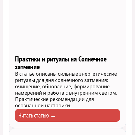
Практики и ритуалы на Солнечное
затмение
В статье описаны сильные энергетические
ритуалы для дня солнечного затмения:
очищение, обновление, формирование
намерений и работа с внутренним светом.
Практические рекомендации для
осознанной настройки.
Читать статью →