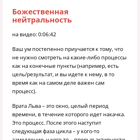
Божественная
нейтральность
на видео: 0:06:42
Ваш ум постепенно приучается к тому, что
не нужно смотреть на какие-либо процессы
как на конечные пункты (например, есть
цель/результат, и вы идете к нему, в то
время как на самом деле важен сам
процесс).
Врата Льва – это окно, целый период
времени, в течение которого идет накачка.
Это процесс. После этого наступит
следующая фаза цикла – у кого-то
замедление, у кого-то – прорыв активности,