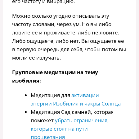
его частоту и вибрацию.
Можно сколько угодно описывать эту
частоту словами, через ум. Но вы либо
ловите ее и проживаете, либо не ловите.
Либо ощущаете, либо нет. Вы ощущаете ее
в первую очередь для себя, чтобы потом вы
могли ее излучать.
Групповые медитации на тему
изобилия:
Медитация для
активации
энергии Изобилия и чакры Солнца
Медитация Сад камней, которая
поможет
убрать ограничения,
которые стоят на пути
процветания