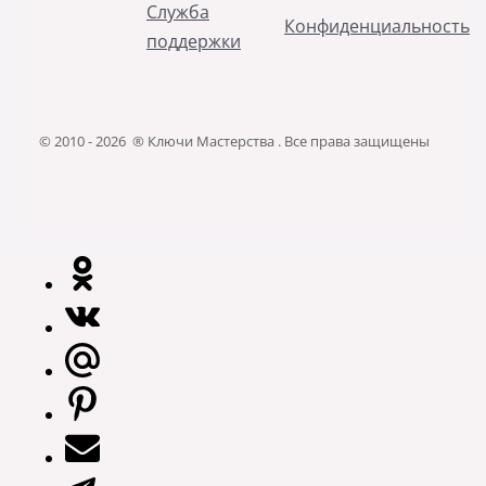
Служба
Конфиденциальность
поддержки
© 2010 - 2026 ® Ключи Мастерства . Все права защищены