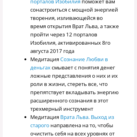
порталов Изобилия
поможет вам
сонастроиться с мощной энергией
творения, изливающейся во
время открытия Врат Льва, а также
пройти через 12 порталов
Изобилия, активированных 8го
августа 2017 года
Медитация
Сознание Любви в
деньгах
смывает с понятия денег
ложные представления о них и их
роли в жизни, стереть все, что
препятствует вкладывать энергию
расширенного сознания в этот
трехмерный инструмент
Медитация
Врата Льва. Выход из
старого
направлена на то, чтобы
очистить себя на всех уровнях от