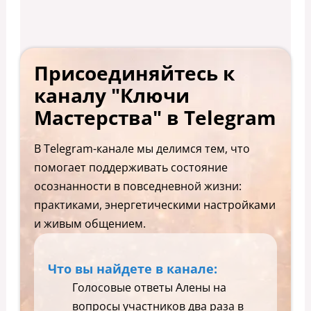
Присоединяйтесь к
каналу "Ключи
Мастерства" в Telegram
В Telegram-канале мы делимся тем, что
помогает поддерживать состояние
осознанности в повседневной жизни:
практиками, энергетическими настройками
и живым общением.
Что вы найдете в канале:
Голосовые ответы Алены на
вопросы участников два раза в