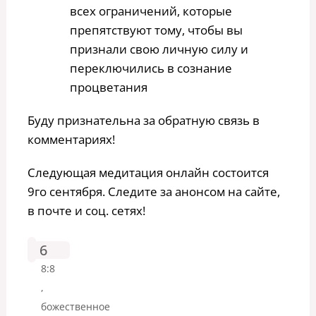
всех ограничений, которые
препятствуют тому, чтобы вы
признали свою личную силу и
переключились в сознание
процветания
Буду признательна за обратную связь в
комментариях!
Следующая медитация онлайн состоится
9го сентября. Следите за анонсом на сайте,
в почте и соц. сетях!
6
8:8
,
божественное