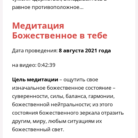
равное противоположное…
Медитация
Божественное в тебе
Дата проведения:
8 августа 2021 года
на видео: 0:42:39
Цель медитации
– ощутить свое
изначальное божественное состояние –
суверенности, силы, баланса, гармонии,
божественной нейтральности; из этого
состояния божественного зеркала отразить
другим, миру, любым ситуациям их
божественный свет.