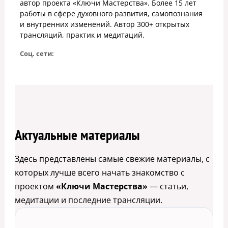
автор проекта «Ключи Мастерства». Более 15 лет
работы в сфере духовного развития, самопознания
и внутренних изменений. Автор 300+ открытых
трансляций, практик и медитаций.
Соц. сети:
Актуальные материалы
Здесь представлены самые свежие материалы, с
которых лучше всего начать знакомство с
проектом
«Ключи Мастерства»
— статьи,
медитации и последние трансляции.