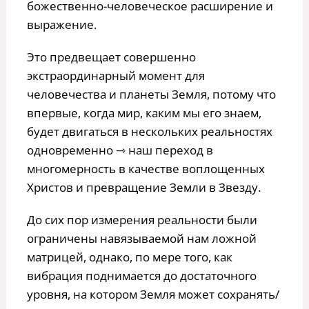
божественно-человеческое расширение и
выражение.
Это предвещает совершенно
экстраординарный момент для
человечества и планеты Земля, потому что
впервые, когда мир, каким мы его знаем,
будет двигаться в нескольких реальностях
одновременно ⇾ наш переход в
многомерность в качестве воплощенных
Христов и превращение Земли в Звезду.
До сих пор измерения реальности были
ограничены навязываемой нам ложной
матрицей, однако, по мере того, как
вибрация поднимается до достаточного
уровня, на котором Земля может сохранять/