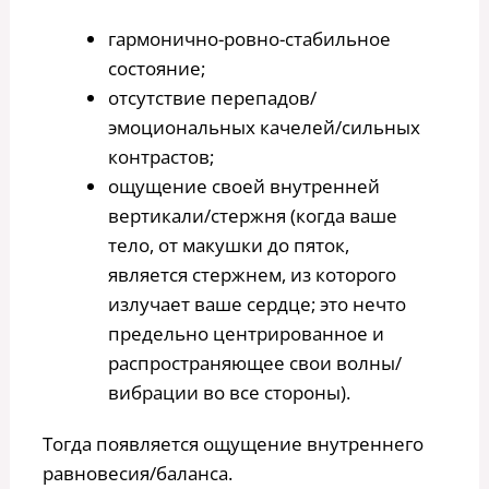
гармонично-ровно-стабильное
состояние;
отсутствие перепадов/
эмоциональных качелей/сильных
контрастов;
ощущение своей внутренней
вертикали/стержня (когда ваше
тело, от макушки до пяток,
является стержнем, из которого
излучает ваше сердце; это нечто
предельно центрированное и
распространяющее свои волны/
вибрации во все стороны).
Тогда появляется ощущение внутреннего
равновесия/баланса.