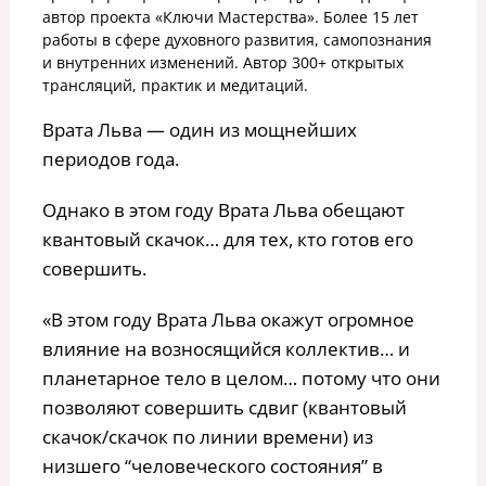
автор проекта «Ключи Мастерства». Более 15 лет
работы в сфере духовного развития, самопознания
и внутренних изменений. Автор 300+ открытых
трансляций, практик и медитаций.
Врата Льва — один из мощнейших
периодов года.
Однако в этом году Врата Льва обещают
квантовый скачок… для тех, кто готов его
совершить.
«В этом году Врата Льва окажут огромное
влияние на возносящийся коллектив… и
планетарное тело в целом… потому что они
позволяют совершить сдвиг (квантовый
скачок/скачок по линии времени) из
низшего “человеческого состояния” в