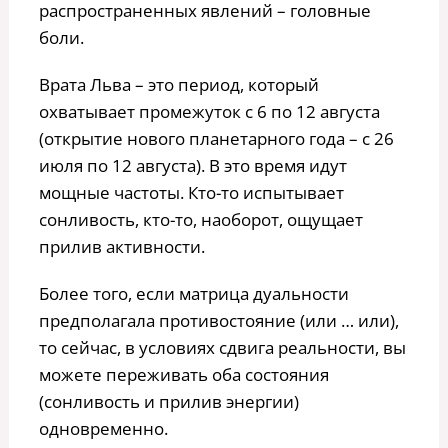
распространенных явлений – головные
боли.
Врата Льва – это период, который
охватывает промежуток с 6 по 12 августа
(открытие нового планетарного года – с 26
июля по 12 августа). В это время идут
мощные частоты. Кто-то испытывает
сонливость, кто-то, наоборот, ощущает
прилив активности.
Более того, если матрица дуальности
предполагала противостояние (или … или),
то сейчас, в условиях сдвига реальности, вы
можете переживать оба состояния
(сонливость и прилив энергии)
одновременно.