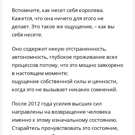
Вспомните, как несет себя королева.
Кажется, что она ничего для этого не
делает. Это такое же ощущение, – как вы
себя несете.
Оно содержит некую отстраненность,
автономность, глубокое проживание всех
процессов потому, что это мощно заякорено
в настоящем моменте;
ощущение собственной силы и ценности,
когда это не вызывает никаких сомнений.
После 2012 года усилия высших сил
направлены на возвращение человека
именно к этому изначальному состоянию.
Старайтесь прочувствовать это состояние,