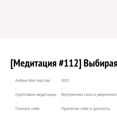
[Медитация #112] Выбирая
Азбука Мастерства
2021
,
,
Групповые медитации
Внутренняя сила и увереннос
,
,
Познать себя
Принятие себя и ценность