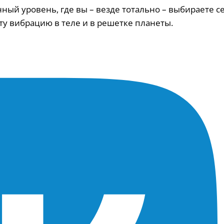
ный уровень, где вы – везде тотально – выбираете с
эту вибрацию в теле и в решетке планеты.