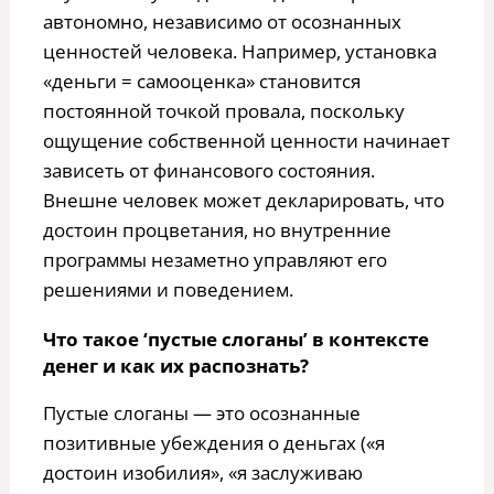
автономно, независимо от осознанных
ценностей человека. Например, установка
«деньги = самооценка» становится
постоянной точкой провала, поскольку
ощущение собственной ценности начинает
зависеть от финансового состояния.
Внешне человек может декларировать, что
достоин процветания, но внутренние
программы незаметно управляют его
решениями и поведением.
Что такое ‘пустые слоганы’ в контексте
денег и как их распознать?
Пустые слоганы — это осознанные
позитивные убеждения о деньгах («я
достоин изобилия», «я заслуживаю