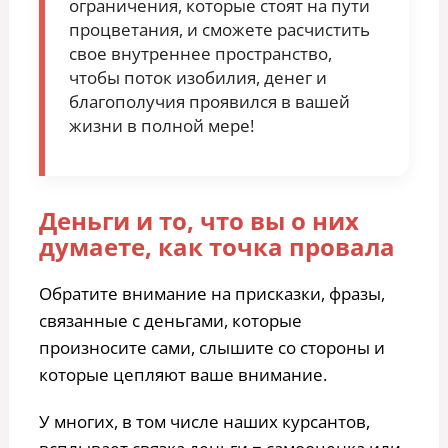
ограничения, которые стоят на пути
процветания, и сможете расчистить
свое внутреннее пространство,
чтобы поток изобилия, денег и
благополучия проявился в вашей
жизни в полной мере!
Деньги и то, что вы о них
думаете, как точка провала
Обратите внимание на присказки, фразы,
связанные с деньгами, которые
произносите сами, слышите со стороны и
которые цепляют ваше внимание.
У многих, в том числе наших курсантов,