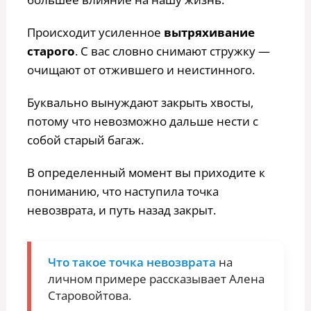
Происходит усиленное
вытряхивание
старого
. С вас словно снимают стружку —
очищают от отжившего и неистинного.
Буквально вынуждают закрыть хвосты,
потому что невозможно дальше нести с
собой старый багаж.
В определенный момент вы приходите к
пониманию, что наступила точка
невозврата, и путь назад закрыт.
Что такое точка невозврата
на
личном примере рассказывает Алена
Старовойтова.