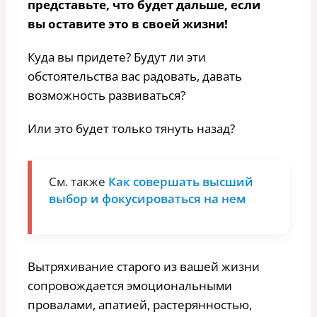
представьте, что будет дальше, если
вы оставите это в своей жизни!
Куда вы придете? Будут ли эти
обстоятельства вас радовать, давать
возможность развиваться?
Или это будет только тянуть назад?
См. также
Как совершать высший
выбор и фокусироваться на нем
Вытряхивание старого из вашей жизни
сопровождается эмоциональными
провалами, апатией, растерянностью,