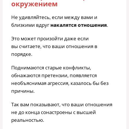
окружением
Не удивляйтесь, если между вами и
близкими вдруг
накалятся отношения
.
Это может произойти даже если
вы считаете, что ваши отношения в
порядке.
Поднимаются старые конфликты,
обнажаются претензии, появляется
необъяснимая агрессия, казалось бы без
причины.
Так вам показывают, что ваши отношения
не до конца сонастроены с высшей
реальностью.