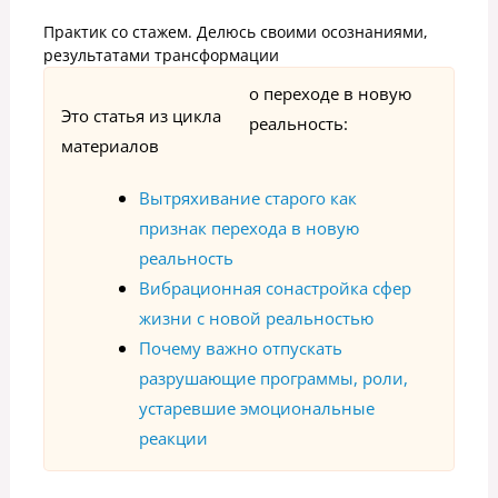
Практик со стажем. Делюсь своими осознаниями,
результатами трансформации
о переходе в новую
Это статья из цикла
реальность:
материалов
Вытряхивание старого как
признак перехода в новую
реальность
Вибрационная сонастройка сфер
жизни с новой реальностью
Почему важно отпускать
разрушающие программы, роли,
устаревшие эмоциональные
реакции