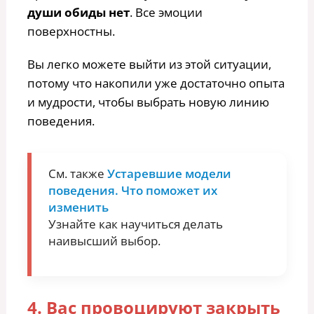
души обиды нет
. Все эмоции
поверхностны.
Вы легко можете выйти из этой ситуации,
потому что накопили уже достаточно опыта
и мудрости, чтобы выбрать новую линию
поведения.
См. также
Устаревшие модели
поведения. Что поможет их
изменить
Узнайте как научиться делать
наивысший выбор.
4. Вас провоцируют закрыть