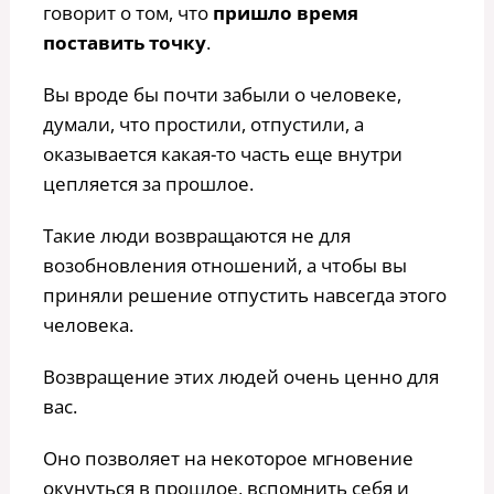
говорит о том, что
пришло время
поставить точку
.
Вы вроде бы почти забыли о человеке,
думали, что простили, отпустили, а
оказывается какая-то часть еще внутри
цепляется за прошлое.
Такие люди возвращаются не для
возобновления отношений, а чтобы вы
приняли решение отпустить навсегда этого
человека.
Возвращение этих людей очень ценно для
вас.
Оно позволяет на некоторое мгновение
окунуться в прошлое, вспомнить себя и