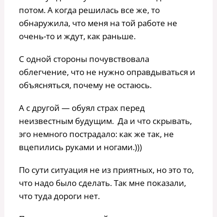
потом. А когда решилась все же, то
обнаружила, что меня на той работе не
очень-то и ждут, как раньше.
С одной стороны почувствовала
облегчение, что не нужно оправдываться и
объясняться, почему не остаюсь.
А с другой — обуял страх перед
неизвестным будущим. Да и что скрывать,
эго немного пострадало: как же так, не
вцепились руками и ногами.)))
По сути ситуация не из приятных, но это то,
что надо было сделать. Так мне показали,
что туда дороги нет.