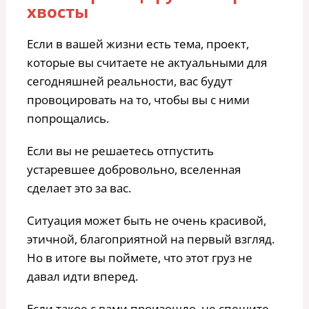
хвосты
Если в вашей жизни есть тема, проект,
которые вы считаете не актуальными для
сегодняшней реальности, вас будут
провоцировать на то, чтобы вы с ними
попрощались.
Если вы не решаетесь отпустить
устаревшее добровольно, вселенная
сделает это за вас.
Ситуация может быть не очень красивой,
этичной, благоприятной на первый взгляд.
Но в итоге вы поймете, что этот груз не
давал идти вперед.
Если такое с вами произошло, не спешите