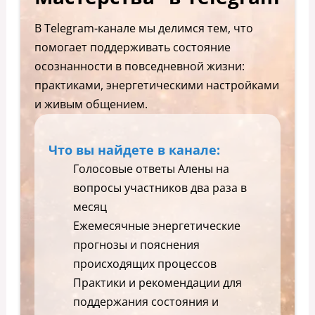
В Telegram-канале мы делимся тем, что
помогает поддерживать состояние
осознанности в повседневной жизни:
практиками, энергетическими настройками
и живым общением.
Что вы найдете в канале:
Голосовые ответы Алены на
вопросы участников два раза в
месяц
Ежемесячные энергетические
прогнозы и пояснения
происходящих процессов
Практики и рекомендации для
поддержания состояния и