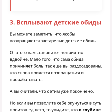
3. Всплывают детские обиды
Вы можете заметить, что якобы
возвращаются застарелые детские обиды.
От этого вам становится неприятно
вдвойне. Мало того, что сама обида
причиняет боль, так еще вы раздосадованы,
что снова придется возвращаться и
прорабатывать.
А вы считали, что с этим уже покончено.
Но если вы позволите себе окунуться в суть
произошедшего, то увидите, что
в глубине