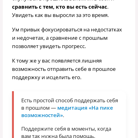
сравнить с тем, кто вы есть сейчас
.
Увидеть как вы выросли за это время.
Ум привык фокусироваться на недостатках
и недочетах, а сравнение с прошлым
позволяет увидеть прогресс.
К тому же у вас появляется лишняя
возможность отправить себе в прошлое
поддержку и исцелить его.
Есть простой способ поддержать себя
в прошлом —
медитация «На пике
возможностей»
.
Поддержите себя в моменты, когда
вам так нужна была помощь.