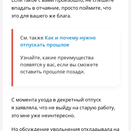
впадать в отчаяние, просто поймите, что
это для вашего же блага.
См. также
Как и почему нужно
отпускать прошлое
Узнайте, какие преимущества
появятся у вас, если вы сможете
оставить прошлое позади.
С момента ухода в декретный отпуск
я заявляла, что не выйду на старую работу,
это мне уже неинтересно.
Но обсуждение увольнения откладывала на