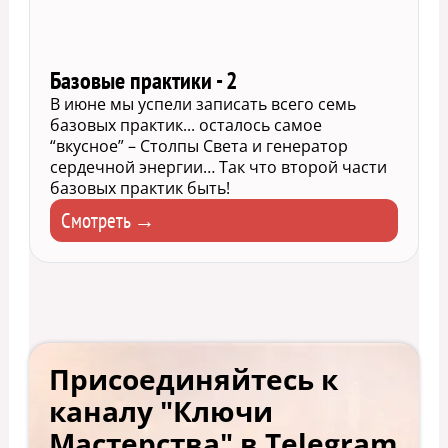
Базовые практики - 2
В июне мы успели записать всего семь
базовых практик... осталось самое
“вкусное” – Столпы Света и генератор
сердечной энергии… Так что второй части
базовых практик быть!
Смотреть →
Присоединяйтесь к
каналу "Ключи
Мастерства" в Telegram