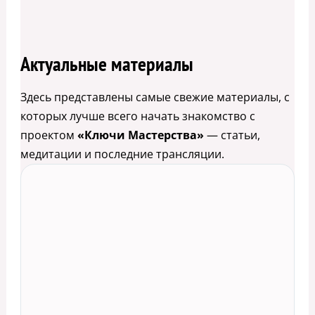
Актуальные материалы
Здесь представлены самые свежие материалы, с
которых лучше всего начать знакомство с
проектом
«Ключи Мастерства»
— статьи,
медитации и последние трансляции.