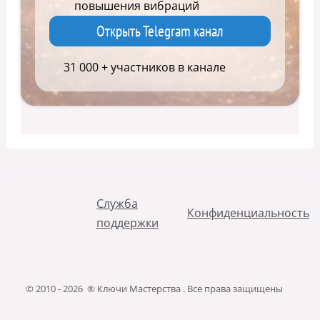
повышения вибраций
Открыть Telegram канал
31 000 + участников в канале
Служба
Конфиденциальность
поддержки
© 2010 - 2026 ® Ключи Мастерства . Все права защищены