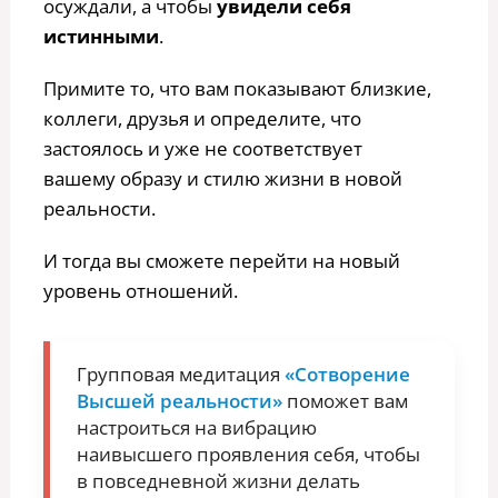
осуждали, а чтобы
увидели себя
истинными
.
Примите то, что вам показывают близкие,
коллеги, друзья и определите, что
застоялось и уже не соответствует
вашему образу и стилю жизни в новой
реальности.
И тогда вы сможете перейти на новый
уровень отношений.
Групповая медитация
«Сотворение
Высшей реальности»
поможет вам
настроиться на вибрацию
наивысшего проявления себя, чтобы
в повседневной жизни делать