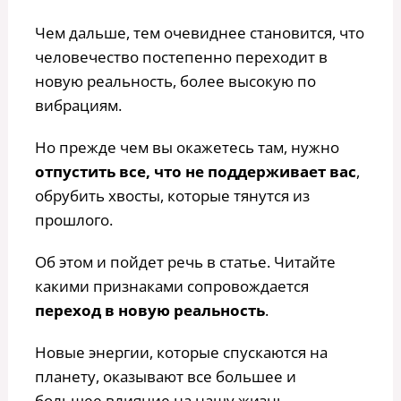
Чем дальше, тем очевиднее становится, что
человечество постепенно переходит в
новую реальность, более высокую по
вибрациям.
Но прежде чем вы окажетесь там, нужно
отпустить все, что не поддерживает вас
,
обрубить хвосты, которые тянутся из
прошлого.
Об этом и пойдет речь в статье. Читайте
какими признаками сопровождается
переход в новую реальность
.
Новые энергии, которые спускаются на
планету, оказывают все большее и
большее влияние на нашу жизнь.