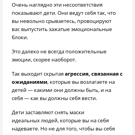
Очень наглядно эти несоответствия
показывают дети. Они ведут себя так, что
вы невольно срываетесь, провоцируют
вас выпустить зажатые эмоциональные
блоки.
Это далеко не всегда положительные
эмоции, скорее наоборот.
Так выходит скрытая
агрессия, связанная с
ожиданиями
, которые вы возлагаете на
детей — какими они должны быть, и на
себя — как вы должны себя вести.
Дети заставляют снять маски
идеальных людей, которые вы на себя
надеваете. Но не для того, чтобы вы себя