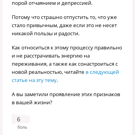
порой отчаянием и депрессией.
Потому что страшно отпустить то, что уже
стало привычным, даже если это не несет
никакой пользы и радости.
Как относиться к этому процессу правильно
и не расстрачивать энергию на
переживания, а также как сонастроиться с
новой реальностью, читайте
в следующей
статье на эту тему
.
А вы заметили проявление этих признаков
в вашей жизни?
6
боль