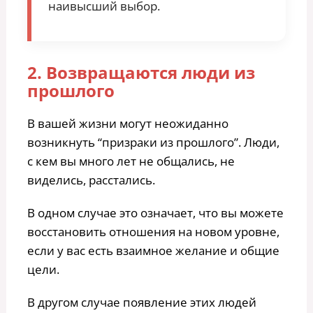
наивысший выбор.
2. Возвращаются люди из
прошлого
В вашей жизни могут неожиданно
возникнуть “призраки из прошлого”. Люди,
с кем вы много лет не общались, не
виделись, расстались.
В одном случае это означает, что вы можете
восстановить отношения на новом уровне,
если у вас есть взаимное желание и общие
цели.
В другом случае появление этих людей