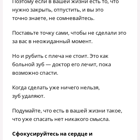
Поэтому если в вашей жизни есть то, что
нужно закрыть, отпустить, и вы это
точно знаете, не сомневайтесь.
Поставьте точку сами, чтобы не сделали это
за вас в неожиданный момент.
Но и рубить с плеча не стоит. Это как
больной зуб — доктор его лечит, пока
возможно спасти.
Когда сделать уже ничего нельзя,
зуб удаляют.
Подумайте, что есть в вашей жизни такое,
что уже спасать нет никакого смысла.
Сфокусируйтесь на сердце и