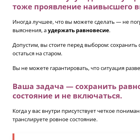
тоже проявление наивысшего в
Иногда лучшее, что вы можете сделать — не по
выяснения, а
удержать равновесие
.
Допустим, вы стоите перед выбором: сохранить 
остаться на старом.
Вы не можете гарантировать, что ситуация разве
Ваша задача — сохранить равно
состояние и не включаться.
Когда у вас внутри присутствует четкое пониман
транслируете ровное состояние.