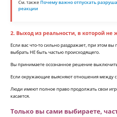
См. также
Почему важно отпускать разруш
реакции
2. Выход из реальности, в которой не
Если вас что-то сильно раздражает, при этом вы 
выбрать НЕ быть частью происходящего.
Вы принимаете осознанное решение выключитьс
Если окружающие выясняют отношения между со
Люди имеют полное право продолжать свои игры
касается.
Только вы сами выбираете, час