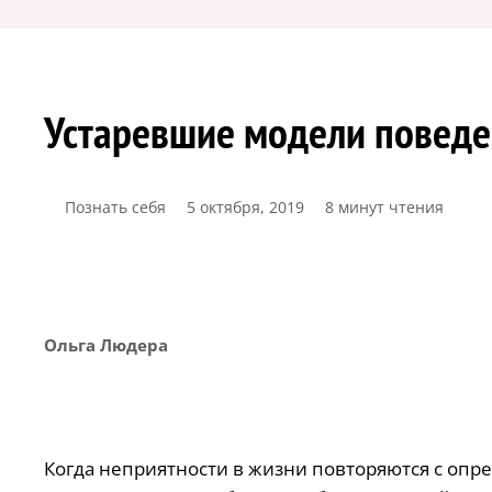
Устаревшие модели поведе
Познать себя
5 октября, 2019
8 минут чтения
Ольга Людера
Когда неприятности в жизни повторяются с опр