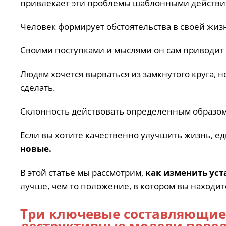
привлекает эти проблемы шаблонными действи
Человек формирует обстоятельства в своей жиз
Своими поступками и мыслями он сам приводит се
Людям хочется вырваться из замкнутого круга, 
сделать.
Склонность действовать определенным образом
Если вы хотите качественно улучшить жизнь, 
новые.
В этой статье мы рассмотрим,
как изменить ус
лучше, чем то положение, в котором вы находит
Три ключевые составляющие,