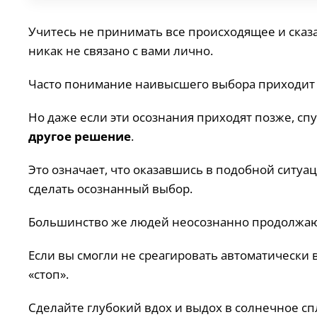
Учитесь не принимать все происходящее и сказ
никак не связано с вами лично.
Часто понимание наивысшего выбора приходит 
Но даже если эти осознания приходят позже, спу
другое решение
.
Это означает, что оказавшись в подобной ситуац
сделать осознанный выбор.
Большинство же людей неосознанно продолжают 
Если вы смогли не среагировать автоматически 
«стоп».
Сделайте глубокий вдох и выдох в солнечное сп