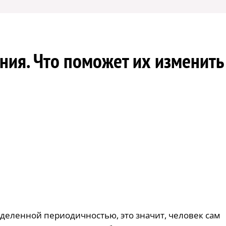
ния. Что поможет их изменить
еделенной периодичностью, это значит, человек сам