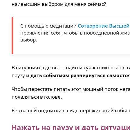
наивысшим выбором для меня сейчас?
С помощью медитации
Сотворение Высшей
проявления себя, чтобы в повседневной жиз
выбор.
В ситуациях, где вы — один из участников, а не
паузу и
дать событиям развернуться самосто
Чтобы перестать питать этот мощный поток нег
появляться в голове.
Без вашей подпитки в виде переживаний событ
Нажать на паузу и дать ситуац