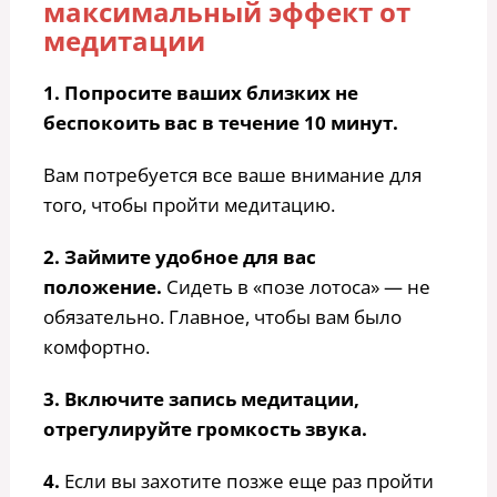
максимальный эффект от
медитации
1. Попросите ваших близких не
беспокоить вас в течение 10 минут.
Вам потребуется все ваше внимание для
того, чтобы пройти медитацию.
2. Займите удобное для вас
положение.
Сидеть в «позе лотоса» — не
обязательно. Главное, чтобы вам было
комфортно.
3. Включите запись медитации,
отрегулируйте громкость звука.
4.
Если вы захотите позже еще раз пройти