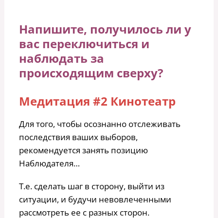
Напишите, получилось ли у
вас переключиться и
наблюдать за
происходящим сверху?
Медитация #2 Кинотеатр
Для того, чтобы осознанно отслеживать
последствия ваших выборов,
рекомендуется занять позицию
Наблюдателя…
Т.е. сделать шаг в сторону, выйти из
ситуации, и будучи невовлеченными
рассмотреть ее с разных сторон.