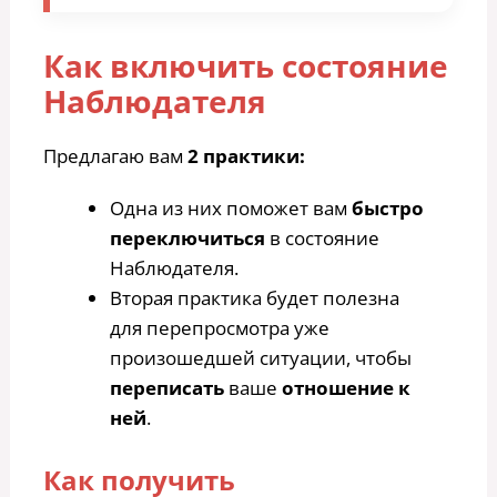
Как включить состояние
Наблюдателя
Предлагаю вам
2 практики:
Одна из них поможет вам
быстро
переключиться
в состояние
Наблюдателя.
Вторая практика будет полезна
для перепросмотра уже
произошедшей ситуации, чтобы
переписать
ваше
отношение к
ней
.
Как получить