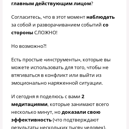
главным действующим лицом
?
Согласитесь, что в этот момент
наблюдать
за собой и разворачиванием событий
со
стороны
СЛОЖНО!
Но возможно?!
Есть простые «инструменты», которые вы
можете использовать для того, чтобы не
втягиваться в конфликт или выйти из
эмоционально наряженной ситуации.
И сегодня я поделюсь с вами
2
медитациями
, которые занимают всего
несколько минут, но
доказали свою
эффективность
(что подтверждают
результаты нескольких тысяч человек).