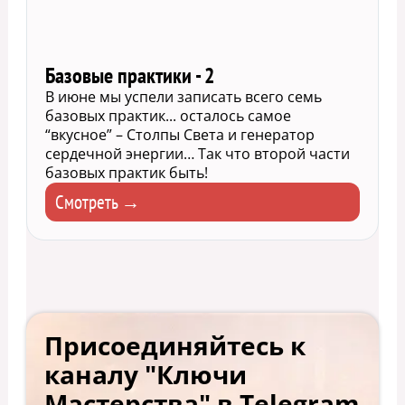
Базовые практики - 2
В июне мы успели записать всего семь
базовых практик... осталось самое
“вкусное” – Столпы Света и генератор
сердечной энергии… Так что второй части
базовых практик быть!
Смотреть →
Присоединяйтесь к
каналу "Ключи
Мастерства" в Telegram