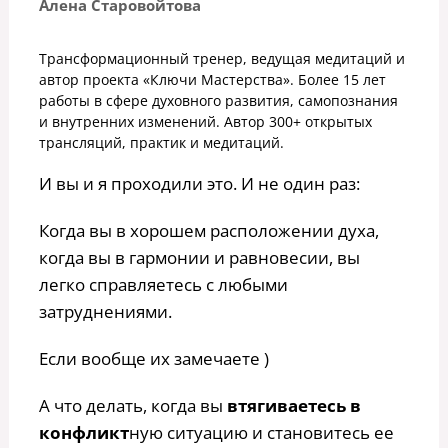
Алена Старовойтова
Трансформационный тренер, ведущая медитаций и
автор проекта «Ключи Мастерства». Более 15 лет
работы в сфере духовного развития, самопознания
и внутренних изменений. Автор 300+ открытых
трансляций, практик и медитаций.
И вы и я проходили это. И не один раз:
Когда вы в хорошем расположении духа,
когда вы в гармонии и равновесии, вы
легко справляетесь с любыми
затруднениями.
Если вообще их замечаете )
А что делать, когда вы
втягиваетесь в
конфликт
ную ситуацию и становитесь ее