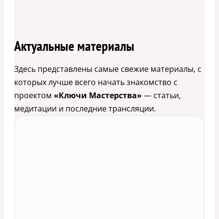
Актуальные материалы
Здесь представлены самые свежие материалы, с
которых лучше всего начать знакомство с
проектом
«Ключи Мастерства»
— статьи,
медитации и последние трансляции.