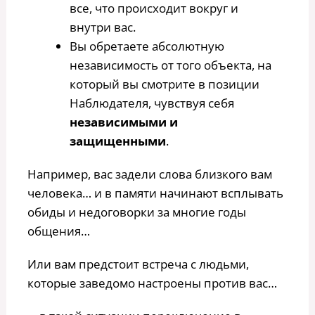
все, что происходит вокруг и
внутри вас.
Вы обретаете абсолютную
независимость от того объекта, на
который вы смотрите в позиции
Наблюдателя, чувствуя себя
независимыми и
защищенными
.
Например, вас задели слова близкого вам
человека… и в памяти начинают всплывать
обиды и недоговорки за многие годы
общения…
Или вам предстоит встреча с людьми,
которые заведомо настроены против вас…