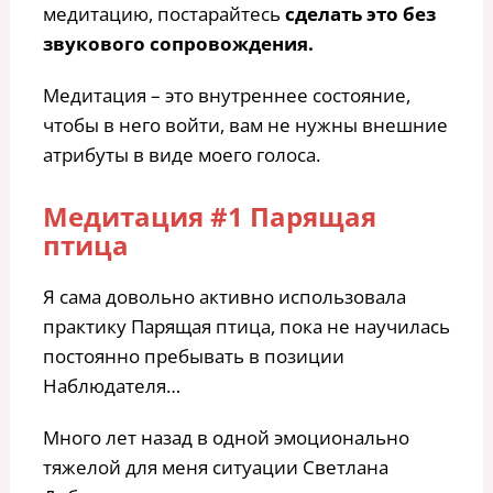
медитацию, постарайтесь
сделать это без
звукового сопровождения.
Медитация – это внутреннее состояние,
чтобы в него войти, вам не нужны внешние
атрибуты в виде моего голоса.
Медитация #1 Парящая
птица
Я сама довольно активно использовала
практику Парящая птица, пока не научилась
постоянно пребывать в позиции
Наблюдателя…
Много лет назад в одной эмоционально
тяжелой для меня ситуации Светлана