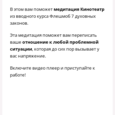
В этом вам поможет
медитация Кинотеатр
из вводного курса Флешмоб 7 духовных
законов.
Эта медитация поможет вам переписать
ваше
отношение к любой проблемной
ситуации
, которая до сих пор вызывает у
вас напряжение.
Включите видео плеер и приступайте к
работе!