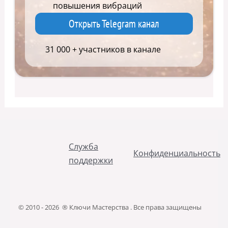
повышения вибраций
Открыть Telegram канал
31 000 + участников в канале
Служба
Конфиденциальность
поддержки
© 2010 - 2026 ® Ключи Мастерства . Все права защищены