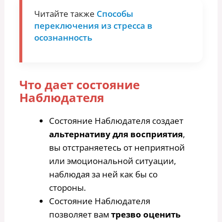
Читайте также
Способы
переключения из стресса в
осознанность
Что дает состояние
Наблюдателя
Состояние Наблюдателя создает
альтернативу для восприятия
,
вы отстраняетесь от неприятной
или эмоциональной ситуации,
наблюдая за ней как бы со
стороны.
Состояние Наблюдателя
позволяет вам
трезво оценить