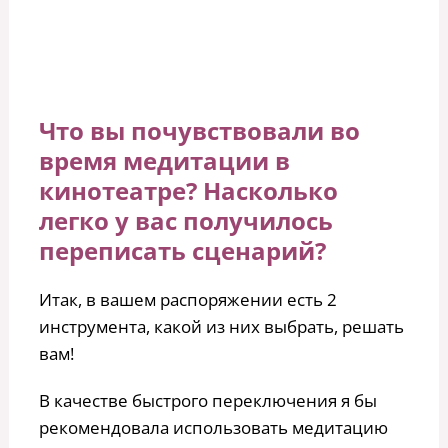
Что вы почувствовали во
время медитации в
кинотеатре? Насколько
легко у вас получилось
переписать сценарий?
Итак, в вашем распоряжении есть 2
инструмента, какой из них выбрать, решать
вам!
В качестве быстрого переключения я бы
рекомендовала использовать медитацию