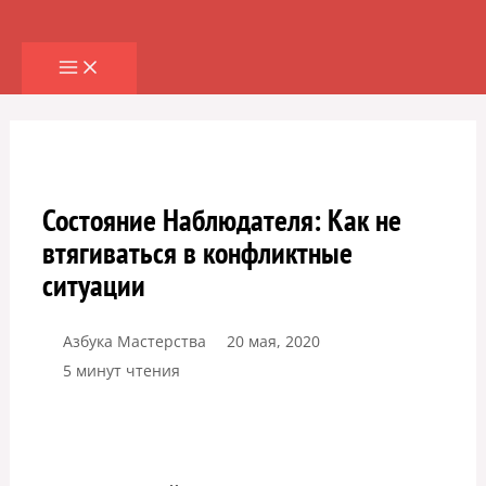
Перейти
к
содержимому
Состояние Наблюдателя: Как не
втягиваться в конфликтные
ситуации
Азбука Мастерства
20 мая, 2020
5 минут чтения