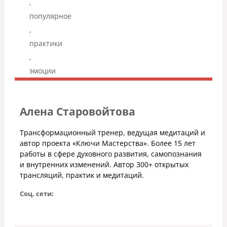
,
популярное
,
практики
,
эмоции
Алена Старовойтова
Трансформационный тренер, ведущая медитаций и
автор проекта «Ключи Мастерства». Более 15 лет
работы в сфере духовного развития, самопознания
и внутренних изменений. Автор 300+ открытых
трансляций, практик и медитаций.
Соц. сети: