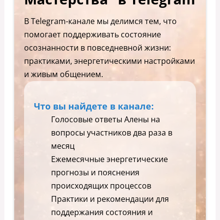
В Telegram-канале мы делимся тем, что
помогает поддерживать состояние
осознанности в повседневной жизни:
практиками, энергетическими настройками
и живым общением.
Что вы найдете в канале:
Голосовые ответы Алены на
вопросы участников два раза в
месяц
Ежемесячные энергетические
прогнозы и пояснения
происходящих процессов
Практики и рекомендации для
поддержания состояния и