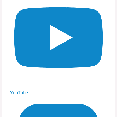
YouTube