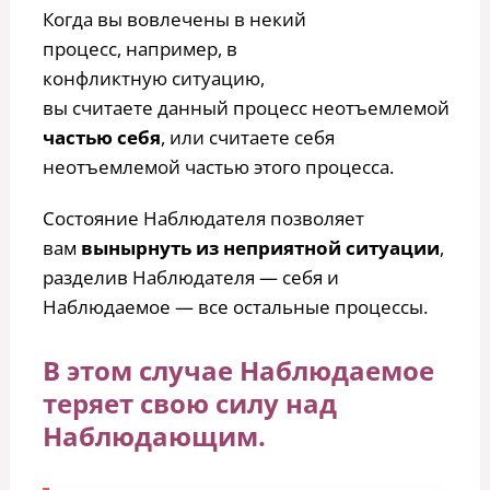
Когда вы вовлечены
в некий
процесс,
например,
в
конфликтную
ситуацию,
вы считаете данный процесс неотъемлемой
частью себя
, или считаете себя
неотъемлемой частью этого процесса.
Состояние Наблюдателя позволяет
вам
вынырнуть из неприятной ситуации
,
разделив Наблюдателя — себя и
Наблюдаемое — все остальные процессы.
В этом случае Наблюдаемое
теряет свою силу над
Наблюдающим.