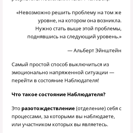
«Невозможно решить проблему на том же
уровне, на котором она возникла.
Нужно стать выше этой проблемы,
поднявшись на следующий уровень.»
— Альберт Эйнштейн
Самый простой способ выключиться из
эмоционально напряженной ситуации —
перейти в состояние Наблюдателя!
Что такое состояние Наблюдателя?
Это
разотождествление
(отделение) себя с
процессами, за которыми вы наблюдаете,
или участником которых вы являетесь.