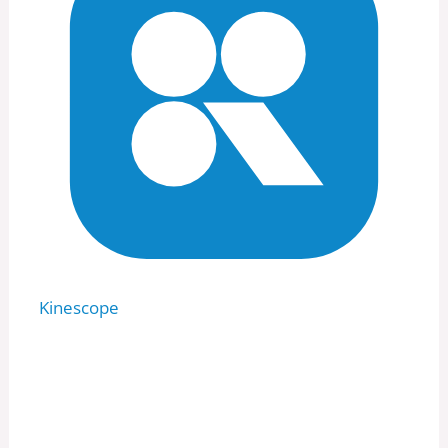
Kinescope