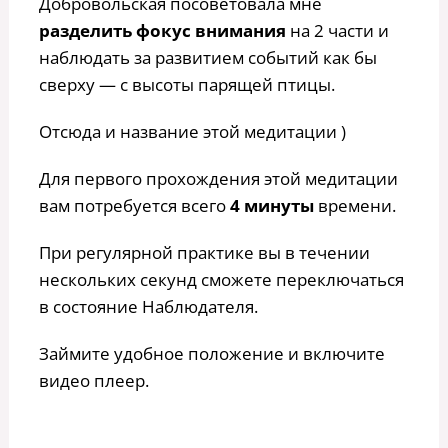
Добровольская посоветовала мне
разделить фокус внимания
на 2 части и
наблюдать за развитием событий как бы
сверху — с высоты парящей птицы.
Отсюда и название этой медитации )
Для первого прохождения этой медитации
вам потребуется всего
4 минуты
времени.
При регулярной практике вы в течении
нескольких секунд сможете переключаться
в состояние Наблюдателя.
Займите удобное положение и включите
видео плеер.