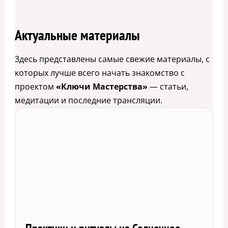
Актуальные материалы
Здесь представлены самые свежие материалы, с
которых лучше всего начать знакомство с
проектом
«Ключи Мастерства»
— статьи,
медитации и последние трансляции.