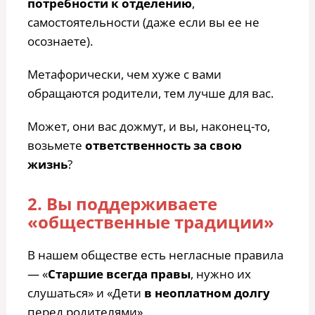
потребности к отделению
,
самостоятельности (даже если вы ее не
осознаете).
Метафорически, чем хуже с вами
обращаются родители, тем лучше для вас.
Может, они вас дожмут, и вы, наконец-то,
возьмете
ответственность за свою
жизнь
?
2. Вы поддерживаете
«общественные традиции»
В нашем обществе есть негласные правила
— «
Старшие всегда правы
, нужно их
слушаться» и «Дети
в неоплатном долгу
перед родителями».