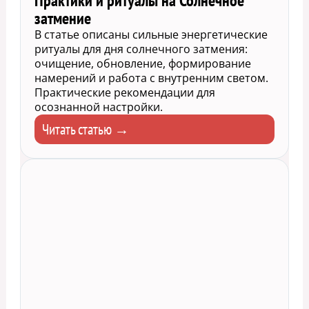
Практики и ритуалы на Солнечное
затмение
В статье описаны сильные энергетические
ритуалы для дня солнечного затмения:
очищение, обновление, формирование
намерений и работа с внутренним светом.
Практические рекомендации для
осознанной настройки.
Читать статью →