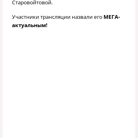
Старовойтовой.
Участники трансляции назвали его
МЕГА-
актуальным!