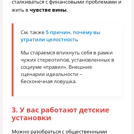
сталкиваться с финансовыми проблемами и
жить в
чувстве вины
.
См. также
5 причин, почему вы
утратили целостность
Мы стараемся впихнуть себя в рамки
чужих стереотипов, установленных в
социуме «правил». Внешние
сценарии идеальности –
бесконечная ловушка.
3. У вас работают детские
установки
Можно разобраться с общественными