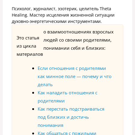
Психолог, журналист, эзотерик, целитель Theta
Healing. Мастер исцеления жизненной ситуации
духовно-энергетическими инструментами.
о взаимоотношениях взрослых
Это статья
людей со своими родителями,
из цикла
понимании себя и близких:
материалов
Если отношения с родителями
как минное поле — почему и что
делать
Как наладить отношения с
родителями
Как перестать подстраиваться
под близких и достичь
понимания
Как общаться с пожилыми