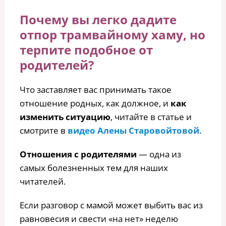
Почему вы легко
дадите
отпор
трамвайному хаму, но
терпите подобное от
родителей?
Что заставляет вас принимать такое
отношение родных, как должное, и
как
изменить ситуацию
, читайте в статье и
смотрите в
видео Алены Старовойтовой
.
Отношения с родителями
— одна из
самых болезненных тем для наших
читателей.
Если разговор с мамой может выбить вас из
равновесия и свести «на нет» неделю