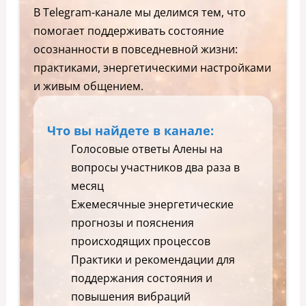
В Telegram-канале мы делимся тем, что
помогает поддерживать состояние
осознанности в повседневной жизни:
практиками, энергетическими настройками
и живым общением.
Что вы найдете в канале:
Голосовые ответы Алены на
вопросы участников два раза в
месяц
Ежемесячные энергетические
прогнозы и пояснения
происходящих процессов
Практики и рекомендации для
поддержания состояния и
повышения вибраций