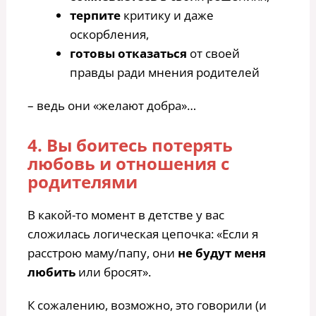
терпите
критику и даже
оскорбления,
готовы отказаться
от своей
правды ради мнения родителей
– ведь они «желают добра»…
4. Вы боитесь потерять
любовь и отношения с
родителями
В какой-то момент в детстве у вас
сложилась логическая цепочка: «Если я
расстрою маму/папу, они
не будут меня
любить
или бросят».
К сожалению, возможно, это говорили (и