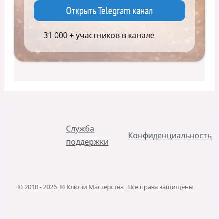
Открыть Telegram канал
31 000 + участников в канале
Служба
Конфиденциальность
поддержки
© 2010 - 2026 ® Ключи Мастерства . Все права защищены