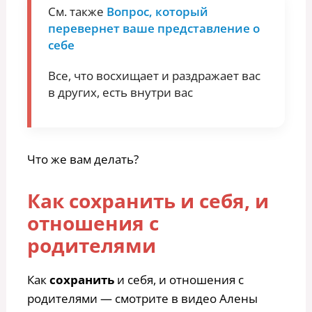
См. также
Вопрос, который
перевернет ваше представление о
себе
Все, что восхищает и раздражает вас
в других, есть внутри вас
Что же вам делать?
Как сохранить и себя, и
отношения с
родителями
Как
сохранить
и себя, и отношения с
родителями — смотрите в видео Алены