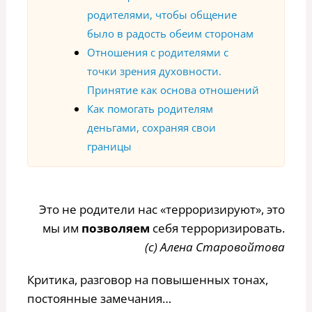
родителями, чтобы общение
было в радость обеим сторонам
Отношения с родителями с
точки зрения духовности.
Принятие как основа отношений
Как помогать родителям
деньгами, сохраняя свои
границы
Это не родители нас «терроризируют», это
мы им
позволяем
себя терроризировать.
(с) Алена Старовойтова
Критика, разговор на повышенных тонах,
постоянные замечания…