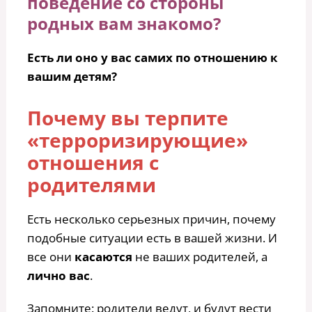
поведение со стороны
родных вам знакомо?
Есть ли оно у вас самих по отношению к
вашим детям?
Почему вы терпите
«терроризирующие»
отношения с
родителями
Есть несколько серьезных причин, почему
подобные ситуации есть в вашей жизни. И
все они
касаются
не ваших родителей, а
лично вас
.
Запомните: родители ведут, и будут вести