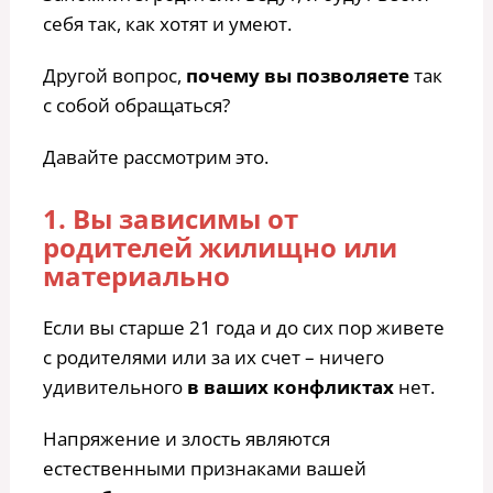
себя так, как хотят и умеют.
Другой вопрос,
почему вы позволяете
так
с собой обращаться?
Давайте рассмотрим это.
1. Вы зависимы от
родителей жилищно или
материально
Если вы старше 21 года и до сих пор живете
с родителями или за их счет – ничего
удивительного
в ваших конфликтах
нет.
Напряжение и злость являются
естественными признаками вашей