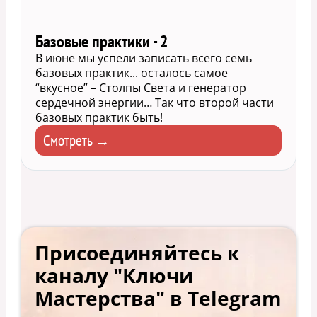
Базовые практики - 2
В июне мы успели записать всего семь
базовых практик... осталось самое
“вкусное” – Столпы Света и генератор
сердечной энергии… Так что второй части
базовых практик быть!
Смотреть →
Присоединяйтесь к
каналу "Ключи
Мастерства" в Telegram