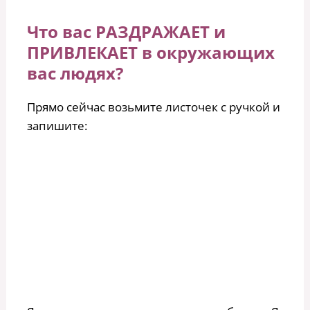
Что вас РАЗДРАЖАЕТ и
ПРИВЛЕКАЕТ в окружающих
вас людях?
Прямо сейчас возьмите листочек с ручкой и
запишите: