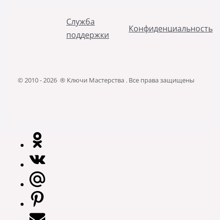
Служба
Конфиденциальность
поддержки
© 2010 - 2026 ® Ключи Мастерства . Все права защищены