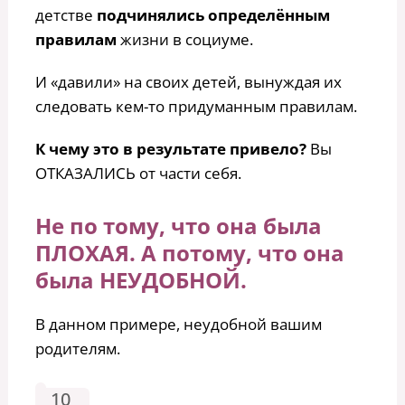
детстве
подчинялись определённым
правилам
жизни в социуме.
И «давили» на своих детей, вынуждая их
следовать кем-то придуманным правилам.
К чему это в результате привело?
Вы
ОТКАЗАЛИСЬ от части себя.
Не по тому, что она была
ПЛОХАЯ. А потому, что она
была НЕУДОБНОЙ.
В данном примере, неудобной вашим
родителям.
10