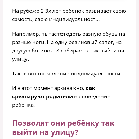
На рубеже 2-3х лет ребенок развивает свою
самость, свою индивидуальность.
Например, пытается одеть разную обувь на
разные ноги. На одну резиновый сапог, на
другую ботинок. И собирается так выйти на
улицу.
Такое вот проявление индивидуальности.
И в этот момент архиважно,
как
среагируют родители
на поведение
ребенка.
Позволят они ребёнку так
выйти на улицу?