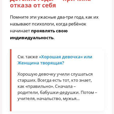
отказа от себя
Помните эти ужасные два-три года, как их
называют психологи, когда ребёнок
начинает
проявлять свою
индивидуальность
.
См. также
«Хорошая девочка» или
Женщина творящая?
Хорошую девочку учили слушаться
старших. Всегда есть тот, кто знает,
как «правильно». Сначала –
родители, бабушки-дедушки. Потом –
учителя, начальство, мужья…