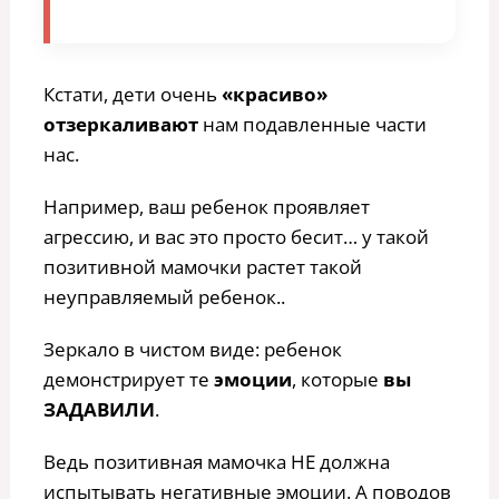
Кстати, дети очень
«красиво»
отзеркаливают
нам подавленные части
нас.
Например, ваш ребенок проявляет
агрессию, и вас это просто бесит… у такой
позитивной мамочки растет такой
неуправляемый ребенок..
Зеркало в чистом виде: ребенок
демонстрирует те
эмоции
, которые
вы
ЗАДАВИЛИ
.
Ведь позитивная мамочка НЕ должна
испытывать негативные эмоции. А поводов