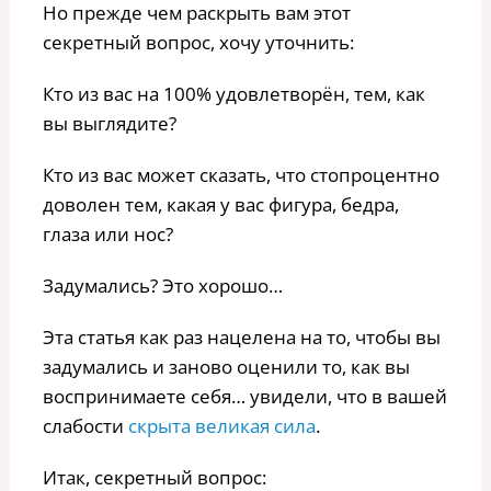
Но прежде чем раскрыть вам этот
секретный вопрос, хочу уточнить:
Кто из вас на 100% удовлетворён, тем, как
вы выглядите?
Кто из вас может сказать, что стопроцентно
доволен тем, какая у вас фигура, бедра,
глаза или нос?
Задумались? Это хорошо…
Эта статья как раз нацелена на то, чтобы вы
задумались и заново оценили то, как вы
воспринимаете себя… увидели, что в вашей
слабости
скрыта великая сила
.
Итак, секретный вопрос: