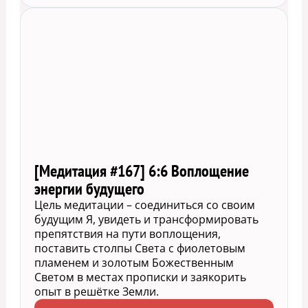
[Медитация #167] 6:6 Воплощение
энергии будущего
Цель медитации – соединиться со своим
будущим Я, увидеть и трансформировать
препятствия на пути воплощения,
поставить столпы Света с фиолетовым
пламенем и золотым Божественным
Светом в местах прописки и заякорить
опыт в решётке Земли.