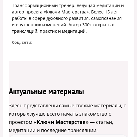
Трансформационный тренер, ведущая медитаций и
автор проекта «Ключи Мастерства». Более 15 лет
работы в сфере духовного развития, самопознания
и внутренних изменений. Автор 300+ открытых
трансляций, практик и медитаций.
Соц. сети:
Актуальные материалы
Здесь представлены самые свежие материалы, с
которых лучше всего начать знакомство с
проектом
«Ключи Мастерства»
— статьи,
медитации и последние трансляции.