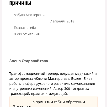
причины
Азбука Мастерства
,
7 апреля, 2018
Познать себя
8 минут чтения
Алена Старовойтова
Трансформационный тренер, ведущая медитаций и
автор проекта «Ключи Мастерства». Более 15 лет
работы в сфере духовного развития, самопознания
и внутренних изменений. Автор 300+ открытых
трансляций, практик и медитаций.
о принятии себя и обретении
Это статья