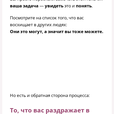
ваша задача
—
увидеть
это и
понять
.
Посмотрите на список того, что вас
восхищает в других людях:
Они это могут, а значит вы тоже можете.
Но есть и обратная сторона процесса:
То, что вас раздражает в