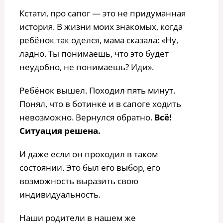
Кстати, про сапог — это не придуманная
история. В жизни моих знакомых, когда
ребёнок так оделся, мама сказала: «Ну,
ладно. Ты понимаешь, что это будет
неудобно, не понимаешь? Иди».
Ребёнок вышел. Походил пять минут.
Понял, что в ботинке и в сапоге ходить
невозможно. Вернулся обратно.
Всё!
Ситуация решена.
И даже если он проходил в таком
состоянии. Это был его выбор, его
возможность выразить свою
индивидуальность.
Наши родители в нашем же