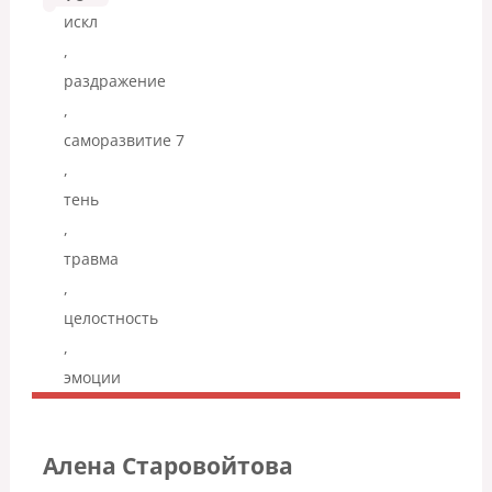
искл
,
раздражение
,
саморазвитие 7
,
тень
,
травма
,
целостность
,
эмоции
Алена Старовойтова