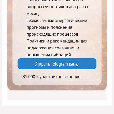
вопросы участников два раза в
месяц
Ежемесячные энергетические
прогнозы и пояснения
происходящих процессов
Практики и рекомендации для
поддержания состояния и
повышения вибраций
Открыть Telegram канал
31 000 + участников в канале