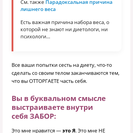
См. также
Парадоксальная причина
лишнего веса
Есть важная причина набора веса, о
которой не знают ни диетологи, ни
психологи…
Все ваши попытки сесть на диету, что-то
сделать со своим телом заканчиваются тем,
что вы ОТТОРГАЕТЕ часть себя.
Вы в буквальном смысле
выстраиваете внутри
себя ЗАБОР:
Это мне нравится —
это Я
. Это мне НЕ