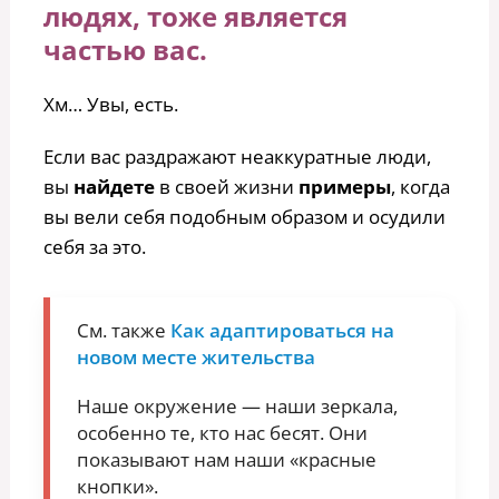
людях, тоже является
частью вас.
Хм… Увы, есть.
Если вас раздражают неаккуратные люди,
вы
найдете
в своей жизни
примеры
, когда
вы вели себя подобным образом и осудили
себя за это.
См. также
Как адаптироваться на
новом месте жительства
Наше окружение — наши зеркала,
особенно те, кто нас бесят. Они
показывают нам наши «красные
кнопки».