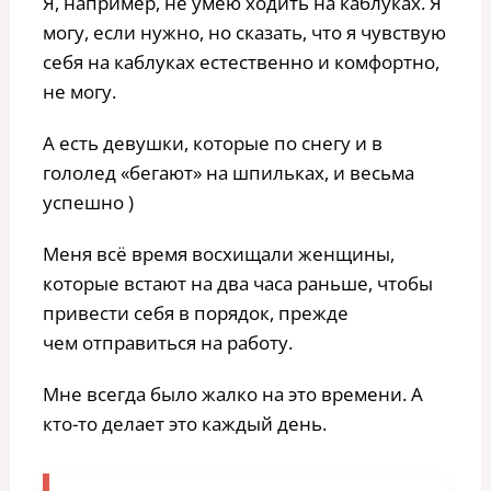
Я, например, не умею ходить на каблуках. Я
могу, если нужно, но сказать, что я чувствую
себя на каблуках естественно и комфортно,
не могу.
А есть девушки, которые по снегу и в
гололед «бегают» на шпильках, и весьма
успешно )
Меня всё время восхищали женщины,
которые встают на два часа раньше, чтобы
привести себя в порядок, прежде
чем отправиться на работу.
Мне всегда было жалко на это времени. А
кто-то делает это каждый день.