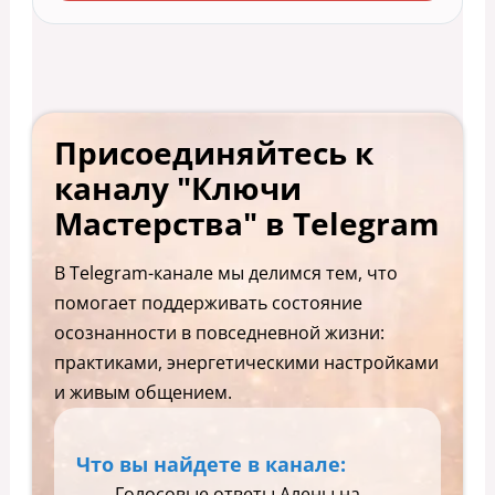
Присоединяйтесь к
каналу "Ключи
Мастерства" в Telegram
В Telegram-канале мы делимся тем, что
помогает поддерживать состояние
осознанности в повседневной жизни:
практиками, энергетическими настройками
и живым общением.
Что вы найдете в канале:
Голосовые ответы Алены на