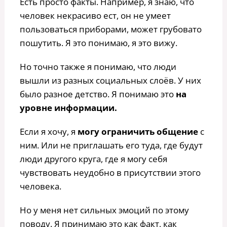
Есть просто факты. Например, я знаю, что
человек некрасиво ест, он не умеет
пользоваться приборами, может грубовато
пошутить. Я это понимаю, я это вижу.
Но точно также я понимаю, что люди
вышли из разных социальных слоёв. У них
было разное детство. Я понимаю это
на
уровне информации.
Если я хочу, я
могу ограничить общение
с
ним. Или не приглашать его туда, где будут
люди другого круга, где я могу себя
чувствовать неудобно в присутствии этого
человека.
Но у меня нет сильных эмоций по этому
поводу. Я принимаю это как факт, как