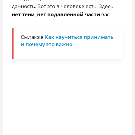
данность. Вот это в человеке есть. Здесь
нет тени
,
нет подавленной части
вас.
См.также
Как научиться принимать
и почему это важно