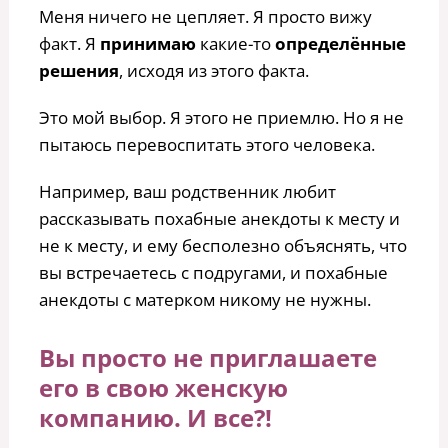
Меня ничего не цепляет. Я просто вижу
факт. Я
принимаю
какие-то
определённые
решения
, исходя из этого факта.
Это мой выбор. Я этого не приемлю. Но я не
пытаюсь перевоспитать этого человека.
Например, ваш родственник любит
рассказывать похабные анекдоты к месту и
не к месту, и ему бесполезно объяснять, что
вы встречаетесь с подругами, и похабные
анекдоты с матерком никому не нужны.
Вы просто не приглашаете
его в свою женскую
компанию. И все?!