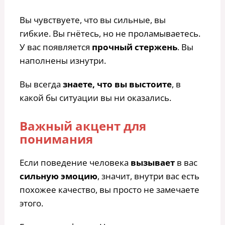
Вы чувствуете, что вы сильные, вы
гибкие. Вы гнётесь, но не проламываетесь.
У вас появляется
прочный стержень
. Вы
наполнены изнутри.
Вы всегда
знаете, что вы выстоите
, в
какой бы ситуации вы ни оказались.
Важный акцент для
понимания
Если поведение человека
вызывает
в вас
сильную эмоцию
, значит, внутри вас есть
похожее качество, вы просто не замечаете
этого.