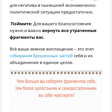
для негатива в нынешней экономическо-
политической ситуации предостаточно.
Поймите:
Для вашего благосостояния
нужно и важно
вернуть все утраченные
фрагменты вас
.
Всё ваше земное воплощение – это этап
собирания брошенных частей
себя и их
объединение в единое целое.