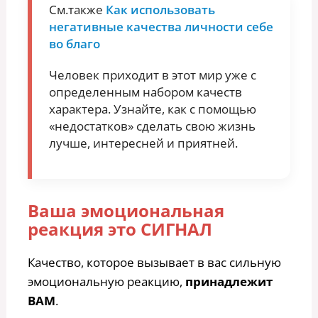
См.также
Как использовать
негативные качества личности себе
во благо
Человек приходит в этот мир уже с
определенным набором качеств
характера. Узнайте, как с помощью
«недостатков» сделать свою жизнь
лучше, интересней и приятней.
Ваша эмоциональная
реакция это СИГНАЛ
Качество, которое вызывает в вас сильную
эмоциональную реакцию,
принадлежит
ВАМ
.