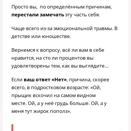
Просто вы, по определённым причинам,
перестали замечать
эту часть себя.
Чаще всего из-за эмоциональной травмы. В
детстве или юношестве.
Вернемся к вопросу, всё ли вам в себе
нравится, на сто ли процентов вы
удовлетворены тем, как вы выглядите…
Если
ваш ответ «Нет»
, причина, скорее
всего, в подростковом возрасте: «Ой,
прыщик вскочил на самом видном
месте. Ой, а у неё грудь больше. Ой, а у
меня тут жирок пополз».