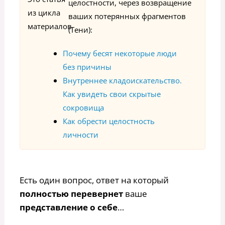
целостности, через возвращение
из цикла
ваших потерянных фрагментов
материалов
(Тени):
Почему бесят некоторые люди
без причины
Внутреннее кладоискательство.
Как увидеть свои скрытые
сокровища
Как обрести целостность
личности
Есть один вопрос, ответ на который
полностью перевернет
ваше
представление о себе
…