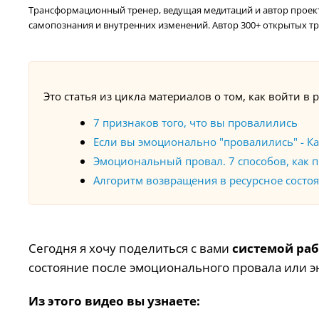
Трансформационный тренер, ведущая медитаций и автор проекта
самопознания и внутренних изменений. Автор 300+ открытых тр
Это статья из цикла материалов
о том, как войти в 
7 признаков того, что вы провалились
Если вы эмоционально "провалились" - Ка
Эмоциональный провал. 7 способов, как п
Алгоритм возвращения в ресурсное состоя
Сегодня я хочу поделиться с вами
системой ра
состояние после эмоционального провала или э
Из этого видео вы узнаете: