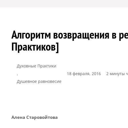
Алгоритм возвращения в ре
Практиков]
Духовные Практики
,
18 февраля, 2016
2 минуты 
Душевное равновесие
Алена Старовойтова