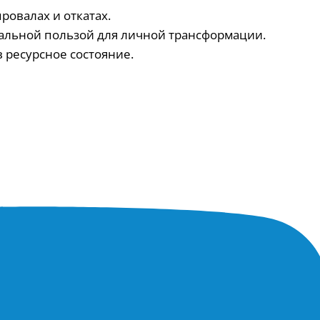
ровалах и откатах.
мальной пользой для личной трансформации.
 ресурсное состояние.