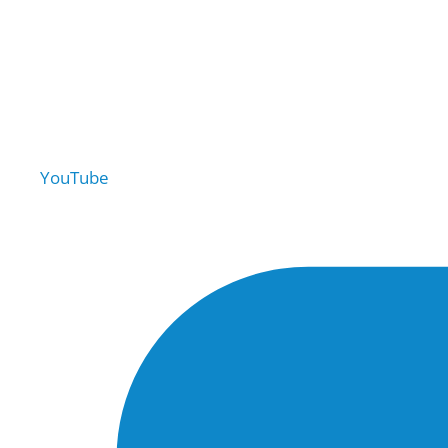
YouTube