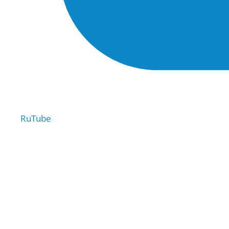
RuTube