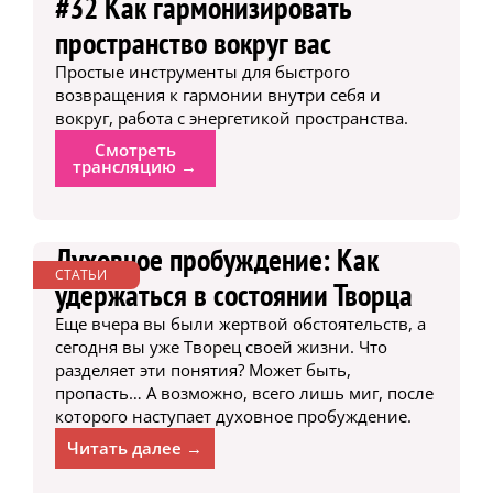
#32 Как гармонизировать
пространство вокруг вас
Простые инструменты для быстрого
возвращения к гармонии внутри себя и
вокруг, работа с энергетикой пространства.
Смотреть
трансляцию →
Духовное пробуждение: Как
СТАТЬИ
удержаться в состоянии Творца
Еще вчера вы были жертвой обстоятельств, а
сегодня вы уже Творец своей жизни. Что
разделяет эти понятия? Может быть,
пропасть… А возможно, всего лишь миг, после
которого наступает духовное пробуждение.
Читать далее →