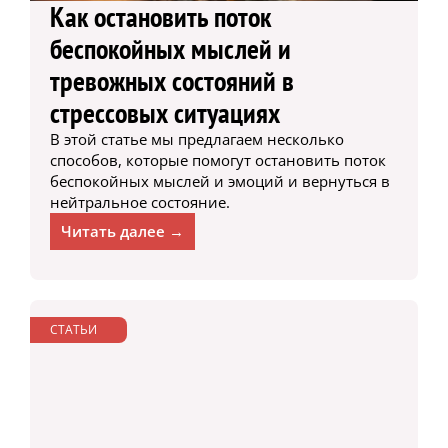
Как остановить поток
беспокойных мыслей и
тревожных состояний в
стрессовых ситуациях
В этой статье мы предлагаем несколько
способов, которые помогут остановить поток
беспокойных мыслей и эмоций и вернуться в
нейтральное состояние.
Читать далее →
СТАТЬИ