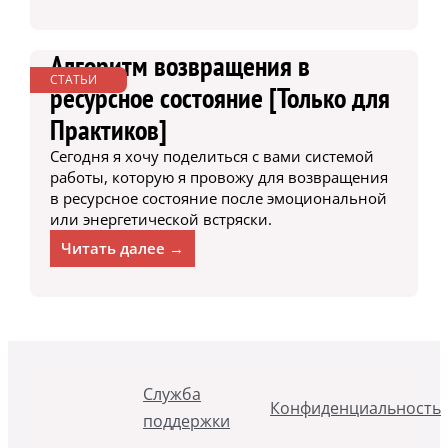
Алгоритм возвращения в
СТАТЬИ
ресурсное состояние [Только для
Практиков]
Сегодня я хочу поделиться с вами системой
работы, которую я провожу для возвращения
в ресурсное состояние после эмоциональной
или энергетической встряски.
Читать далее →
Служба
Конфиденциальность
поддержки