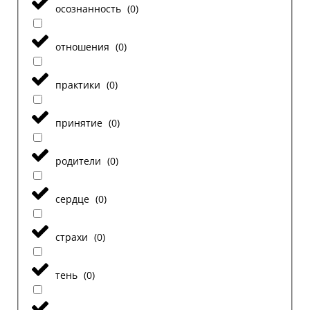
осознанность
(
0
)
отношения
(
0
)
практики
(
0
)
принятие
(
0
)
родители
(
0
)
сердце
(
0
)
страхи
(
0
)
тень
(
0
)