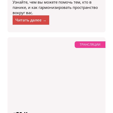
Узнайте, чем вы можете помочь тем, кто в
панике, и как гармонизировать пространство
вокруг вас.
Читать далее →
ТРАНСЛЯЦИИ