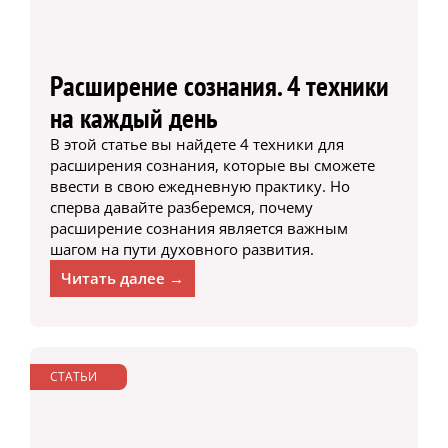
Расширение сознания. 4 техники
на каждый день
В этой статье вы найдете 4 техники для
расширения сознания, которые вы сможете
ввести в свою ежедневную практику. Но
сперва давайте разберемся, почему
расширение сознания является важным
шагом на пути духовного развития.
Читать далее →
СТАТЬИ