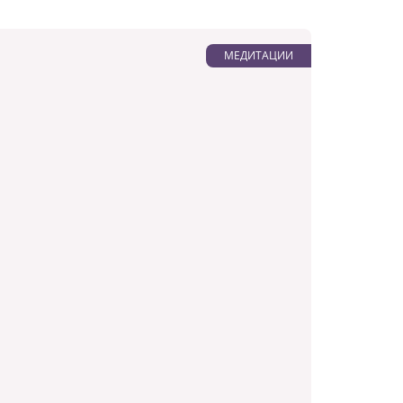
МЕДИТАЦИИ