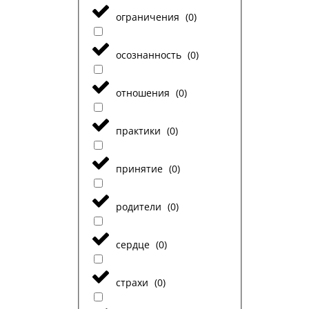
ограничения
(
0
)
осознанность
(
0
)
отношения
(
0
)
практики
(
0
)
принятие
(
0
)
родители
(
0
)
сердце
(
0
)
страхи
(
0
)