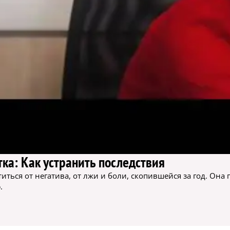
ка: Как устранить последствия
ться от негатива, от лжи и боли, скопившейся за год. Она 
.