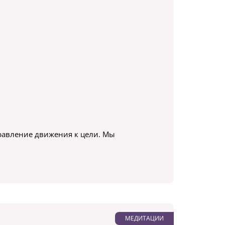
равление движения к цели. Мы
МЕДИТАЦИИ