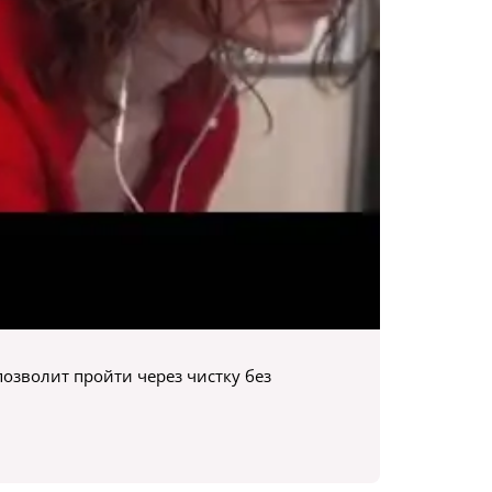
позволит пройти через чистку без