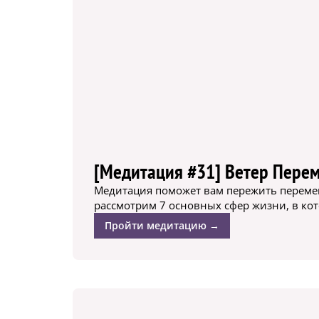
[Медитация #31] Ветер Переме
Медитация поможет вам пережить перемен
рассмотрим 7 основных сфер жизни, в ко
Пройти медитацию →