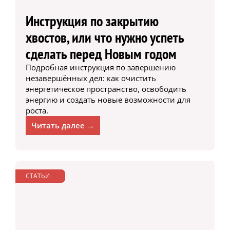
Инструкция по закрытию
хвостов, или что нужно успеть
сделать перед Новым годом
Подробная инструкция по завершению
незавершённых дел: как очистить
энергетическое пространство, освободить
энергию и создать новые возможности для
роста.
Читать далее →
СТАТЬИ