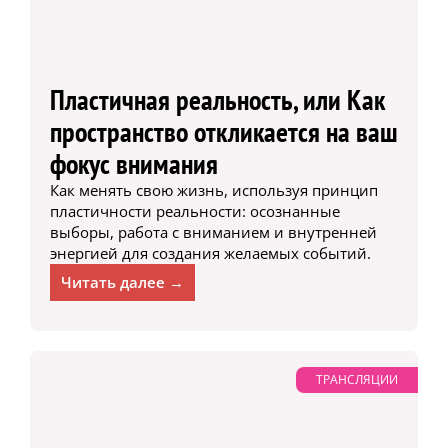
Пластичная реальность, или Как
пространство откликается на ваш
фокус внимания
Как менять свою жизнь, используя принцип
пластичности реальности: осознанные
выборы, работа с вниманием и внутренней
энергией для создания желаемых событий.
Читать далее →
ТРАНСЛЯЦИИ