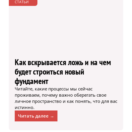
СТАТЬИ
Как вскрывается ложь и на чем
будет строиться новый
фундамент
Читайте, какие процессы мы сейчас
проживаем, почему важно оберегать свое
личное пространство и как понять, что для вас
истинно.
Читать далее →