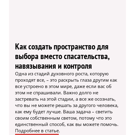
Как создать пространство для
выбора вместо спасательства,
навязывания и контроля
Одна из стадий духовного роста, которую
проходят все, – это раскрыть глаза другим как
все устроено в этом мире, даже если вас об
этом не спрашивали. Важно долго не
застревать на этой стадии, а все же осознать,
что вы не можете решать за другого человека,
как ему будет лучше. Ваша задача – светить
своим собственным светом, потому что это
единственный способ, как вы можете помочь.
Подробнее в статье.