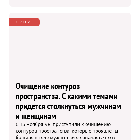
СТАТЬИ
Очищение контуров
пространства. С какими темами
придется столкнуться мужчинам
и женщинам
С 15 ноября мы приступили к очищению
контуров пространства, которые проявлены
больше в теле мужчин. Это означает, что в