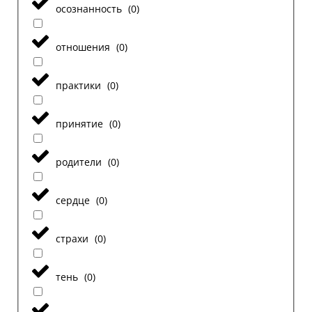
осознанность
(
0
)
отношения
(
0
)
практики
(
0
)
принятие
(
0
)
родители
(
0
)
сердце
(
0
)
страхи
(
0
)
тень
(
0
)