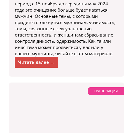
период с 15 ноября до середины мая 2024
года это очищение больше будет касаться
мужчин. Основные темы, с которыми
придется столкнуться мужчинам: уязвимость,
темы, связанные с сексуальностью,
ответственность; и женщинам: сбрасывание
контроля дикость, одержимость. Как та или
иная тема может проявиться у вас или у
вашего мужчины, читайте в этом материале.
Читать далее →
ТРАНСЛЯЦИИ