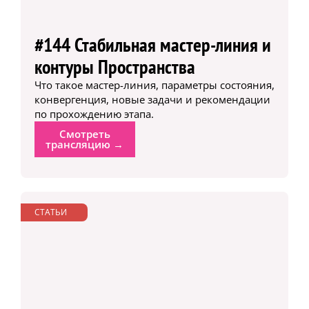
#144 Стабильная мастер-линия и
контуры Пространства
Что такое мастер-линия, параметры состояния,
конвергенция, новые задачи и рекомендации
по прохождению этапа.
Смотреть
трансляцию →
СТАТЬИ