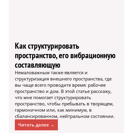
Как структурировать
пространство, его вибрационную
составляющую
Немаловажным также является и
структуризация внешнего пространства, где
вы чаще всего проводите время: рабочее
пространство и дом. В этой статье расскажу,
что мне помогает структурировать
пространство, чтобы пребывать в творящем,
гармоничном или, как минимум, в
сбалансированном, нейтральном состоянии.
Читать далее →