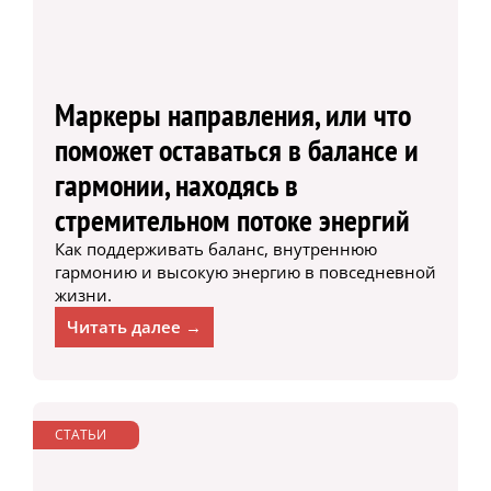
Маркеры направления, или что
поможет оставаться в балансе и
гармонии, находясь в
стремительном потоке энергий
Как поддерживать баланс, внутреннюю
гармонию и высокую энергию в повседневной
жизни.
Читать далее →
СТАТЬИ