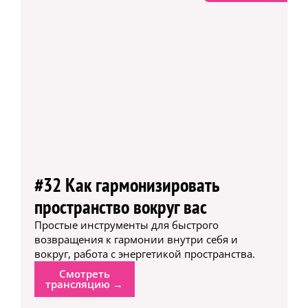
#32 Как гармонизировать
пространство вокруг вас
Простые инструменты для быстрого
возвращения к гармонии внутри себя и
вокруг, работа с энергетикой пространства.
Смотреть
трансляцию →