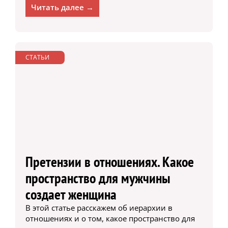
Читать далее →
СТАТЬИ
Претензии в отношениях. Какое
пространство для мужчины
создает женщина
В этой статье расскажем об иерархии в
отношениях и о том, какое пространство для