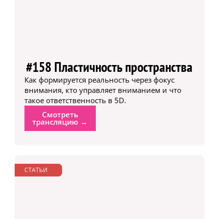
#158 Пластичность пространства
Как формируется реальность через фокус
внимания, кто управляет вниманием и что
такое ответственность в 5D.
Смотреть
трансляцию →
СТАТЬИ