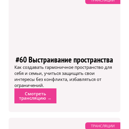
ТРАНСЛЯЦИИ
#60 Выстраивание пространства
Как создавать гармоничное пространство для
себя и семьи, учиться защищать свои
интересы без конфликта, избавляться от
ограничений.
Смотреть
трансляцию →
ТРАНСЛЯЦИИ