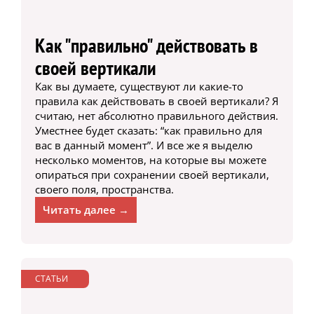
Как "правильно" действовать в
своей вертикали
Как вы думаете, существуют ли какие-то
правила как действовать в своей вертикали? Я
считаю, нет абсолютно правильного действия.
Уместнее будет сказать: “как правильно для
вас в данный момент”. И все же я выделю
несколько моментов, на которые вы можете
опираться при сохранении своей вертикали,
своего поля, пространства.
Читать далее →
СТАТЬИ