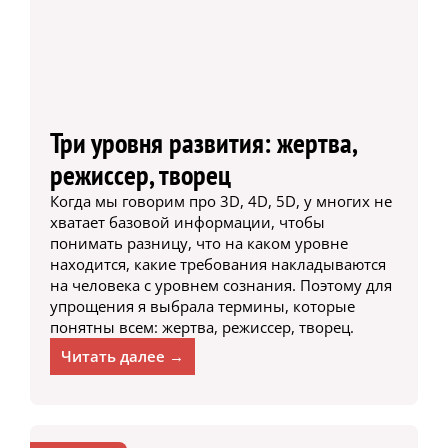
Три уровня развития: жертва,
режиссер, творец
Когда мы говорим про 3D, 4D, 5D, у многих не
хватает базовой информации, чтобы
понимать разницу, что на каком уровне
находится, какие требования накладываются
на человека с уровнем сознания. Поэтому для
упрощения я выбрала термины, которые
понятны всем: жертва, режиссер, творец.
Читать далее →