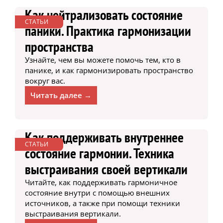
Как нейтрализовать состояние
СТАТЬИ
паники. Практика гармонизации
пространства
Узнайте, чем вы можете помочь тем, кто в
панике, и как гармонизировать пространство
вокруг вас.
Читать далее →
Как поддерживать внутреннее
СТАТЬИ
состояние гармонии. Техника
выстраивания своей вертикали
Читайте, как поддерживать гармоничное
состояние внутри с помощью внешних
источников, а также при помощи техники
выстраивания вертикали.