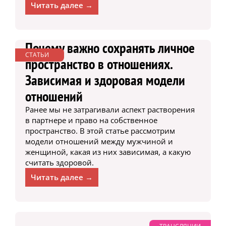
Читать далее →
Почему важно сохранять личное
СТАТЬИ
пространство в отношениях.
Зависимая и здоровая модели
отношений
Ранее мы не затрагивали аспект растворения
в партнере и право на собственное
пространство. В этой статье рассмотрим
модели отношений между мужчиной и
женщиной, какая из них зависимая, а какую
считать здоровой.
Читать далее →