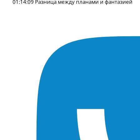
01:14:09 Разница между планами и фантазией