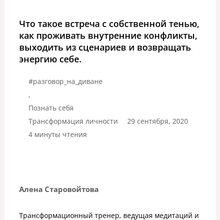
Что такое встреча с собственной тенью,
как проживать внутренние конфликты,
выходить из сценариев и возвращать
энергию себе.
#разговор_на_диване
,
Познать себя
Трансформация личности
29 сентября, 2020
4 минуты чтения
Алена Старовойтова
Трансформационный тренер, ведущая медитаций и