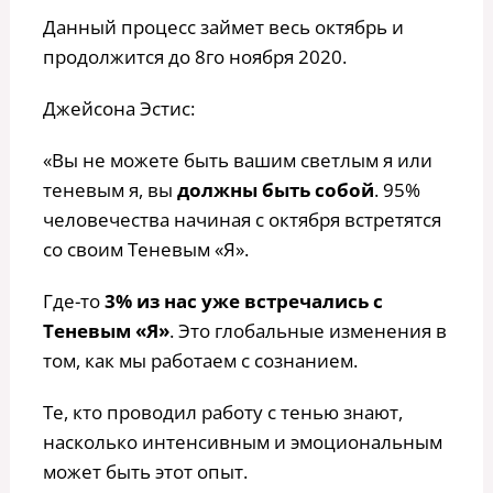
Данный процесс займет весь октябрь и
продолжится до 8го ноября 2020.
Джейсона Эстис:
«Вы не можете быть вашим светлым я или
теневым я, вы
должны быть собой
. 95%
человечества начиная с октября встретятся
со своим Теневым «Я».
Где-то
3% из нас уже встречались с
Теневым «Я»
. Это глобальные изменения в
том, как мы работаем с сознанием.
Те, кто проводил работу с тенью знают,
насколько интенсивным и эмоциональным
может быть этот опыт.