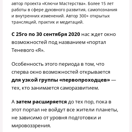
автор проекта «Ключи Мастерства». Более 15 лет
работы в сфере духовного развития, самопознания
и внутренних изменений. Автор 300+ открытых
трансляций, практик и медитаций.
С 25го по 30 сентября 2020
нас ждет окно
возможностей под названием «портал
Теневого «Я».⠀
Особенность этого периода в том, что
сперва окно возможностей открывается
для узкой группы «первопроходцев»
—
тех, кто занимается саморазвитием.
А
затем расширяется
до тех пор, пока в
этот портал не войдут все жители планеты,
не зависимо от уровня подготовки и
мировоззрения.