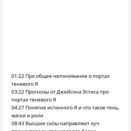
01:22 Про общее непонимание о портал
теневого Я
03:22 Прогнозы от Джейсона Эстиса про
портал теневого Я
04:27 Понятие истинного Я и что такое тень,
маски и роли
08:43 Высшие силы направляют луч