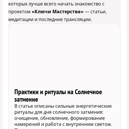
которых лучше всего начать знакомство с
проектом
«Ключи Мастерства»
— статьи,
медитации и последние трансляции.
Практики и ритуалы на Солнечное
затмение
В статье описаны сильные энергетические
ритуалы для дня солнечного затмения:
очищение, обновление, формирование
намерений и работа с внутренним светом.