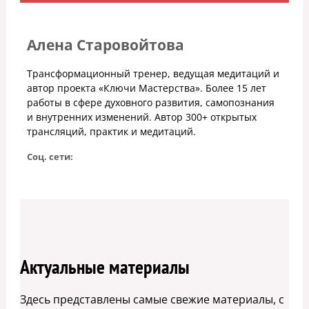
Алена Старовойтова
Трансформационный тренер, ведущая медитаций и
автор проекта «Ключи Мастерства». Более 15 лет
работы в сфере духовного развития, самопознания
и внутренних изменений. Автор 300+ открытых
трансляций, практик и медитаций.
Соц. сети:
Актуальные материалы
Здесь представлены самые свежие материалы, с