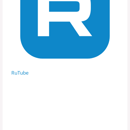
RuTube