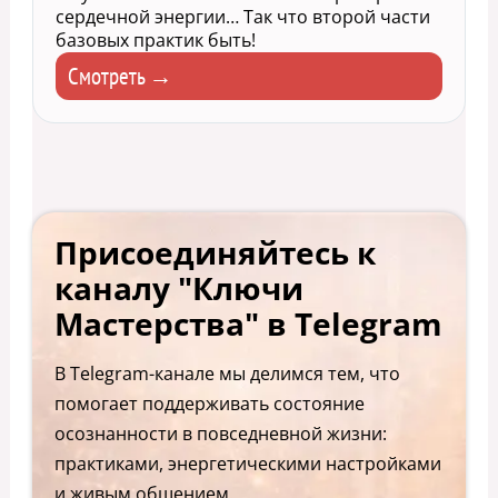
сердечной энергии… Так что второй части
базовых практик быть!
Смотреть →
Присоединяйтесь к
каналу "Ключи
Мастерства" в Telegram
В Telegram-канале мы делимся тем, что
помогает поддерживать состояние
осознанности в повседневной жизни:
практиками, энергетическими настройками
и живым общением.