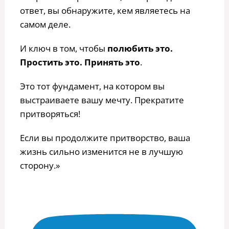
ответ, вы обнаружите, кем являетесь на
самом деле.
И ключ в том, чтобы
полюбить это.
Простить это. Принять это
.
Это тот фундамент, на котором вы
выстраиваете вашу мечту. Прекратите
притворяться!
Если вы продолжите притворство, ваша
жизнь сильно изменится не в лучшую
сторону.»