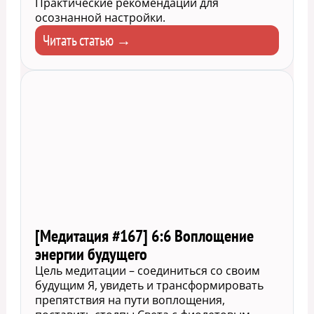
Практические рекомендации для
осознанной настройки.
Читать статью →
[Медитация #167] 6:6 Воплощение
энергии будущего
Цель медитации – соединиться со своим
будущим Я, увидеть и трансформировать
препятствия на пути воплощения,