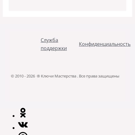
Служба
Конфиденциальность
поддержки
© 2010 - 2026 ® Ключи Мастерства . Все права защищены