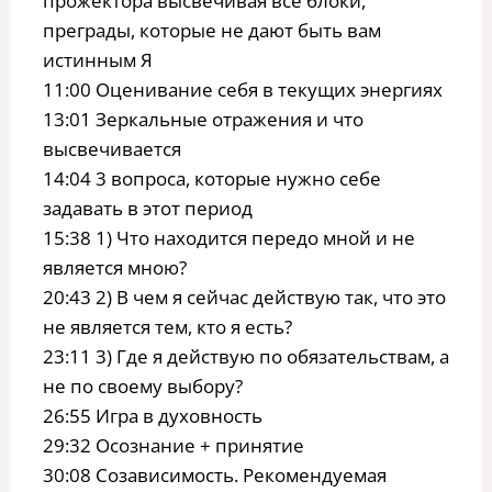
прожектора высвечивая все блоки,
преграды, которые не дают быть вам
истинным Я
11:00 Оценивание себя в текущих энергиях
13:01 Зеркальные отражения и что
высвечивается
14:04 3 вопроса, которые нужно себе
задавать в этот период
15:38 1) Что находится передо мной и не
является мною?
20:43 2) В чем я сейчас действую так, что это
не является тем, кто я есть?
23:11 3) Где я действую по обязательствам, а
не по своему выбору?
26:55 Игра в духовность
29:32 Осознание + принятие
30:08 Созависимость. Рекомендуемая