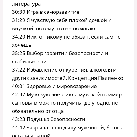
литература
30:30 Игра в саморазвитие
31:29 Я чувствую себя плохой дочкой и
внучкой, потому что не помогаю
34:20 Никто никому не обязан, если сам не
хочешь
35:25 Выбор гарантии безопасности и
стабильности
37:22 Избавление от курения, алкоголя и
других зависимостей. Концепция Палиенко
40:01 Здоровье и мировоззрение
42:32 Мужскую энергию и мужской пример
сыновьям можно получить где угодно, не
обязательно от отца
43:23 Подушка безопасности
44:42 Закрыла свою дыру мужчиной, боюсь
остаться одной