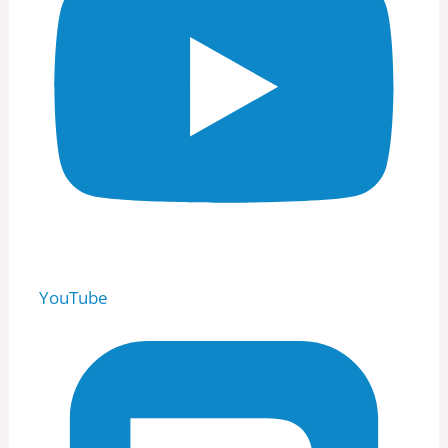
YouTube