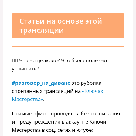
Статьи на основе этой
трансляции
👉🏻 Что нащелкало? Что было полезно
услышать?
#разговор_на_диване
это рубрика
спонтанных трансляций на
«Ключах
Мастерства»
.
Прямые эфиры проводятся без расписания
и предупреждения в аккаунте Ключи
Мастерства в соц. сетях и ютубе: