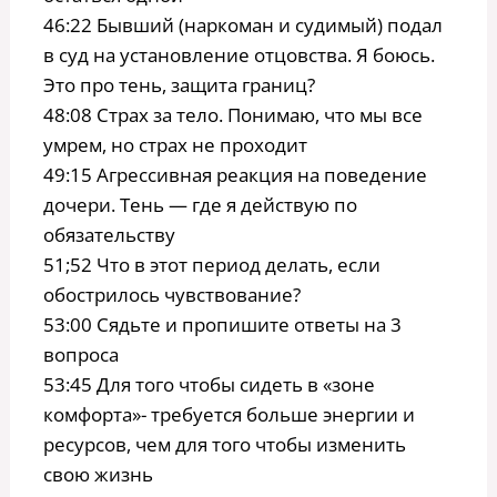
46:22 Бывший (наркоман и судимый) подал
в суд на установление отцовства. Я боюсь.
Это про тень, защита границ?
48:08 Страх за тело. Понимаю, что мы все
умрем, но страх не проходит
49:15 Агрессивная реакция на поведение
дочери. Тень — где я действую по
обязательству
51;52 Что в этот период делать, если
обострилось чувствование?
53:00 Сядьте и пропишите ответы на 3
вопроса
53:45 Для того чтобы сидеть в «зоне
комфорта»- требуется больше энергии и
ресурсов, чем для того чтобы изменить
свою жизнь