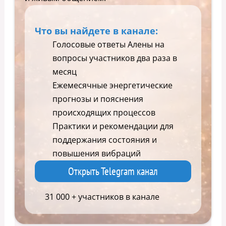
Что вы найдете в канале:
Голосовые ответы Алены на
вопросы участников два раза в
месяц
Ежемесячные энергетические
прогнозы и пояснения
происходящих процессов
Практики и рекомендации для
поддержания состояния и
повышения вибраций
Открыть Telegram канал
31 000 + участников в канале