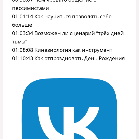
пессимистами
01:01:14 Как научиться позволять себе
больше
01:03:34 Возможен ли сценарий “трёх дней
тьмы”
01:08:08 Кинезиология как инструмент
01:10:43 Как отпраздновать День Рождения