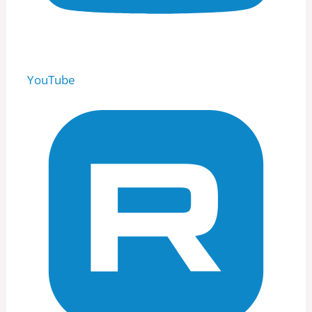
YouTube