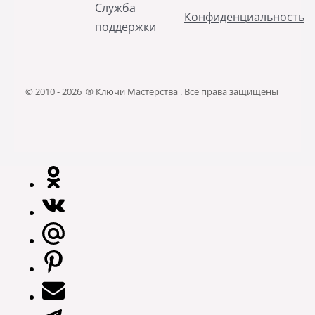
Служба
Конфиденциальность
поддержки
© 2010 - 2026 ® Ключи Мастерства . Все права защищены