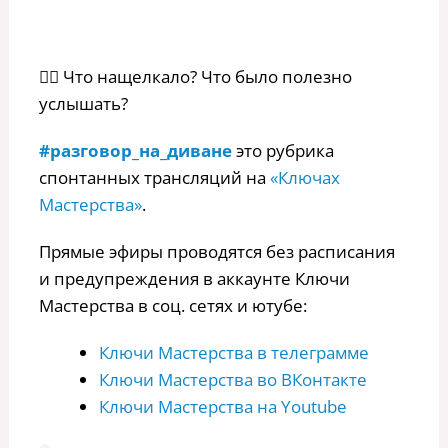
👉🏻 Что нащелкало? Что было полезно
услышать?
#разговор_на_диване
это рубрика
спонтанных трансляций на
«Ключах
Мастерства»
.
Прямые эфиры проводятся без расписания
и предупреждения в аккаунте Ключи
Мастерства в соц. сетях и ютубе:
Ключи Мастерства в телеграмме
Ключи Мастерства во ВКонтакте
Ключи Мастерства на Youtube