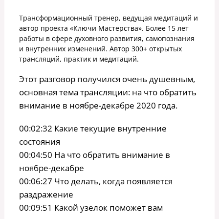
Трансформационный тренер, ведущая медитаций и
автор проекта «Ключи Мастерства». Более 15 лет
работы в сфере духовного развития, самопознания
и внутренних изменений. Автор 300+ открытых
трансляций, практик и медитаций.
Этот разговор получился очень душевным,
основная тема трансляции: на что обратить
внимание в ноябре-декабре 2020 года.
00:02:32 Какие текущие внутренние
состояния
00:04:50 На что обратить внимание в
ноябре-декабре
00:06:27 Что делать, когда появляется
раздражение
00:09:51 Какой узелок поможет вам