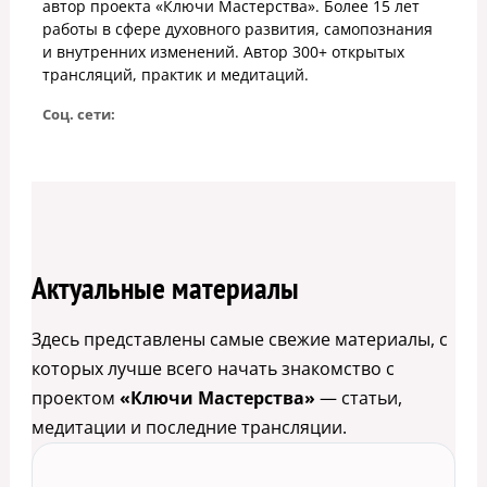
автор проекта «Ключи Мастерства». Более 15 лет
работы в сфере духовного развития, самопознания
и внутренних изменений. Автор 300+ открытых
трансляций, практик и медитаций.
Соц. сети:
Актуальные материалы
Здесь представлены самые свежие материалы, с
которых лучше всего начать знакомство с
проектом
«Ключи Мастерства»
— статьи,
медитации и последние трансляции.