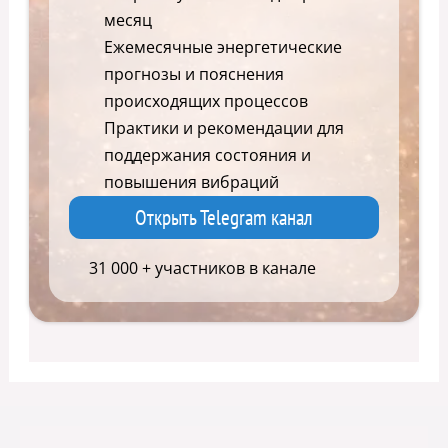
месяц
Ежемесячные энергетические
прогнозы и пояснения
происходящих процессов
Практики и рекомендации для
поддержания состояния и
повышения вибраций
Открыть Telegram канал
31 000 + участников в канале