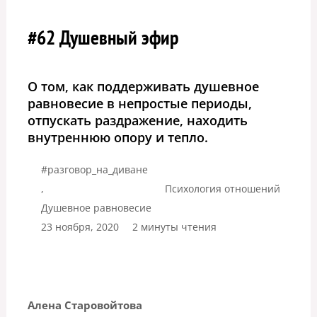
#62 Душевный эфир
О том, как поддерживать душевное
равновесие в непростые периоды,
отпускать раздражение, находить
внутреннюю опору и тепло.
#разговор_на_диване
,
Психология отношений
Душевное равновесие
23 ноября, 2020
2 минуты чтения
Алена Старовойтова