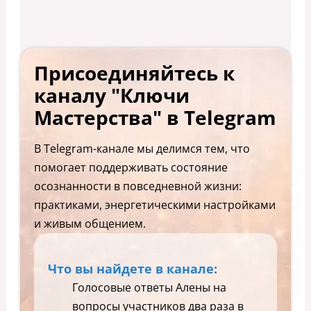
Присоединяйтесь к
каналу "Ключи
Мастерства" в Telegram
В Telegram-канале мы делимся тем, что
помогает поддерживать состояние
осознанности в повседневной жизни:
практиками, энергетическими настройками
и живым общением.
Что вы найдете в канале:
Голосовые ответы Алены на
вопросы участников два раза в