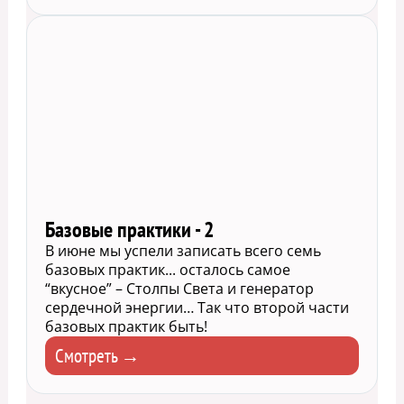
Базовые практики - 2
В июне мы успели записать всего семь
базовых практик... осталось самое
“вкусное” – Столпы Света и генератор
сердечной энергии… Так что второй части
базовых практик быть!
Смотреть →