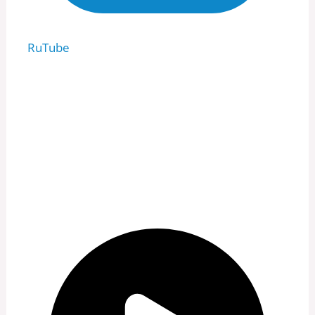
RuTube