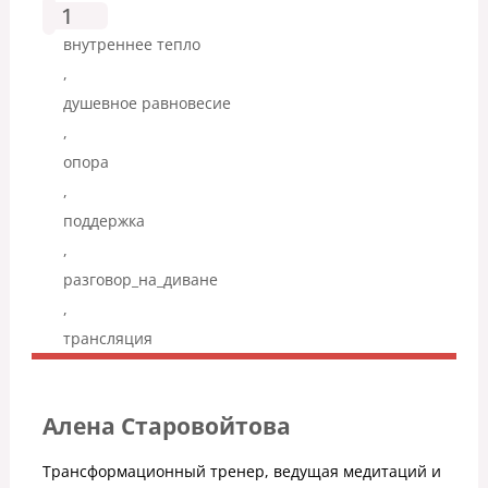
1
внутреннее тепло
,
душевное равновесие
,
опора
,
поддержка
,
разговор_на_диване
,
трансляция
Алена Старовойтова
Трансформационный тренер, ведущая медитаций и