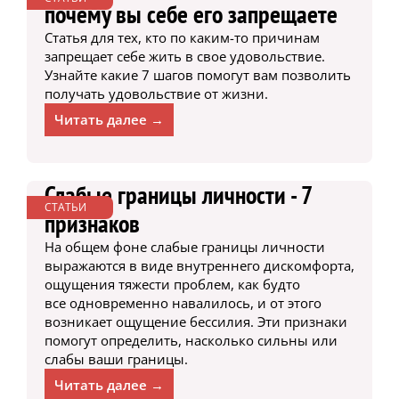
почему вы себе его запрещаете
Статья для тех, кто по каким-то причинам
запрещает себе жить в свое удовольствие.
Узнайте какие 7 шагов помогут вам позволить
получать удовольствие от жизни.
Читать далее →
Слабые границы личности - 7
СТАТЬИ
признаков
На общем фоне слабые границы личности
выражаются в виде внутреннего дискомфорта,
ощущения тяжести проблем, как будто
все одновременно навалилось, и от этого
возникает ощущение бессилия. Эти признаки
помогут определить, насколько сильны или
слабы ваши границы.
Читать далее →