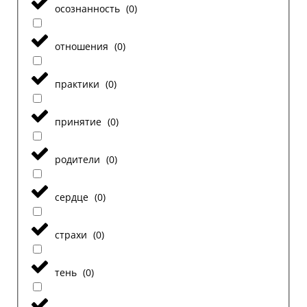
осознанность
(
0
)
отношения
(
0
)
практики
(
0
)
принятие
(
0
)
родители
(
0
)
сердце
(
0
)
страхи
(
0
)
тень
(
0
)