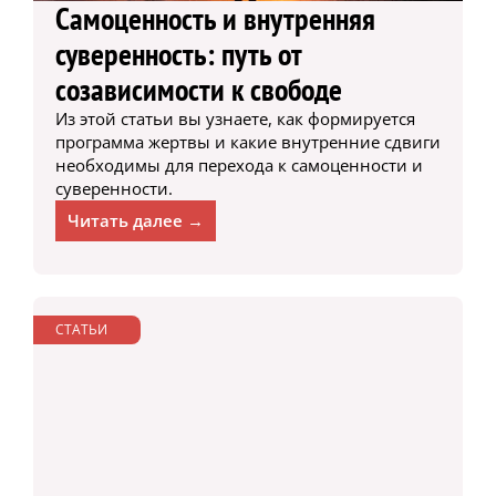
Самоценность и внутренняя
суверенность: путь от
созависимости к свободе
Из этой статьи вы узнаете, как формируется
программа жертвы и какие внутренние сдвиги
необходимы для перехода к самоценности и
суверенности.
Читать далее →
СТАТЬИ