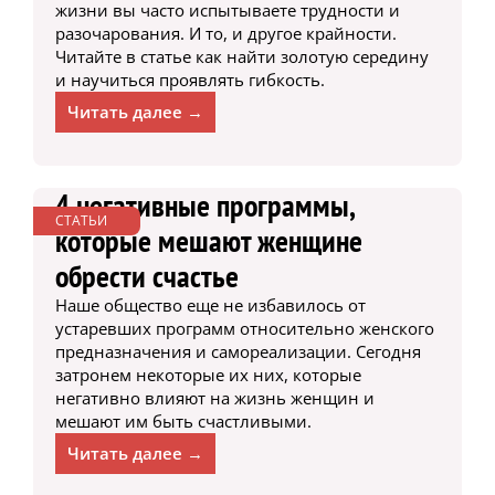
жизни вы часто испытываете трудности и
разочарования. И то, и другое крайности.
Читайте в статье как найти золотую середину
и научиться проявлять гибкость.
Читать далее →
4 негативные программы,
СТАТЬИ
которые мешают женщине
обрести счастье
Наше общество еще не избавилось от
устаревших программ относительно женского
предназначения и самореализации. Сегодня
затронем некоторые их них, которые
негативно влияют на жизнь женщин и
мешают им быть счастливыми.
Читать далее →