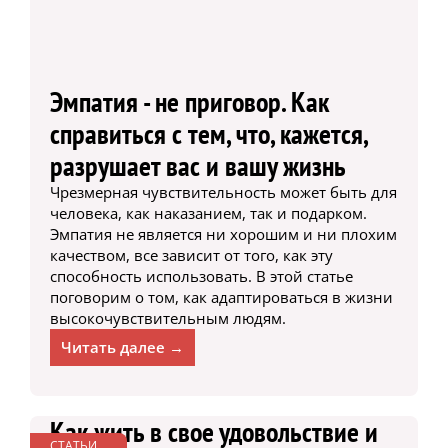
Эмпатия - не приговор. Как
справиться с тем, что, кажется,
разрушает вас и вашу жизнь
Чрезмерная чувствительность может быть для
человека, как наказанием, так и подарком.
Эмпатия не является ни хорошим и ни плохим
качеством, все зависит от того, как эту
способность использовать. В этой статье
поговорим о том, как адаптироваться в жизни
высокочувствительным людям.
Читать далее →
Как жить в свое удовольствие и
СТАТЬИ