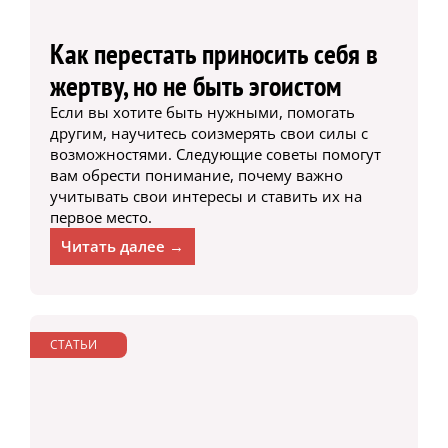
Как перестать приносить себя в
жертву, но не быть эгоистом
Если вы хотите быть нужными, помогать
другим, научитесь соизмерять свои силы с
возможностями. Следующие советы помогут
вам обрести понимание, почему важно
учитывать свои интересы и ставить их на
первое место.
Читать далее →
СТАТЬИ