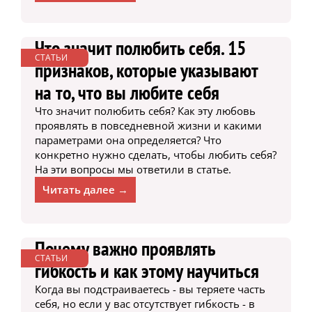
Что значит полюбить себя. 15
СТАТЬИ
признаков, которые указывают
на то, что вы любите себя
Что значит полюбить себя? Как эту любовь
проявлять в повседневной жизни и какими
параметрами она определяется? Что
конкретно нужно сделать, чтобы любить себя?
На эти вопросы мы ответили в статье.
Читать далее →
Почему важно проявлять
СТАТЬИ
гибкость и как этому научиться
Когда вы подстраиваетесь - вы теряете часть
себя, но если у вас отсутствует гибкость - в