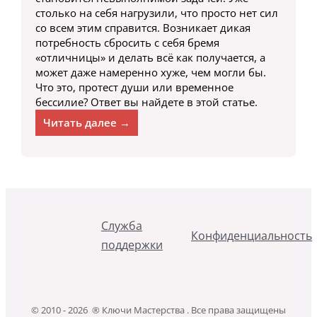
столько на себя нагрузили, что просто нет сил
со всем этим справится. Возникает дикая
потребность сбросить с себя бремя
«отличницы» и делать всё как получается, а
может даже намеренно хуже, чем могли бы.
Что это, протест души или временное
бессилие? Ответ вы найдете в этой статье.
Читать далее →
Служба
Конфиденциальность
поддержки
© 2010 - 2026 ® Ключи Мастерства . Все права защищены