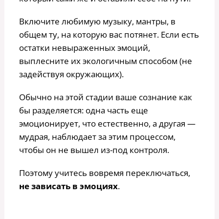
Включите любимую музыку, мантры, в
общем ту, на которую вас потянет. Если есть
остатки невыраженных эмоций,
выплесните их экологичным способом (не
задействуя окружающих).
Обычно на этой стадии ваше сознание как
бы разделяется: одна часть еще
эмоционирует, что естественно, а другая —
мудрая, наблюдает за этим процессом,
чтобы он не вышел из-под контроля.
Поэтому учитесь вовремя переключаться,
не зависать в эмоциях
.