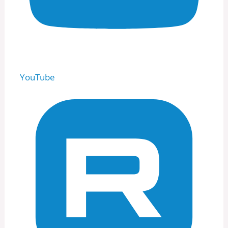
YouTube