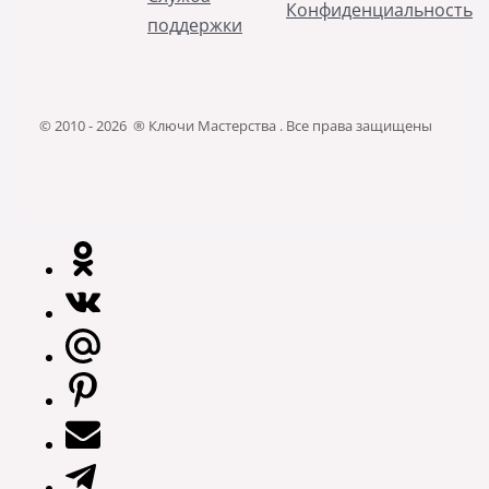
Конфиденциальность
поддержки
© 2010 - 2026 ® Ключи Мастерства . Все права защищены