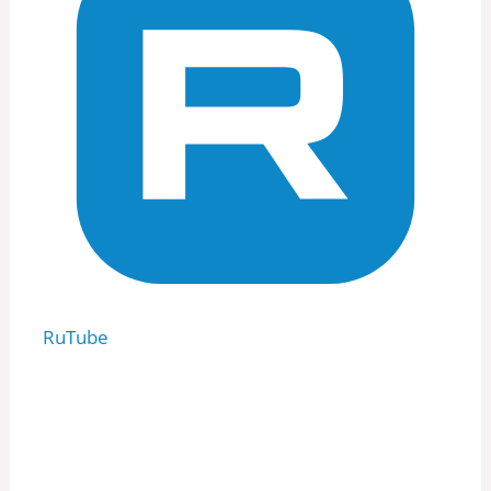
RuTube