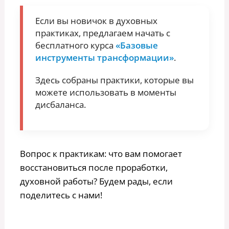
Если вы новичок в духовных
практиках, предлагаем начать с
бесплатного курса
«Базовые
инструменты трансформации»
.
Здесь собраны практики, которые вы
можете использовать в моменты
дисбаланса.
Вопрос к практикам: что вам помогает
восстановиться после проработки,
духовной работы? Будем рады, если
поделитесь с нами!