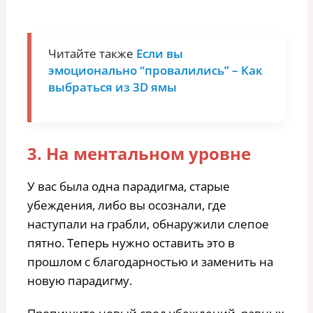
Читайте также
Если вы
эмоционально “провалились” – Как
выбраться из 3D ямы
3. На ментальном уровне
У вас была одна парадигма, старые
убеждения, либо вы осознали, где
наступали на грабли, обнаружили слепое
пятно. Теперь нужно оставить это в
прошлом с благодарностью и заменить на
новую парадигму.