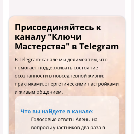
Присоединяйтесь к
каналу "Ключи
Мастерства" в Telegram
В Telegram-канале мы делимся тем, что
помогает поддерживать состояние
осознанности в повседневной жизни:
практиками, энергетическими настройками
и живым общением.
Что вы найдете в канале:
Голосовые ответы Алены на
вопросы участников два раза в