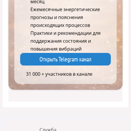
месяц
Ежемесячные энергетические
прогнозы и пояснения
происходящих процессов
Практики и рекомендации для
поддержания состояния и
повышения вибраций
Открыть Telegram канал
31 000 + участников в канале
Служба