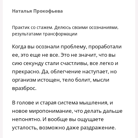
Наталья Прокофьева
Практик со стажем. Делюсь своими осознаниями,
результатами трансформации
Когда вы осознали проблему, проработали
ее, это еще не все. Это не значит, что вы
сию секунду стали счастливы, все легко и
прекрасно. Да, облегчение наступает, но
организм истощен, тело болит, мысли
вразброс.
В голове и старая система мышления, и
новое миропонимание, что делать дальше
непонятно. И вообще вы ощущаете
усталость, возможно даже раздражение.