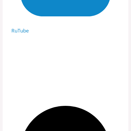
RuTube