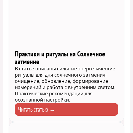
Практики и ритуалы на Солнечное
затмение
В статье описаны сильные энергетические
ритуалы для дня солнечного затмения:
очищение, обновление, формирование
намерений и работа с внутренним светом.
Практические рекомендации для
осознанной настройки.
Читать статью →