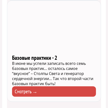
Базовые практики - 2
В июне мы успели записать всего семь
базовых практик... осталось самое
“вкусное” – Столпы Света и генератор
сердечной энергии… Так что второй части
базовых практик быть!
Смотреть →