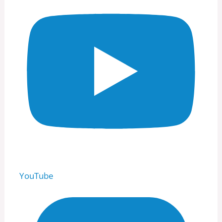
YouTube