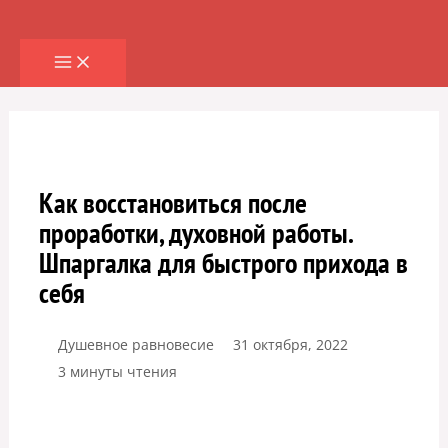
Перейти
к
содержимому
Как восстановиться после
проработки, духовной работы.
Шпаргалка для быстрого прихода в
себя
Душевное равновесие
31 октября, 2022
3 минуты чтения