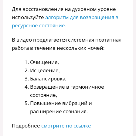
Для восстановления на духовном уровне
используйте
алгоритм для возвращения в
ресурсное состояние
.
В видео предлагается системная поэтапная
работа в течение нескольких ночей:
Очищение,
Исцеление,
Балансировка,
Возвращение в гармоничное
состояние,
Повышение вибраций и
расширение сознания.
Подробнее
смотрите по ссылке