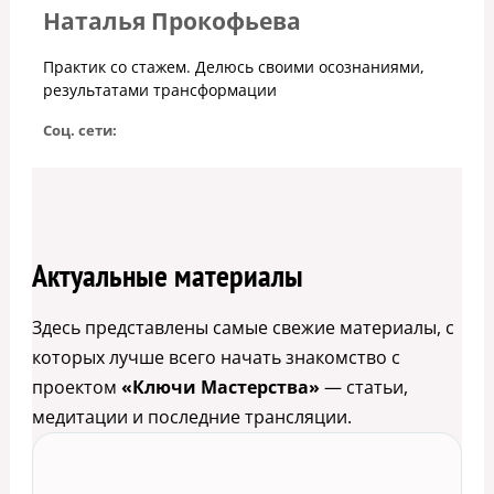
Наталья Прокофьева
Практик со стажем. Делюсь своими осознаниями,
результатами трансформации
Соц. сети:
Актуальные материалы
Здесь представлены самые свежие материалы, с
которых лучше всего начать знакомство с
проектом
«Ключи Мастерства»
— статьи,
медитации и последние трансляции.