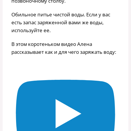
позвоночному столбу.
Обильное питье чистой воды. Если у вас
есть запас заряженной вами же воды,
используйте ее.
В этом коротеньком видео Алена
рассказывает как и для чего заряжать воду: