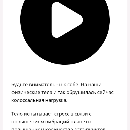
Будьте внимательны к себе. На наши
физические тела и так обрушилась сейчас
колоссальная нагрузка.
Тело испытывает стресс в связи с
повышением вибраций планеты,
повышением количества дата-пунктов.