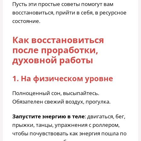
Пусть эти простые советы помогут вам
восстановиться, прийти в себя, в ресурсное
состояние.
Как восстановиться
после проработки,
духовной работы
1. На физическом уровне
Полноценный сон, высыпайтесь.
Обязателен свежий воздух, прогулка.
Запустите энергию в теле
: двигаться, бег,
прыжки, танцы, упражнения с роллером,
чтобы почувствовать как энергия пошла по