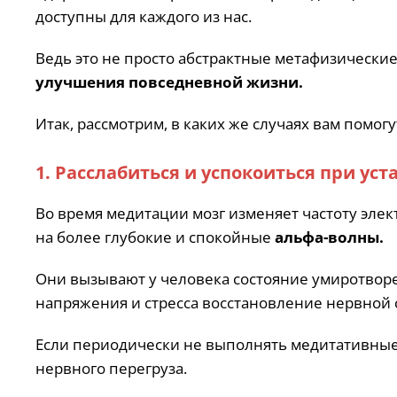
доступны для каждого из нас.
Ведь это не просто абстрактные метафизические
улучшения повседневной жизни.
Итак, рассмотрим, в каких же случаях вам помог
1. Расслабиться и успокоиться при уст
Во время медитации мозг изменяет частоту эле
на более глубокие и спокойные
альфа-волны.
Они вызывают у человека состояние умиротвор
напряжения и стресса восстановление нервной 
Если периодически не выполнять медитативные 
нервного перегруза.