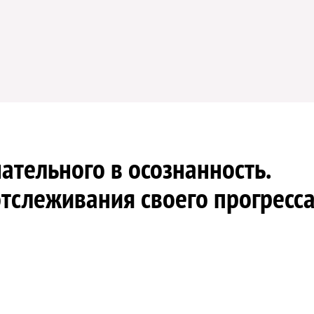
ательного в осознанность.
тслеживания своего прогресс