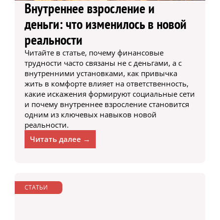
Внутреннее взросление и
деньги: что изменилось в новой
реальности
Читайте в статье, почему финансовые
трудности часто связаны не с деньгами, а с
внутренними установками, как привычка
жить в комфорте влияет на ответственность,
какие искажения формируют социальные сети
и почему внутреннее взросление становится
одним из ключевых навыков новой
реальности.
Читать далее →
СТАТЬИ