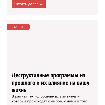
Читать далее →
СТАТЬИ
Деструктивные программы из
прошлого и их влияние на вашу
жизнь
В рамках тех колоссальных изменений,
которые происходят с миром, с нами и того,