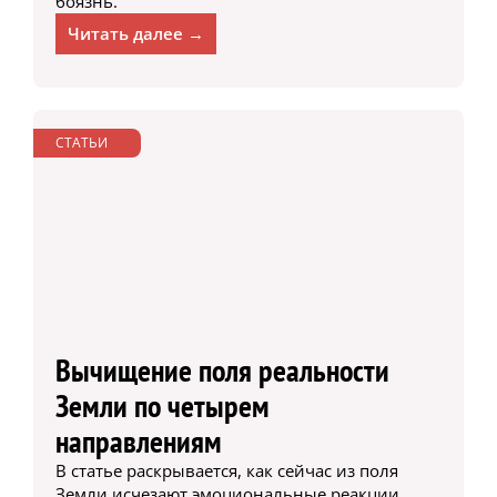
боязнь.
Читать далее →
СТАТЬИ
Вычищение поля реальности
Земли по четырем
направлениям
В статье раскрывается, как сейчас из поля
Земли исчезают эмоциональные реакции,