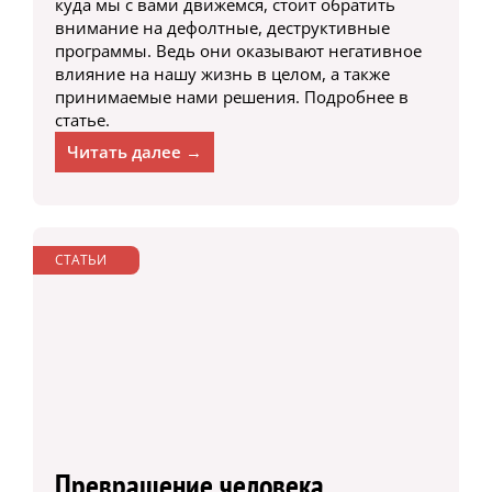
куда мы с вами движемся, стоит обратить
внимание на дефолтные, деструктивные
программы. Ведь они оказывают негативное
влияние на нашу жизнь в целом, а также
принимаемые нами решения. Подробнее в
статье.
Читать далее →
СТАТЬИ
Превращение человека