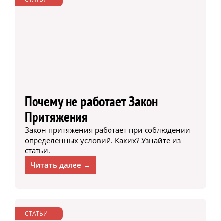
Почему не работает Закон
Притяжения
Закон притяжения работает при соблюдении
определенных условий. Каких? Узнайте из
статьи.
Читать далее →
СТАТЬИ