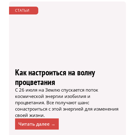
СТАТЬИ
Как настроиться на волну
процветания
С 26 июля на Землю спускается поток
космической энергии изобилия и
процветания. Все получают шанс
сонастроиться с этой энергией для изменения
своей жизни.
Читать далее →