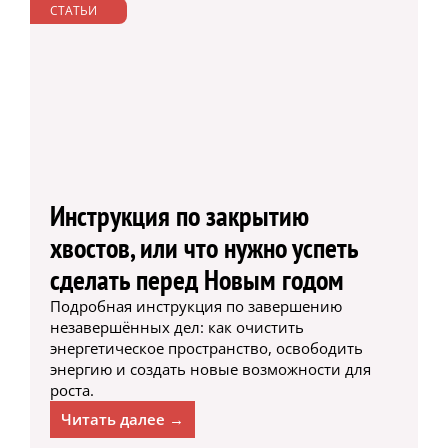
СТАТЬИ
Инструкция по закрытию
хвостов, или что нужно успеть
сделать перед Новым годом
Подробная инструкция по завершению
незавершённых дел: как очистить
энергетическое пространство, освободить
энергию и создать новые возможности для
роста.
Читать далее →