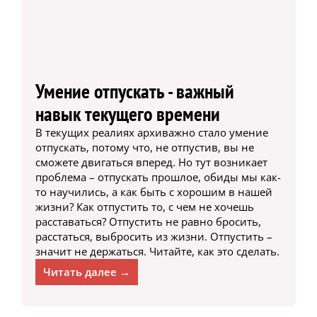
Умение отпускать - важный
навык текущего времени
В текущих реалиях архиважно стало умение
отпускать, потому что, не отпустив, вы не
сможете двигаться вперед. Но тут возникает
проблема – отпускать прошлое, обиды мы как-
то научились, а как быть с хорошим в нашей
жизни? Как отпустить то, с чем не хочешь
расставаться? Отпустить не равно бросить,
расстаться, выбросить из жизни. Отпустить –
значит не держаться. Читайте, как это сделать.
Читать далее →