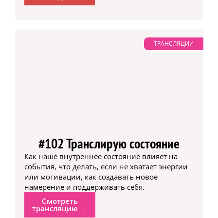
ТРАНСЛЯЦИИ
#102 Транслирую состояние
Как наше внутреннее состояние влияет на
события, что делать, если не хватает энергии
или мотивации, как создавать новое
намерение и поддерживать себя.
Смотреть
трансляцию →