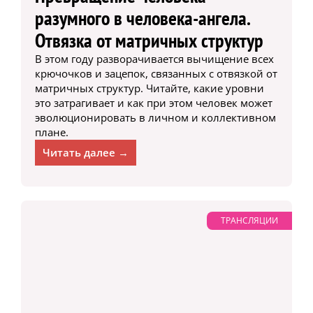
разумного в человека-ангела.
Отвязка от матричных структур
В этом году разворачивается вычищение всех
крючочков и зацепок, связанных с отвязкой от
матричных структур. Читайте, какие уровни
это затрагивает и как при этом человек может
эволюционировать в личном и коллективном
плане.
Читать далее →
ТРАНСЛЯЦИИ