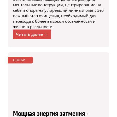
ментальные конструкции, центрирование на
себе и опора на устаревший личный опыт. Это
важный этап очищения, необходимый для
перехода к более высокой осознанности и
жизни в реальности.
Читать далее →
СТАТЬИ
Мощная энергия затмения -