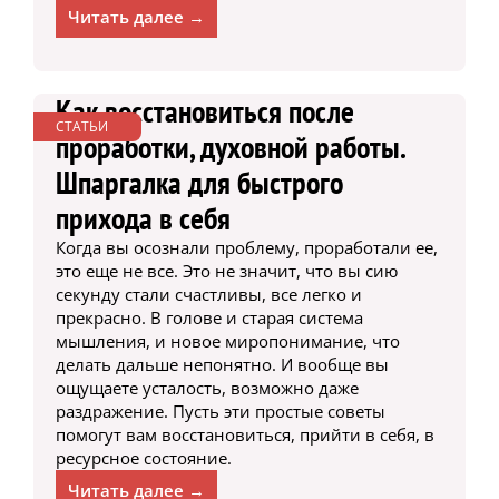
Читать далее →
Как восстановиться после
СТАТЬИ
проработки, духовной работы.
Шпаргалка для быстрого
прихода в себя
Когда вы осознали проблему, проработали ее,
это еще не все. Это не значит, что вы сию
секунду стали счастливы, все легко и
прекрасно. В голове и старая система
мышления, и новое миропонимание, что
делать дальше непонятно. И вообще вы
ощущаете усталость, возможно даже
раздражение. Пусть эти простые советы
помогут вам восстановиться, прийти в себя, в
ресурсное состояние.
Читать далее →