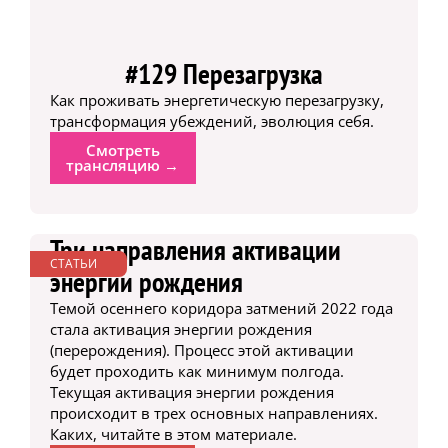
#129 Перезагрузка
Как проживать энергетическую перезагрузку,
трансформация убеждений, эволюция себя.
Смотреть
трансляцию →
Три направления активации
СТАТЬИ
энергии рождения
Темой осеннего коридора затмений 2022 года
стала активация энергии рождения
(перерождения). Процесс этой активации
будет проходить как минимум полгода.
Текущая активация энергии рождения
происходит в трех основных направлениях.
Каких, читайте в этом материале.