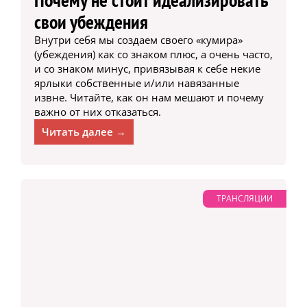
свои убеждения
Внутри себя мы создаем своего «кумира»
(убеждения) как со знаком плюс, а очень часто,
и со знаком минус, привязывая к себе некие
ярлыки собственные и/или навязанные
извне. Читайте, как он нам мешают и почему
важно от них отказаться.
Читать далее →
ТРАНСЛЯЦИИ