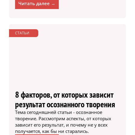
Читать далее →
СТАТЬИ
8 факторов, от которых зависит
результат осознанного творения
Тема сегодняшней статьи - осознанное
творение. Рассмотрим аспекты, от которых
зависит его результат, и почему не у всех
получается, как бы ни старались.