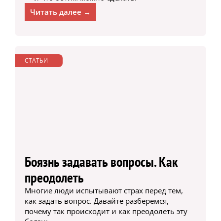
Читать далее →
СТАТЬИ
Боязнь задавать вопросы. Как
преодолеть
Многие люди испытывают страх перед тем,
как задать вопрос. Давайте разберемся,
почему так происходит и как преодолеть эту