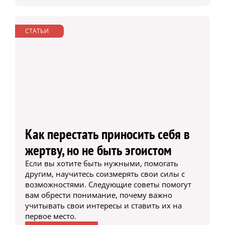
СТАТЬИ
Как перестать приносить себя в
жертву, но не быть эгоистом
Если вы хотите быть нужными, помогать
другим, научитесь соизмерять свои силы с
возможностями. Следующие советы помогут
вам обрести понимание, почему важно
учитывать свои интересы и ставить их на
первое место.