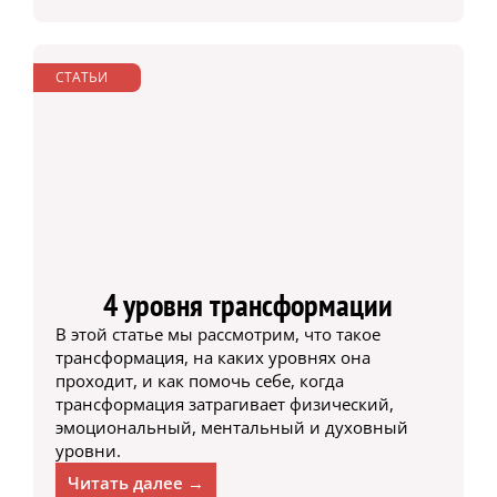
СТАТЬИ
4 уровня трансформации
В этой статье мы рассмотрим, что такое
трансформация, на каких уровнях она
проходит, и как помочь себе, когда
трансформация затрагивает физический,
эмоциональный, ментальный и духовный
уровни.
Читать далее →