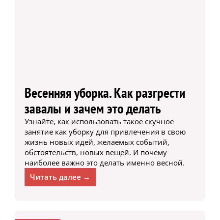
Весенняя уборка. Как разгрести
завалы и зачем это делать
Узнайте, как использовать такое скучное
занятие как уборку для привлечения в свою
жизнь новых идей, желаемых событий,
обстоятельств, новых вещей. И почему
наиболее важно это делать именно весной.
Читать далее →