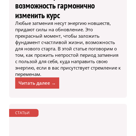
возможность гармонично
изменить курс
Любые затмения несут энергию новшеств,
придают силы на обновление. Это
прекрасный момент, чтобы заложить
фундамент счастливой жизни, возможность
для нового старта. В этой статье поговорим о
том, как прожить непростой период затмения
с пользой для себя, куда направить свою
энергию, если в вас присутствует стремление к
переменам.
Читать далее →
СТАТЬИ