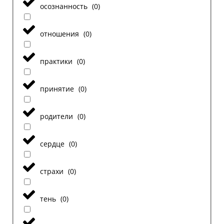
осознанность
(
0
)
отношения
(
0
)
практики
(
0
)
принятие
(
0
)
родители
(
0
)
сердце
(
0
)
страхи
(
0
)
тень
(
0
)