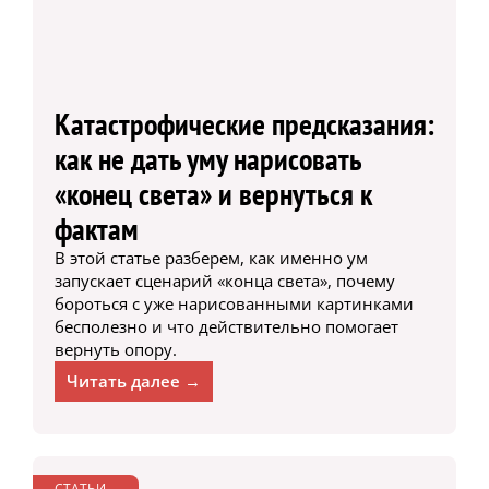
Катастрофические предсказания:
как не дать уму нарисовать
«конец света» и вернуться к
фактам
В этой статье разберем, как именно ум
запускает сценарий «конца света», почему
бороться с уже нарисованными картинками
бесполезно и что действительно помогает
вернуть опору.
Читать далее →
СТАТЬИ