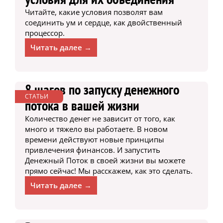
Читайте, какие условия позволят вам
соединить ум и сердце, как двойственный
процессор.
Читать далее →
8 шагов по запуску денежного
СТАТЬИ
потока в вашей жизни
Количество денег не зависит от того, как
много и тяжело вы работаете. В новом
времени действуют новые принципы
привлечения финансов. И запустить
Денежный Поток в своей жизни вы можете
прямо сейчас! Мы расскажем, как это сделать.
Читать далее →