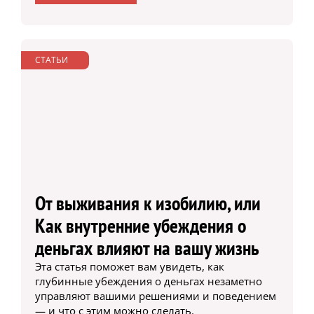
СТАТЬИ
От выживания к изобилию, или
Как внутренние убеждения о
деньгах влияют на вашу жизнь
Эта статья поможет вам увидеть, как
глубинные убеждения о деньгах незаметно
управляют вашими решениями и поведением
— и что с этим можно сделать.