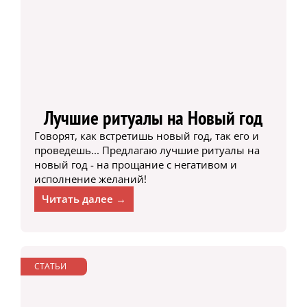
Лучшие ритуалы на Новый год
Говорят, как встретишь новый год, так его и
проведешь... Предлагаю лучшие ритуалы на
новый год - на прощание с негативом и
исполнение желаний!
Читать далее →
СТАТЬИ