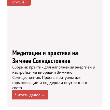
СТАТЬИ
Медитации и практики на
Зимнее Солнцестояние
Сборник практик для наполнения энергией и
настройки на вибрации Зимнего
Солнцестояния. Простые ритуалы для
гармонизации и поддержки внутреннего
света.
Читать далее →