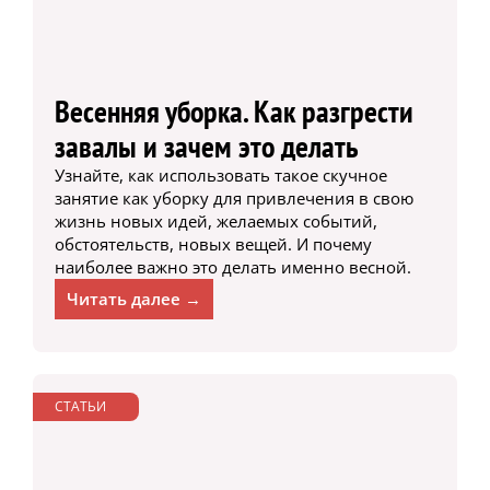
Весенняя уборка. Как разгрести
завалы и зачем это делать
Узнайте, как использовать такое скучное
занятие как уборку для привлечения в свою
жизнь новых идей, желаемых событий,
обстоятельств, новых вещей. И почему
наиболее важно это делать именно весной.
Читать далее →
СТАТЬИ