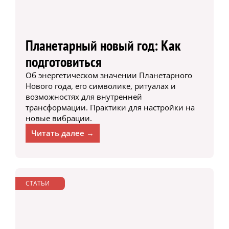
Планетарный новый год: Как
подготовиться
Об энергетическом значении Планетарного
Нового года, его символике, ритуалах и
возможностях для внутренней
трансформации. Практики для настройки на
новые вибрации.
Читать далее →
СТАТЬИ