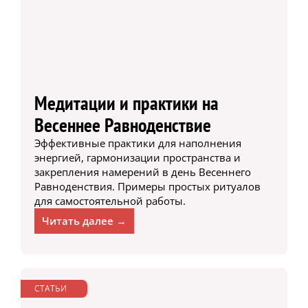
Медитации и практики на
Весеннее Равноденствие
Эффективные практики для наполнения
энергией, гармонизации пространства и
закрепления намерений в день Весеннего
Равноденствия. Примеры простых ритуалов
для самостоятельной работы.
Читать далее →
СТАТЬИ