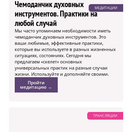
Чемоданчик духовных
МЕДИТАЦИИ
инструментов. Практики на
любой случай
Мы часто упоминаем необходимости иметь
чемоданчик духовных инструментов. Это
ваши любимые, эффективные практики,
которые вы используете в разных жизненных
ситуациях, состояниях. Сегодня мы
предлагаем «скелет» основных
универсальных практик на разные случаи
жизни. Используйте и дополняйте своими.
Пройти
медитацию →
ТРАНСЛЯЦИИ