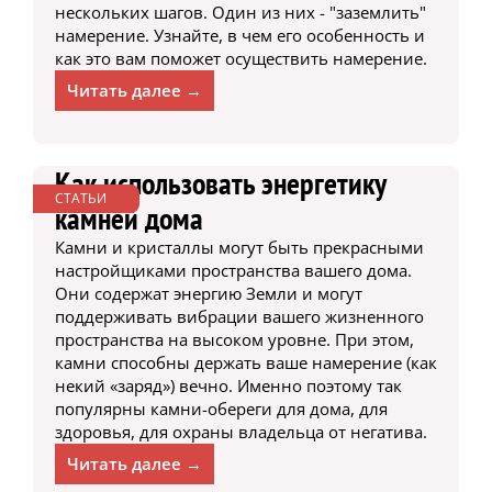
нескольких шагов. Один из них - "заземлить"
намерение. Узнайте, в чем его особенность и
как это вам поможет осуществить намерение.
Читать далее →
Как использовать энергетику
СТАТЬИ
камней дома
Камни и кристаллы могут быть прекрасными
настройщиками пространства вашего дома.
Они содержат энергию Земли и могут
поддерживать вибрации вашего жизненного
пространства на высоком уровне. При этом,
камни способны держать ваше намерение (как
некий «заряд») вечно. Именно поэтому так
популярны камни-обереги для дома, для
здоровья, для охраны владельца от негатива.
Читать далее →