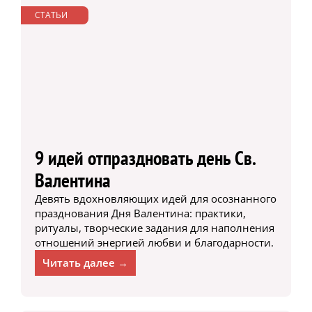
СТАТЬИ
9 идей отпраздновать день Св.
Валентина
Девять вдохновляющих идей для осознанного
празднования Дня Валентина: практики,
ритуалы, творческие задания для наполнения
отношений энергией любви и благодарности.
Читать далее →