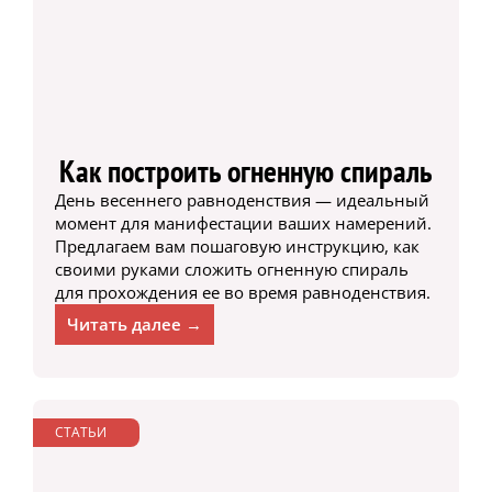
Как построить огненную спираль
День весеннего равноденствия — идеальный
момент для манифестации ваших намерений.
Предлагаем вам пошаговую инструкцию, как
своими руками сложить огненную спираль
для прохождения ее во время равноденствия.
Читать далее →
СТАТЬИ