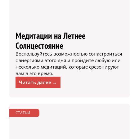
Медитации на Летнее
Солнцестояние
Воспользуйтесь возможностью сонастроиться
с энергиями этого дня и пройдите любую или
несколько медитаций, которые срезонируют
вам в это время.
Читать далее →
СТАТЬИ