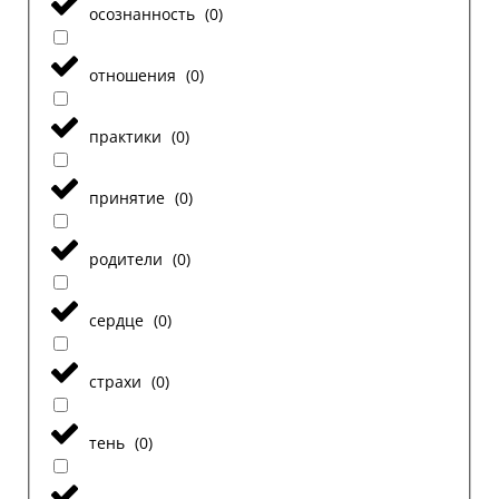
осознанность
(
0
)
отношения
(
0
)
практики
(
0
)
принятие
(
0
)
родители
(
0
)
сердце
(
0
)
страхи
(
0
)
тень
(
0
)