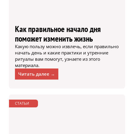
Как правильное начало дня
поможет изменить жизнь
Какую пользу можно извлечь, если правильно
начать день и какие практики и утренние
ритуалы вам помогут, узнаете из этого
материала.
Читать далее →
СТАТЬИ