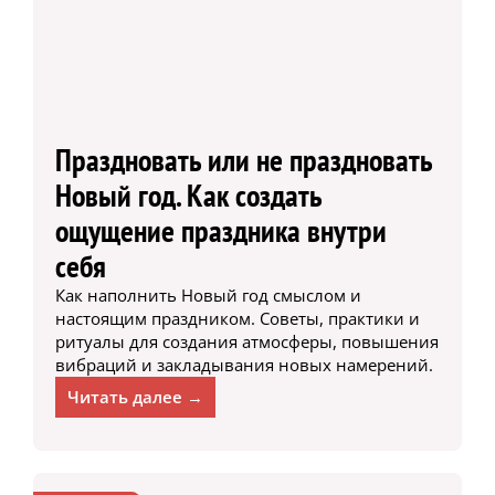
Праздновать или не праздновать
Новый год. Как создать
ощущение праздника внутри
себя
Как наполнить Новый год смыслом и
настоящим праздником. Советы, практики и
ритуалы для создания атмосферы, повышения
вибраций и закладывания новых намерений.
Читать далее →