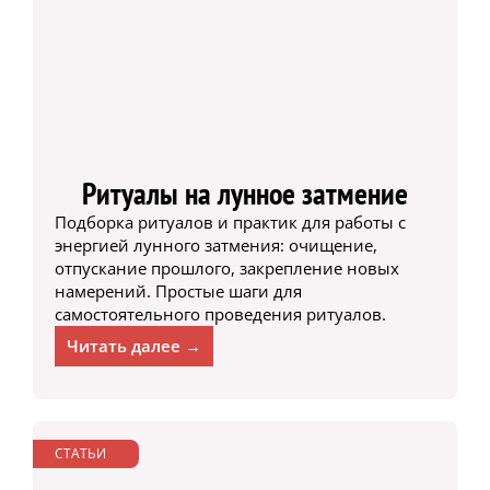
Ритуалы на лунное затмение
Подборка ритуалов и практик для работы с
энергией лунного затмения: очищение,
отпускание прошлого, закрепление новых
намерений. Простые шаги для
самостоятельного проведения ритуалов.
Читать далее →
СТАТЬИ