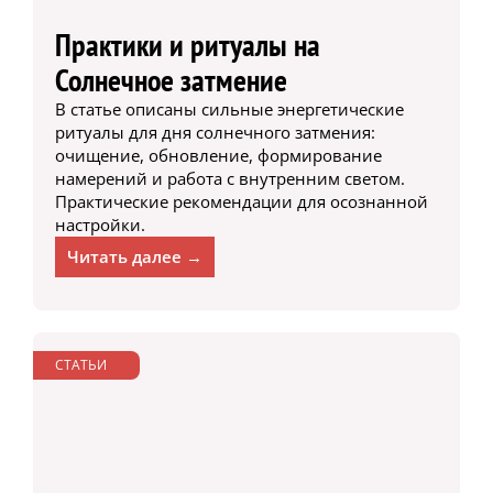
Практики и ритуалы на
Солнечное затмение
В статье описаны сильные энергетические
ритуалы для дня солнечного затмения:
очищение, обновление, формирование
намерений и работа с внутренним светом.
Практические рекомендации для осознанной
настройки.
Читать далее →
СТАТЬИ