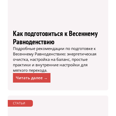
Как подготовиться к Весеннему
Равноденствию
Подробные рекомендации по подготовке к
Весеннему Равноденствию: энергетическая
очистка, настройка на баланс, простые
практики и внутренние настройки для
мягкого перехода.
Читать далее →
СТАТЬИ