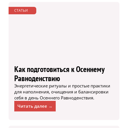
СТАТЬИ
Как подготовиться к Осеннему
Равноденствию
Энергетические ритуалы и простые практики
для наполнения, очищения и балансировки
себя в день Осеннего Равноденствия.
Читать далее →