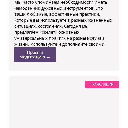
Мы часто упоминаем необходимости иметь
чемоданчик духовных инструментов. Это
ваши любимые, эффективные практики,
которые вы используете в разных жизненных
ситуациях, состояниях. Сегодня мы
предлагаем «скелет» основных
универсальных практик на разные случаи
жизни. Используйте и дополняйте своими.
Пройти
медитацию →
ТРАНСЛЯЦИИ