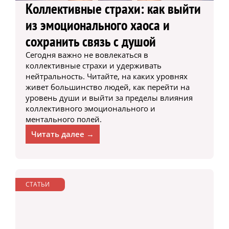
Коллективные страхи: как выйти
из эмоционального хаоса и
сохранить связь с душой
Сегодня важно не вовлекаться в
коллективные страхи и удерживать
нейтральность. Читайте, на каких уровнях
живет большинство людей, как перейти на
уровень души и выйти за пределы влияния
коллективного эмоционального и
ментального полей.
Читать далее →
СТАТЬИ