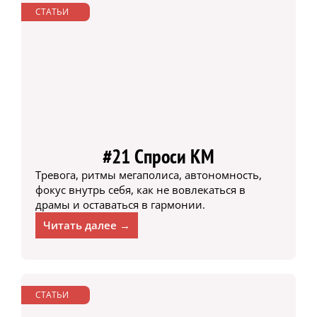
СТАТЬИ
#21 Спроси КМ
Тревога, ритмы мегаполиса, автономность,
фокус внутрь себя, как не вовлекаться в
драмы и оставаться в гармонии.
Читать далее →
СТАТЬИ