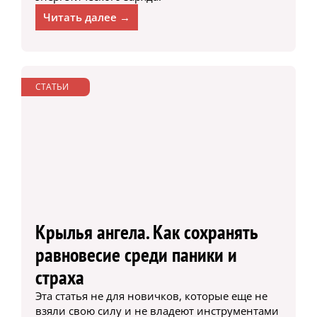
Читать далее →
СТАТЬИ
Крылья ангела. Как сохранять
равновесие среди паники и
страха
Эта статья не для новичков, которые еще не
взяли свою силу и не владеют инструментами