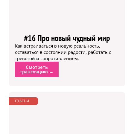
#16 Про новый чудный мир
Как встраиваться в новую реальность,
оставаться в состоянии радости, работать с
тревогой и сопротивлением.
Смотреть
трансляцию →
СТАТЬИ