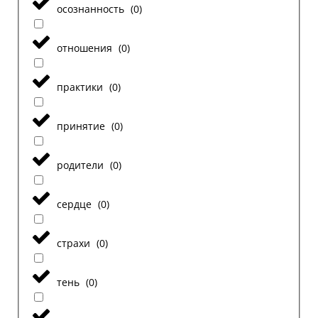
осознанность
(
0
)
отношения
(
0
)
практики
(
0
)
принятие
(
0
)
родители
(
0
)
сердце
(
0
)
страхи
(
0
)
тень
(
0
)