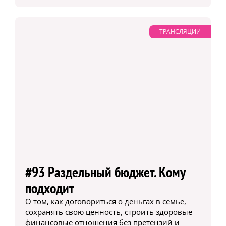
ТРАНСЛЯЦИИ
#93 Раздельный бюджет. Кому
подходит
О том, как договориться о деньгах в семье,
сохранять свою ценность, строить здоровые
финансовые отношения без претензий и