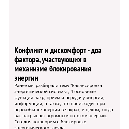
Конфликт и дискомфорт - два
фактора, участвующих в
механизме блокирования
энергии
Ранее мы разбирали тему “Балансировка
энергетической системы”, 4 основные
функции чакр, прием и передачу энергии,
информации, а также, что происходит при
переизбытке энергии в чакрах, и целом, когда
вас накрывает огромным потоком энергии.
Сегодня поговорим о блокировке
энергетического заряда.