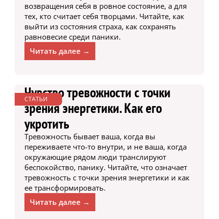
возвращения себя в ровное состояние, а для
тех, кто считает себя творцами. Читайте, как
выйти из состояния страха, как сохранять
равновесие среди паники.
Читать далее →
Чувство тревожности с точки
СТАТЬИ
зрения энергетики. Как его
укротить
Тревожность бывает ваша, когда вы
переживаете что-то внутри, и не ваша, когда
окружающие рядом люди транслируют
беспокойство, панику. Читайте, что означает
тревожность с точки зрения энергетики и как
ее трансформировать.
Читать далее →