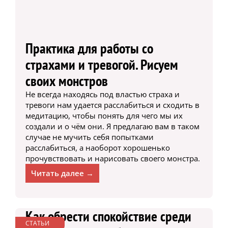
Практика для работы со
страхами и тревогой. Рисуем
своих монстров
Не всегда находясь под властью страха и
тревоги нам удается расслабиться и сходить в
медитацию, чтобы понять для чего мы их
создали и о чём они. Я предлагаю вам в таком
случае не мучить себя попытками
расслабиться, а наоборот хорошенько
прочувствовать и нарисовать своего монстра.
Читать далее →
Как обрести спокойствие среди
СТАТЬИ