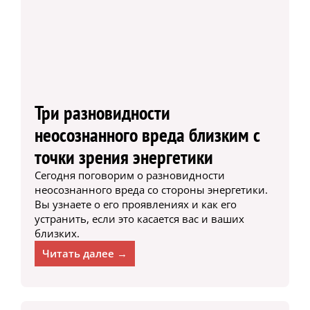
Три разновидности
неосознанного вреда близким с
точки зрения энергетики
Сегодня поговорим о разновидности
неосознанного вреда со стороны энергетики.
Вы узнаете о его проявлениях и как его
устранить, если это касается вас и ваших
близких.
Читать далее →