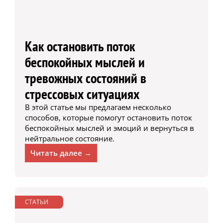
Как остановить поток
беспокойных мыслей и
тревожных состояний в
стрессовых ситуациях
В этой статье мы предлагаем несколько
способов, которые помогут остановить поток
беспокойных мыслей и эмоций и вернуться в
нейтральное состояние.
Читать далее →
СТАТЬИ