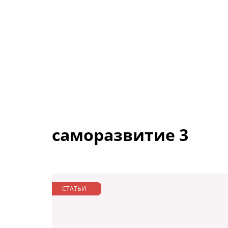
саморазвитие 3
СТАТЬИ