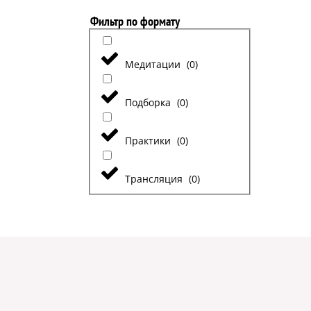
Фильтр по формату
Медитации
(
0
)
Подборка
(
0
)
Практики
(
0
)
Трансляция
(
0
)