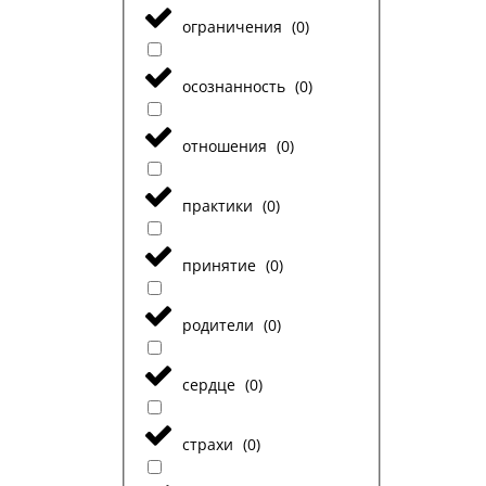
ограничения
(
0
)
осознанность
(
0
)
отношения
(
0
)
практики
(
0
)
принятие
(
0
)
родители
(
0
)
сердце
(
0
)
страхи
(
0
)