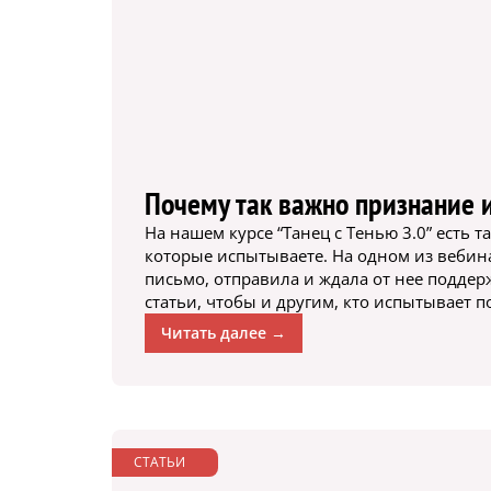
Почему так важно признание и
На нашем курсе “Танец с Тенью 3.0” есть 
которые испытываете. На одном из вебина
письмо, отправила и ждала от нее поддер
статьи, чтобы и другим, кто испытывает п
Читать далее →
СТАТЬИ