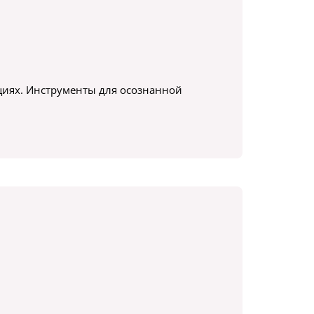
циях. Инструменты для осознанной