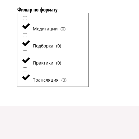
Фильтр по формату
Медитации
(
0
)
Подборка
(
0
)
Практики
(
0
)
Трансляция
(
0
)