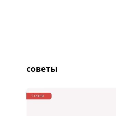
советы
СТАТЬИ