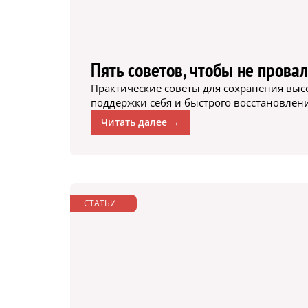
Пять советов, чтобы не прова
Практические советы для сохранения выс
поддержки себя и быстрого восстановлени
Читать далее →
СТАТЬИ